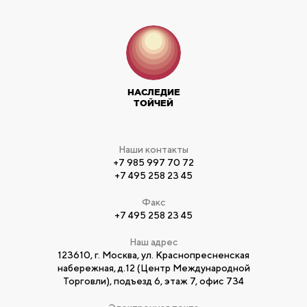
НАСЛЕДИЕ
ТОЙЧЕЙ
Наши контакты
+7 985 997 70 72
+7 495 258 23 45
Факс
+7 495 258 23 45
Наш адрес
123610, г. Москва, ул. Краснопресненская
набережная, д.12 (Центр Международной
Торговли), подъезд 6, этаж 7, офис 734