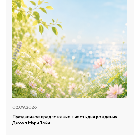
02.09.2026
Праздничное предложение в честь дня рождения
Джоэл Мари Тойч