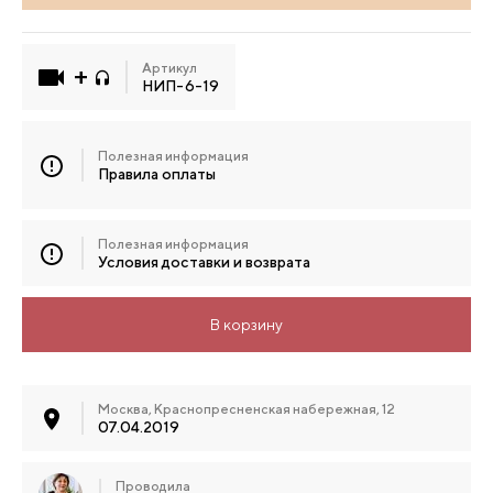
Артикул
НИП-6-19
Полезная информация
Правила оплаты
Полезная информация
Условия доставки и возврата
В корзину
Москва, Краснопресненская набережная, 12
07.04.2019
Проводила