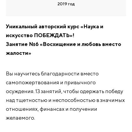
2019 год
Уникальный авторский курс «Наука и
искусство ПОБЕЖДАТЬ»!
Занятие №6 «Восхищение и любовь вместо
жалости»
Вы научитесь благодарности вместо
самопожертвования и привычного
осуждения. 13 занятий, чтобы одержать победу
над тщетностью и неспособностью в значимых
отношениях, финансах и получении
желаемого.