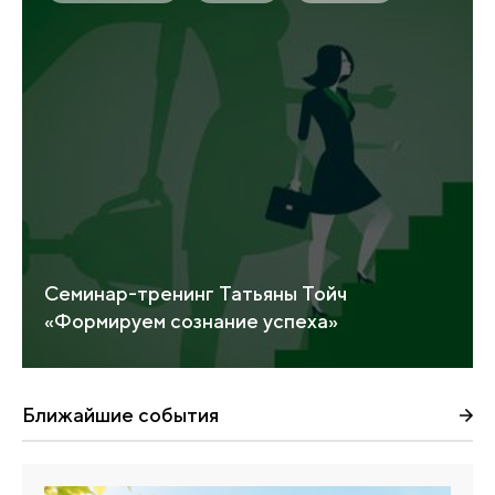
Семинар-тренинг Татьяны Тойч
«Формируем сознание успеха»
Ближайшие события