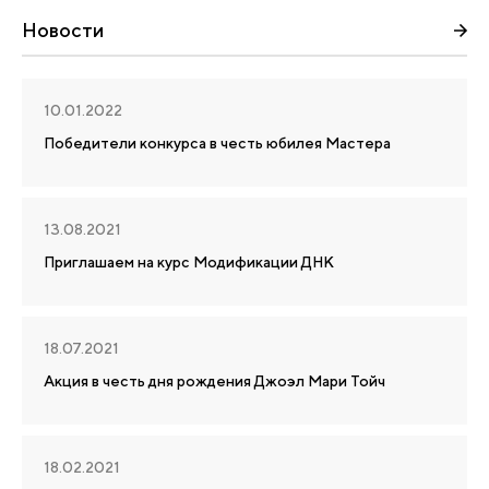
Новости
10.01.2022
Победители конкурса в честь юбилея Мастера
13.08.2021
Приглашаем на курс Модификации ДНК
18.07.2021
Акция в честь дня рождения Джоэл Мари Тойч
18.02.2021