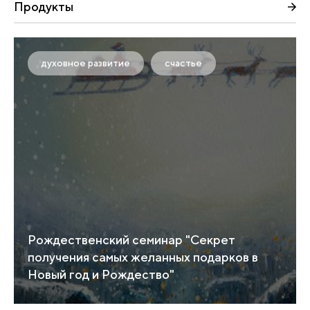
Продукты
духовное развитие
счастье
Рождественский семинар "Секрет
получения самых желанных подарков в
Новый год и Рождество"