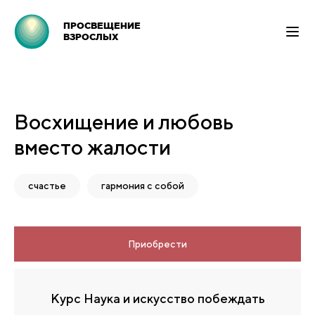
ПРОСВЕЩЕНИЕ
ВЗРОСЛЫХ
Восхищение и любовь
вместо жалости
счастье
гармония с собой
Приобрести
Курс Наука и искусство побеждать