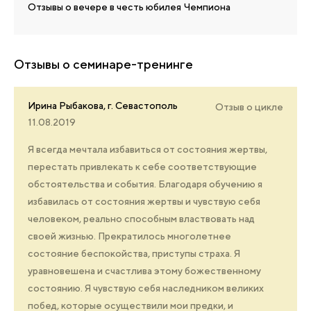
Отзывы о вечере в честь юбилея Чемпиона
Отзывы о семинаре-тренинге
Ирина Рыбакова, г. Севастополь
Отзыв о цикле
11.08.2019
Я всегда мечтала избавиться от состояния жертвы,
перестать привлекать к себе соответствующие
обстоятельства и события. Благодаря обучению я
избавилась от состояния жертвы и чувствую себя
человеком, реально способным властвовать над
своей жизнью. Прекратилось многолетнее
состояние беспокойства, приступы страха. Я
уравновешена и счастлива этому божественному
состоянию. Я чувствую себя наследником великих
побед, которые осуществили мои предки, и