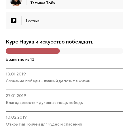
Татьяна Тойч
1 отзыв
Курс Наука и искусство побеждать
6 занятие из 13
13.01.2019
Сознание победы - лучший депозит в жизни
27.01.2019
Благодарность - духовная мощь победы
10.02.2019
Открытия Тойчей для чудес и спасения