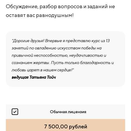
Обсуждение, разбор вопросов и заданий не
оставят вас равнодушным!
"Дорогие друзья! Впервые я представлю курс из 13
занятий по овладению искусством победы на
привычной неспособностью, неудачливостью и
сознанием жертвы. Пусть только благодарность и
любовь царят в нашем сердце!"
ведущая Татьяна Тойч
Обычная лицензия
7 500,00 рублей