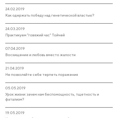
24.02.2019
Как одержать победу над генетической властью?
24.03.2019
Практикуем "говяжий час" Тойчей
07.04.2019
Восхищение и любовь вместо жалости
21.04.2019
Не позволяйте себе терпеть поражения
05.05.2019
Урок жизни: зачем нам беспомощность, тщетность и
фатализм?
19.05.2019