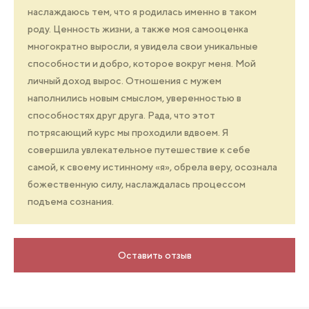
наслаждаюсь тем, что я родилась именно в таком
роду. Ценность жизни, а также моя самооценка
многократно выросли, я увидела свои уникальные
способности и добро, которое вокруг меня. Мой
личный доход вырос. Отношения с мужем
наполнились новым смыслом, уверенностью в
способностях друг друга. Рада, что этот
потрясающий курс мы проходили вдвоем. Я
совершила увлекательное путешествие к себе
самой, к своему истинному «я», обрела веру, осознала
божественную силу, наслаждалась процессом
подъема сознания.
Оставить отзыв