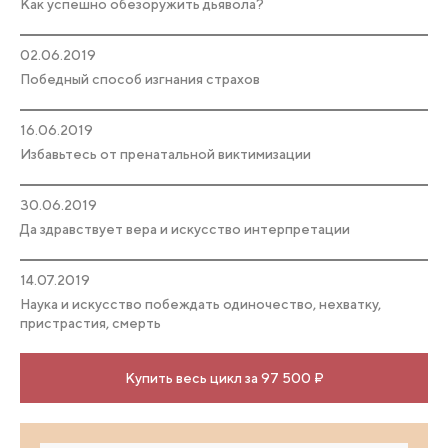
Как успешно обезоружить дьявола?
02.06.2019
Победный способ изгнания страхов
16.06.2019
Избавьтесь от пренатальной виктимизации
30.06.2019
Да здравствует вера и искусство интерпретации
14.07.2019
Наука и искусство побеждать одиночество, нехватку,
пристрастия, смерть
Купить весь цикл за 97 500 ₽