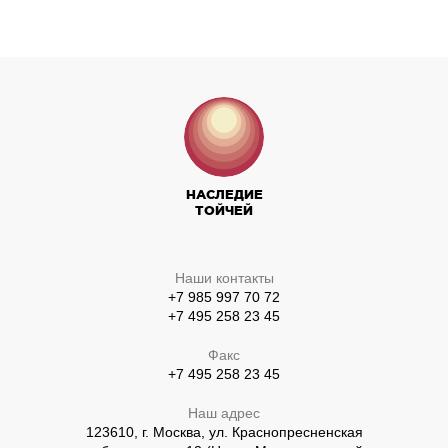
НАСЛЕДИЕ
ТОЙЧЕЙ
Наши контакты
+7 985 997 70 72
+7 495 258 23 45
Факс
+7 495 258 23 45
Наш адрес
123610, г. Москва, ул. Краснопресненская