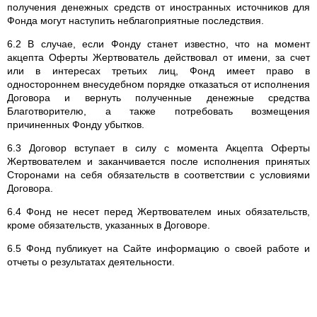
получения денежных средств от иностранных источников для
Фонда могут наступить неблагоприятные последствия.
6.2 В случае, если Фонду станет известно, что на момент
акцепта Оферты Жертвователь действовал от имени, за счет
или в интересах третьих лиц, Фонд имеет право в
одностороннем внесудебном порядке отказаться от исполнения
Договора и вернуть полученные денежные средства
Благотворителю, а также потребовать возмещения
причиненных Фонду убытков.
6.3 Договор вступает в силу с момента Акцепта Оферты
Жертвователем и заканчивается после исполнения принятых
Сторонами на себя обязательств в соответствии с условиями
Договора.
6.4 Фонд не несет перед Жертвователем иных обязательств,
кроме обязательств, указанных в Договоре.
6.5 Фонд публикует на Сайте информацию о своей работе и
отчеты о результатах деятельности.