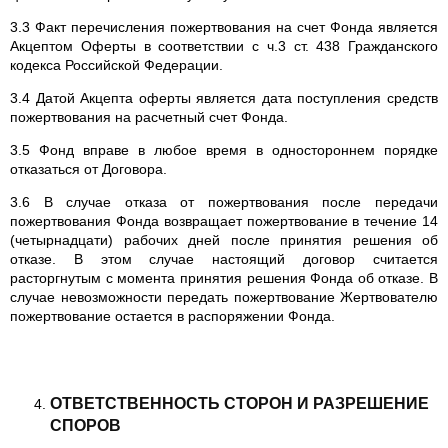
3.3 Факт перечисления пожертвования на счет Фонда является
Акцептом Оферты в соответствии с ч.3 ст. 438 Гражданского
кодекса Российской Федерации.
3.4 Датой Акцепта оферты является дата поступления средств
пожертвования на расчетный счет Фонда.
3.5 Фонд вправе в любое время в одностороннем порядке
отказаться от Договора.
3.6 В случае отказа от пожертвования после передачи
пожертвования Фонда возвращает пожертвование в течение 14
(четырнадцати) рабочих дней после принятия решения об
отказе. В этом случае настоящий договор считается
расторгнутым с момента принятия решения Фонда об отказе. В
случае невозможности передать пожертвование Жертвователю
пожертвование остается в распоряжении Фонда.
ОТВЕТСТВЕННОСТЬ СТОРОН И РАЗРЕШЕНИЕ
СПОРОВ