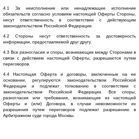
4.1 За неисполнение или ненадлежащее исполнение
обязательств согласно условиям настоящей Оферты Стороны,
несут ответственность в соответствии с действующим
законодательством Российской Федерации.
4.2 Стороны несут ответственность за достоверность
информации, предоставляемой друг другу.
4.3 Все разногласия и споры, возникающие между Сторонами в
связи с действием настоящей Оферты, разрешаются путем
переговоров.
4.4 Настоящая Оферта и договоры, заключенные на ее
основании, регулируются законодательством Российской
Федерации и подлежат толкованию в соответствии с
законодательством Российской Федерации. Все споры,
разногласия или требования, возникающие из настоящей
Оферты и (или) Договора, в случае невозможности их
разрешения путем переговоров подлежат разрешению в
Арбитражном суде города Москвы.