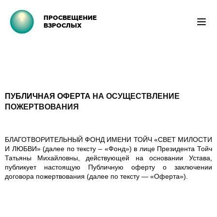
ПРОСВЕЩЕНИЕ
ВЗРОСЛЫХ
ПУБЛИЧНАЯ ОФЕРТА
НА ОСУЩЕСТВЛЕНИЕ
ПОЖЕРТВОВАНИЯ
БЛАГОТВОРИТЕЛЬНЫЙ ФОНД ИМЕНИ ТОЙЧ «СВЕТ МИЛОСТИ
И ЛЮБВИ» (далее по тексту – «Фонд») в лице Президента Тойч
Татьяны Михайловны, действующей на основании Устава,
публикует настоящую Публичную оферту о заключении
договора пожертвования (далее по тексту — «Оферта»).