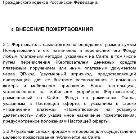
Гражданского кодекса Российской Федерации.
ВНЕСЕНИЕ ПОЖЕРТВОВАНИЯ
3.1 Жертвователь самостоятельно определяет размер суммы
Пожертвования и его назначение и перечисляет его Фонду
любым платёжным методом, указанным на Сайте, в том числе
путем перечисления Жертвователем денежных средств
платежным поручением или иным платежным документом
через QR-код (двухмерный штрих-код, предоставляющий
информацию для ее быстрого распознавания с помощью
камеры и мобильного приложения Банка плательщика,
установленного на мобильном устройстве Жертвователя),
размещенный на Сайте Фонда по реквизитам Фонда,
указанным в Настоящей оферте, с указанием в строке
«Назначение платежа»: «Пожертвование на уставную
деятельность» либо указав иное назначение пожертвования,
предусмотренное положениям Настоящей оферты.
3.2 Актуальный список программ и проектов для осуществления
целевого пожертвования публикуется на Сайте.