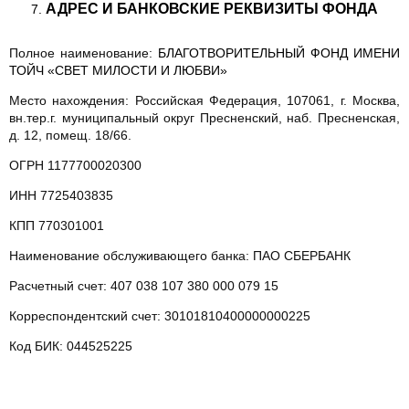
АДРЕС И БАНКОВСКИЕ РЕКВИЗИТЫ ФОНДА
Полное наименование:
БЛАГОТВОРИТЕЛЬНЫЙ ФОНД ИМЕНИ
ТОЙЧ «СВЕТ МИЛОСТИ И ЛЮБВИ»
Место нахождения: Российская Федерация, 107061, г. Москва,
вн.тер.г. муниципальный округ Пресненский, наб. Пресненская,
д. 12, помещ. 18/66.
ОГРН 1177700020300
ИНН 7725403835
КПП 770301001
Наименование обслуживающего банка: ПАО СБЕРБАНК
Расчетный счет: 407 038 107 380 000 079 15
Корреспондентский счет: 30101810400000000225
Код БИК: 044525225