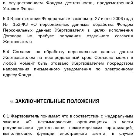
и осуществлением Фондом деятельности, предусмотренной
Уставом Фонда.
5.3 В соответствии Федеральным законом от 27 июля 2006 года
№ 152-ФЗ «О персональных данных» обработка Фондом
Персональных данных Жертвователя в целях исполнения
Договора не требует получения отдельного согласия
Жертвователя.
5.4 Согласие на обработку персональных данных дается
Жертвователем на неопределенный срок. Согласие может в
любой момент быть отозвано Жертвователем посредством
направления письменного уведомления по электронному
адресу Фонда.
ЗАКЛЮЧИТЕЛЬНЫЕ ПОЛОЖЕНИЯ
6.1 Жертвователь понимает, что в соответствии с Федеральным
законом «О некоммерческих организациях» в части
регулирования деятельности некоммерческих организаций,
выполняющих функции иностранного агента, в случае