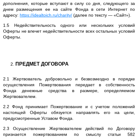
дополнения, которые вступают в силу со дня, следующего за
днем размещения ее на сайте Фонда в сети Интернет по
адресу:
https://idealtoich.ru/charity/
(далее по тексту — «Сайт»).
1.5 Недействительность одного или нескольких условий
Оферты не влечет недействительности всех остальных условий
Оферты.
ПРЕДМЕТ ДОГОВОРА
2.1 Жертвователь добровольно и безвозмездно в порядке
осуществления Пожертвования передает в собственность
Фонда денежные средства в размере, определяемом
Жертвователем.
2.2 Фонд принимает Пожертвование и с учетом положений
настоящей Оферты обязуется направлять его на цели,
предусмотренные Уставом Фонда.
2.3 Осуществление Жертвователем действий по Договору
признается пожертвованием по смыслу статьи 582