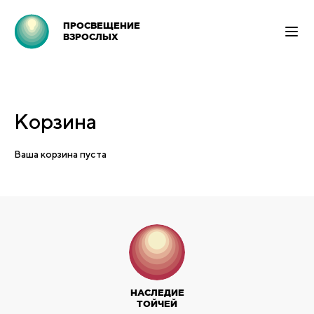
ПРОСВЕЩЕНИЕ
ВЗРОСЛЫХ
Корзина
Ваша корзина пуста
НАСЛЕДИЕ
ТОЙЧЕЙ