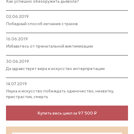
Как успешно обезоружить дьявола?
02.06.2019
Победный способ изгнания страхов
16.06.2019
Избавьтесь от пренатальной виктимизации
30.06.2019
Да здравствует вера и искусство интерпретации
14.07.2019
Наука и искусство побеждать одиночество, нехватку,
пристрастия, смерть
Купить весь цикл за 97 500 ₽