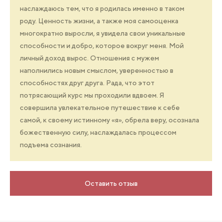
наслаждаюсь тем, что я родилась именно в таком
роду. Ценность жизни, а также моя самооценка
многократно выросли, я увидела свои уникальные
способности и добро, которое вокруг меня. Мой
личный доход вырос. Отношения с мужем
наполнились новым смыслом, уверенностью в
способностях друг друга. Рада, что этот
потрясающий курс мы проходили вдвоем. Я
совершила увлекательное путешествие к себе
самой, к своему истинному «я», обрела веру, осознала
божественную силу, наслаждалась процессом
подъема сознания.
Оставить отзыв