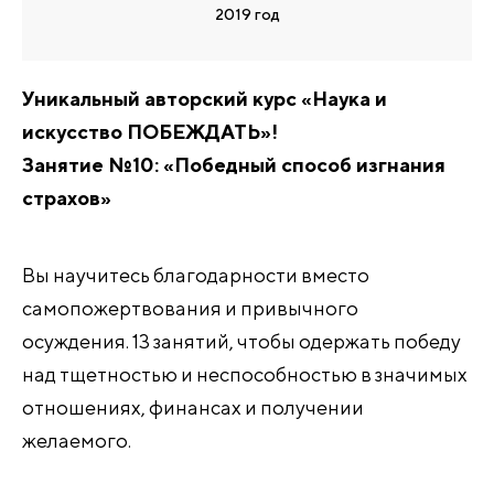
2019 год
Уникальный авторский курс «Наука и
искусство ПОБЕЖДАТЬ»!
Занятие №10: «Победный способ изгнания
страхов»
Вы научитесь благодарности вместо
самопожертвования и привычного
осуждения. 13 занятий, чтобы одержать победу
над тщетностью и неспособностью в значимых
отношениях, финансах и получении
желаемого.