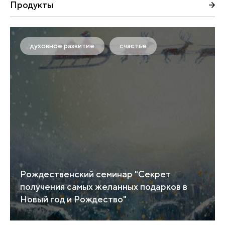
Продукты
духовное развитие
счастье
Рождественский семинар "Секрет
получения самых желанных подарков в
Новый год и Рождество"