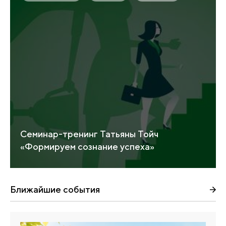
Семинар-тренинг Татьяны Тойч
«Формируем сознание успеха»
Ближайшие события