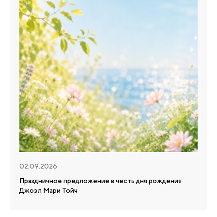
02.09.2026
Праздничное предложение в честь дня рождения
Джоэл Мари Тойч