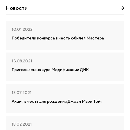
Новости
10.01.2022
Победители конкурса в честь юбилея Мастера
13.08.2021
Приглашаем на курс Модификации ДНК
18.07.2021
Акция в честь дня рождения Джоэл Мари Тойч
18.02.2021