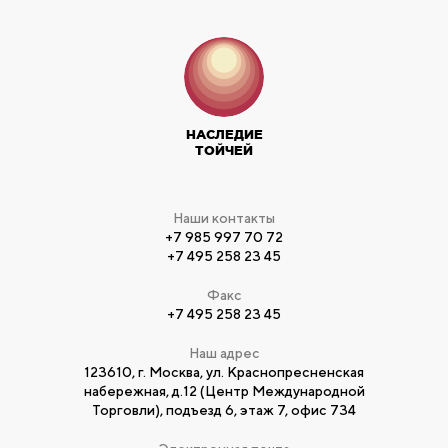
НАСЛЕДИЕ
ТОЙЧЕЙ
Наши контакты
+7 985 997 70 72
+7 495 258 23 45
Факс
+7 495 258 23 45
Наш адрес
123610, г. Москва, ул. Краснопресненская
набережная, д.12 (Центр Международной
Торговли), подъезд 6, этаж 7, офис 734