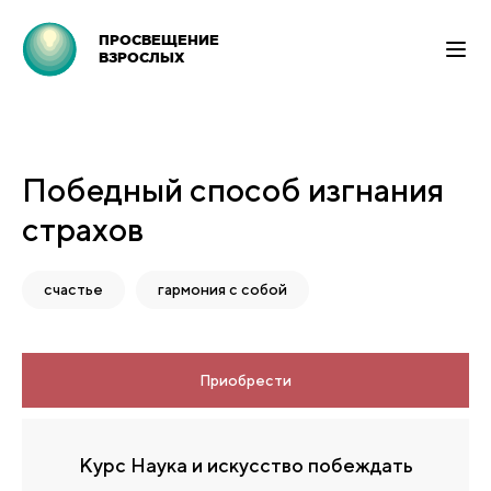
ПРОСВЕЩЕНИЕ
ВЗРОСЛЫХ
Победный способ изгнания
страхов
счастье
гармония с собой
Приобрести
Курс Наука и искусство побеждать