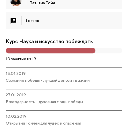
Татьяна Тойч
1 отзыв
Курс Наука и искусство побеждать
10 занятие из 13
13.01.2019
Сознание победы - лучший депозит в жизни
27.01.2019
Благодарность - духовная мощь победы
10.02.2019
Открытия Тойчей для чудес и спасения