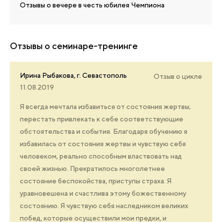
Отзывы о вечере в честь юбилея Чемпиона
Отзывы о семинаре-тренинге
Ирина Рыбакова, г. Севастополь
Отзыв о цикле
11.08.2019
Я всегда мечтала избавиться от состояния жертвы,
перестать привлекать к себе соответствующие
обстоятельства и события. Благодаря обучению я
избавилась от состояния жертвы и чувствую себя
человеком, реально способным властвовать над
своей жизнью. Прекратилось многолетнее
состояние беспокойства, приступы страха. Я
уравновешена и счастлива этому божественному
состоянию. Я чувствую себя наследником великих
побед, которые осуществили мои предки, и