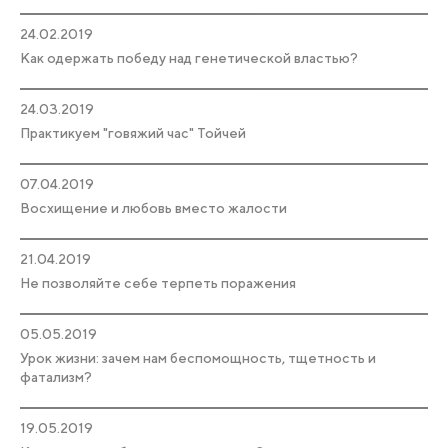
24.02.2019
Как одержать победу над генетической властью?
24.03.2019
Практикуем "говяжий час" Тойчей
07.04.2019
Восхищение и любовь вместо жалости
21.04.2019
Не позволяйте себе терпеть поражения
05.05.2019
Урок жизни: зачем нам беспомощность, тщетность и
фатализм?
19.05.2019