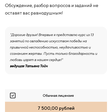
Обсуждение, разбор вопросов и заданий не
оставят вас равнодушным!
"Дорогие друзья! Впервые я представлю курс из 13
занятий по овладению искусством победы на
привычной неспособностью, неудачливостью и
сознанием жертвы. Пусть только благодарность и
любовь царят в нашем сердце!"
ведущая Татьяна Тойч
Обычная лицензия
7 500,00 рублей