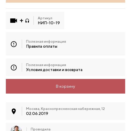
Артикул
НИП-10-19
Полезная информация
Правила оплаты
Полезная информация
Условия доставки и возврата
В корзину
Москва, Краснопресненская набережная, 12
02.06.2019
Проводила