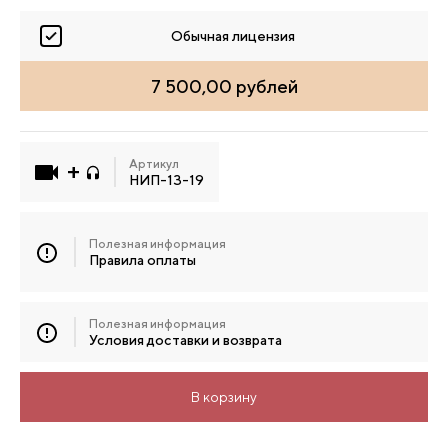
Обычная лицензия
7 500,00 рублей
Артикул
НИП-13-19
Полезная информация
Правила оплаты
Полезная информация
Условия доставки и возврата
В корзину