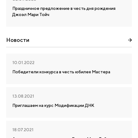
Праздничное предложение в честь дня рождения
Джоэл Мари Тойч
Новости
10.01.2022
Победители конкурса в честь юбилея Мастера
13.08.2021
Приглашаем на курс Модификации ДНК
18.07.2021