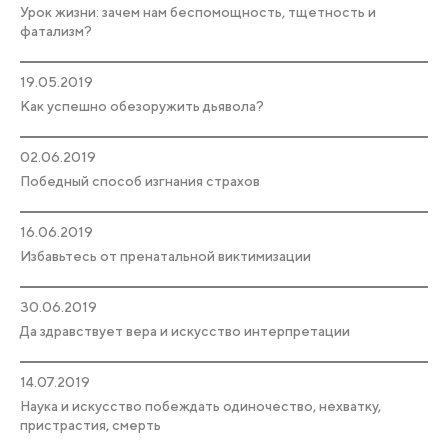
Урок жизни: зачем нам беспомощность, тщетность и
фатализм?
19.05.2019
Как успешно обезоружить дьявола?
02.06.2019
Победный способ изгнания страхов
16.06.2019
Избавьтесь от пренатальной виктимизации
30.06.2019
Да здравствует вера и искусство интерпретации
14.07.2019
Наука и искусство побеждать одиночество, нехватку,
пристрастия, смерть