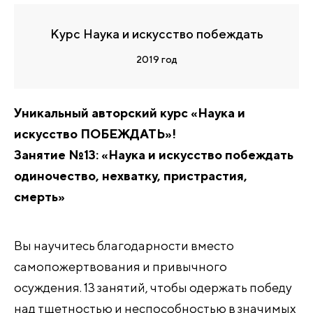
Курс Наука и искусство побеждать
2019 год
Уникальный авторский курс «Наука и
искусство ПОБЕЖДАТЬ»!
Занятие №13: «Наука и искусство побеждать
одиночество, нехватку, пристрастия,
смерть»
Вы научитесь благодарности вместо
самопожертвования и привычного
осуждения. 13 занятий, чтобы одержать победу
над тщетностью и неспособностью в значимых