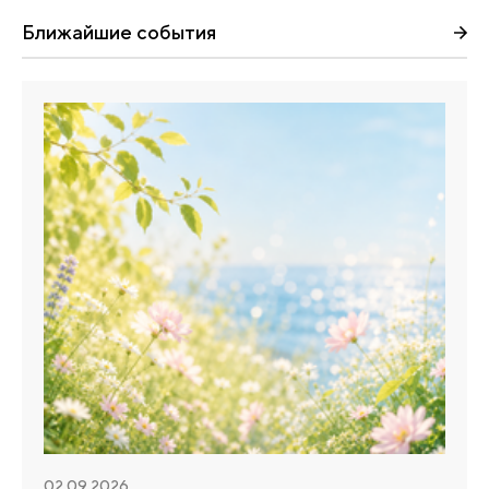
Ближайшие события
02.09.2026