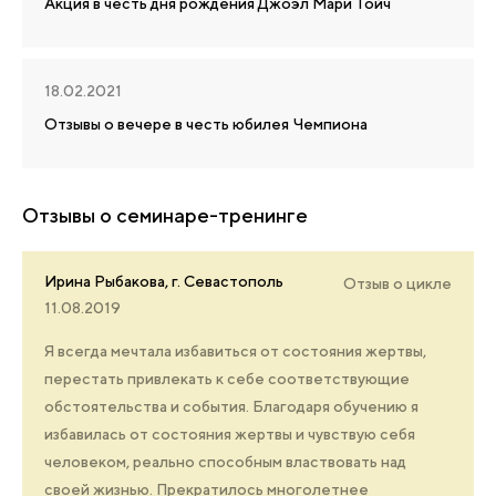
Акция в честь дня рождения Джоэл Мари Тойч
18.02.2021
Отзывы о вечере в честь юбилея Чемпиона
Отзывы о семинаре-тренинге
Ирина Рыбакова, г. Севастополь
Отзыв о цикле
11.08.2019
Я всегда мечтала избавиться от состояния жертвы,
перестать привлекать к себе соответствующие
обстоятельства и события. Благодаря обучению я
избавилась от состояния жертвы и чувствую себя
человеком, реально способным властвовать над
своей жизнью. Прекратилось многолетнее