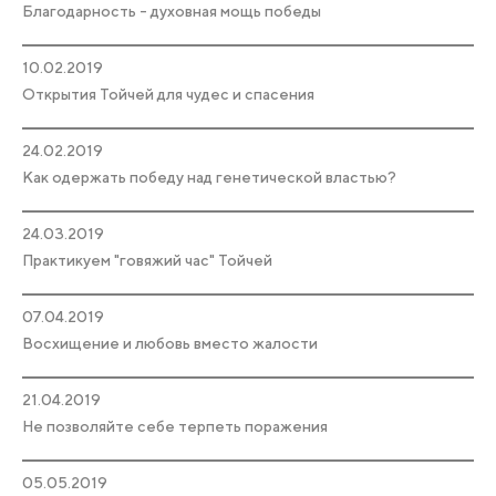
Благодарность - духовная мощь победы
10.02.2019
Открытия Тойчей для чудес и спасения
24.02.2019
Как одержать победу над генетической властью?
24.03.2019
Практикуем "говяжий час" Тойчей
07.04.2019
Восхищение и любовь вместо жалости
21.04.2019
Не позволяйте себе терпеть поражения
05.05.2019