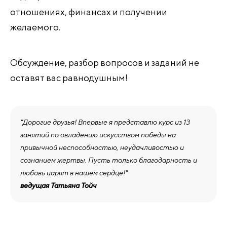
отношениях, финансах и получении
желаемого.
Обсуждение, разбор вопросов и заданий не
оставят вас равнодушным!
"Дорогие друзья! Впервые я представлю курс из 13
занятий по овладению искусством победы на
привычной неспособностью, неудачливостью и
сознанием жертвы. Пусть только благодарность и
любовь царят в нашем сердце!"
ведущая Татьяна Тойч