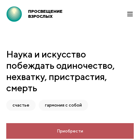
ПРОСВЕЩЕНИЕ
ВЗРОСЛЫХ
Наука и искусство
побеждать одиночество,
нехватку, пристрастия,
смерть
счастье
гармония с собой
Приобрести