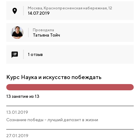
Москва, Краснопресненская набережная, 12
14.07.2019
Проводила
Татьяна Тойч
1 отзыв
Курс Наука и искусство побеждать
13 занятие из 13
13.01.2019
Сознание победы - лучший депозит в жизни
27.01.2019