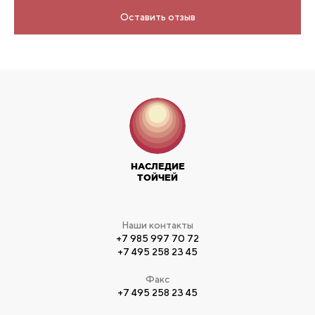
Оставить отзыв
НАСЛЕДИЕ
ТОЙЧЕЙ
Наши контакты
+7 985 997 70 72
+7 495 258 23 45
Факс
+7 495 258 23 45