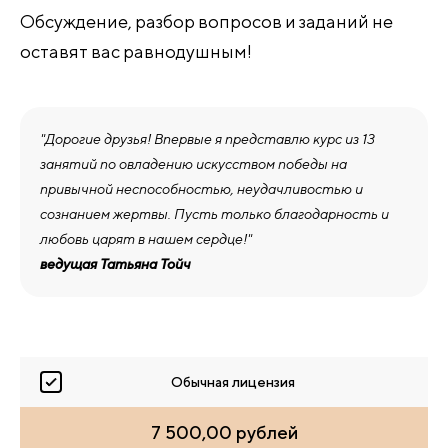
Обсуждение, разбор вопросов и заданий не
оставят вас равнодушным!
"Дорогие друзья! Впервые я представлю курс из 13
занятий по овладению искусством победы на
привычной неспособностью, неудачливостью и
сознанием жертвы. Пусть только благодарность и
любовь царят в нашем сердце!"
ведущая Татьяна Тойч
Обычная лицензия
7 500,00 рублей