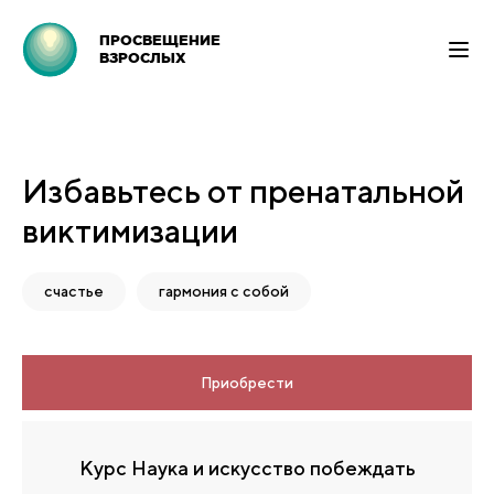
ПРОСВЕЩЕНИЕ
ВЗРОСЛЫХ
Избавьтесь от пренатальной
виктимизации
счастье
гармония с собой
Приобрести
Курс Наука и искусство побеждать