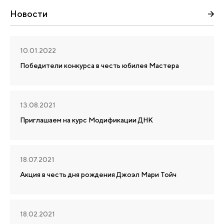
Новости
10.01.2022
Победители конкурса в честь юбилея Мастера
13.08.2021
Приглашаем на курс Модификации ДНК
18.07.2021
Акция в честь дня рождения Джоэл Мари Тойч
18.02.2021