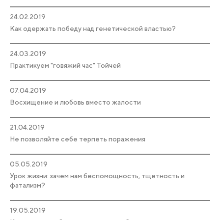
24.02.2019
Как одержать победу над генетической властью?
24.03.2019
Практикуем "говяжий час" Тойчей
07.04.2019
Восхищение и любовь вместо жалости
21.04.2019
Не позволяйте себе терпеть поражения
05.05.2019
Урок жизни: зачем нам беспомощность, тщетность и
фатализм?
19.05.2019