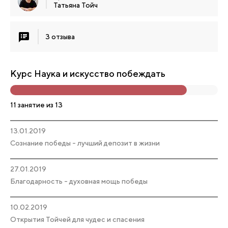
Татьяна Тойч
3 отзыва
Курс Наука и искусство побеждать
11 занятие из 13
13.01.2019
Сознание победы - лучший депозит в жизни
27.01.2019
Благодарность - духовная мощь победы
10.02.2019
Открытия Тойчей для чудес и спасения