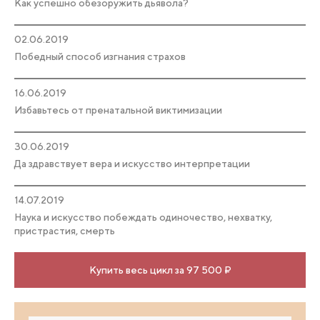
Как успешно обезоружить дьявола?
02.06.2019
Победный способ изгнания страхов
16.06.2019
Избавьтесь от пренатальной виктимизации
30.06.2019
Да здравствует вера и искусство интерпретации
14.07.2019
Наука и искусство побеждать одиночество, нехватку,
пристрастия, смерть
Купить весь цикл за 97 500 ₽