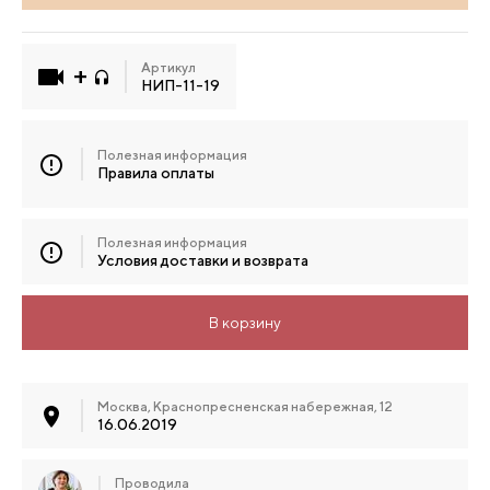
Артикул
НИП-11-19
Полезная информация
Правила оплаты
Полезная информация
Условия доставки и возврата
В корзину
Москва, Краснопресненская набережная, 12
16.06.2019
Проводила