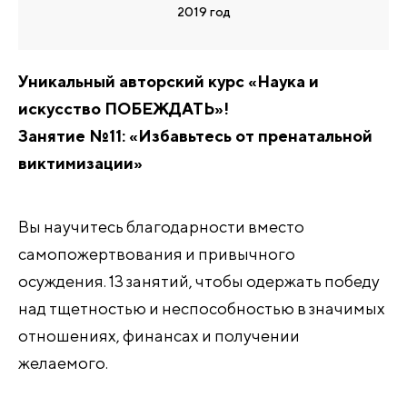
2019 год
Уникальный авторский курс «Наука и
искусство ПОБЕЖДАТЬ»!
Занятие №11: «Избавьтесь от пренатальной
виктимизации»
Вы научитесь благодарности вместо
самопожертвования и привычного
осуждения. 13 занятий, чтобы одержать победу
над тщетностью и неспособностью в значимых
отношениях, финансах и получении
желаемого.