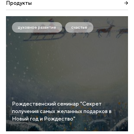
Продукты
духовное развитие
счастье
Рождественский семинар "Секрет
получения самых желанных подарков в
Новый год и Рождество"