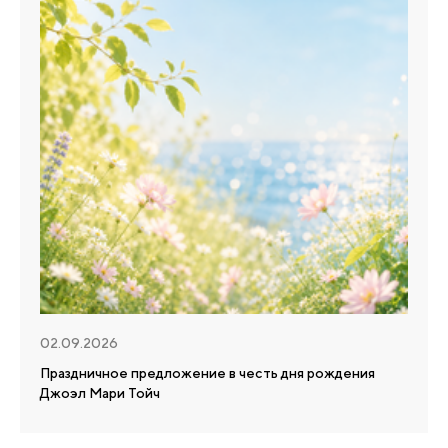
02.09.2026
Праздничное предложение в честь дня рождения
Джоэл Мари Тойч