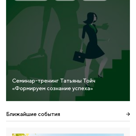
Семинар-тренинг Татьяны Тойч
«Формируем сознание успеха»
Ближайшие события