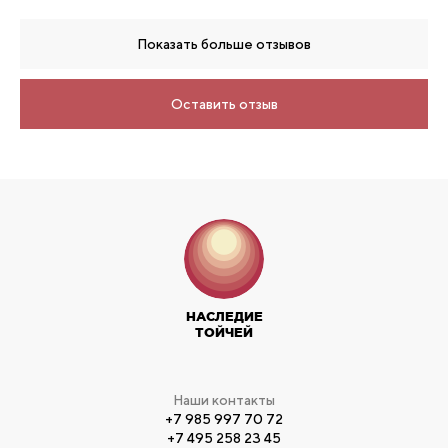
Показать больше отзывов
Оставить отзыв
НАСЛЕДИЕ
ТОЙЧЕЙ
Наши контакты
+7 985 997 70 72
+7 495 258 23 45