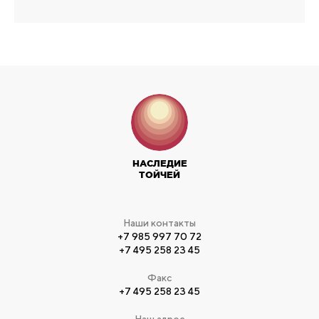
НАСЛЕДИЕ
ТОЙЧЕЙ
Наши контакты
+7 985 997 70 72
+7 495 258 23 45
Факс
+7 495 258 23 45