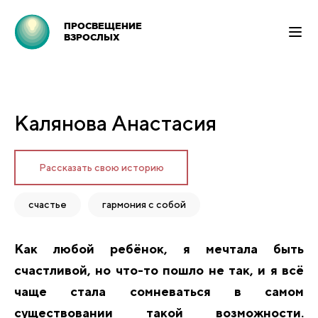
ПРОСВЕЩЕНИЕ
ВЗРОСЛЫХ
Калянова Анастасия
Рассказать свою историю
счастье
гармония с собой
Как любой ребёнок, я мечтала быть
счастливой, но что-то пошло не так, и я всё
чаще стала сомневаться в самом
существовании такой возможности.