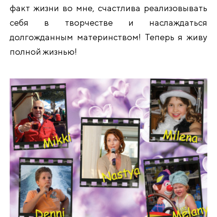
факт жизни во мне, счастлива реализовывать
себя в творчестве и наслаждаться
долгожданным материнством! Теперь я живу
полной жизнью!