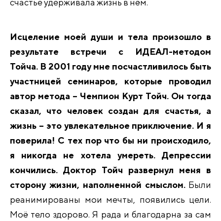
счастье удерживала жизнь в нём.
Исцеление моей души и тела произошло в
результате встречи с ИДЕАЛ-методом
Тойча. В 2001 году мне посчастливилось быть
участницей семинаров, которые проводил
автор метода – Чемпион Курт Тойч. Он тогда
сказал, что человек создан для счастья, а
жизнь – это увлекательное приключение. И я
поверила! С тех пор что бы ни происходило,
я никогда не хотела умереть. Депрессии
кончились. Доктор Тойч развернул меня в
сторону жизни, наполненной смыслом.
Были
реанимированы мои мечты, появились цели.
Моё тело здорово. Я рада и благодарна за сам