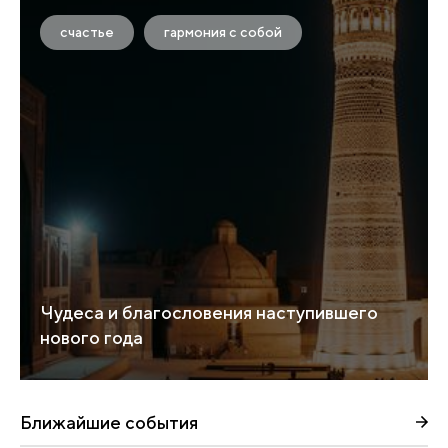
счастье
гармония с собой
Чудеса и благословения наступившего
нового года
Ближайшие события