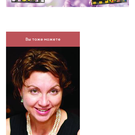
Вы тоже можете