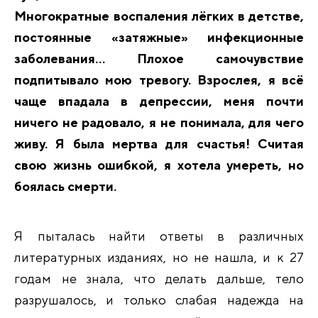
Многократные воспаления лёгких в детстве,
постоянные «затяжные» инфекционные
заболевания… Плохое самочувствие
подпитывало мою тревогу. Взрослея, я всё
чаще впадала в депрессии, меня почти
ничего не радовало, я не понимала, для чего
живу. Я была мертва для счастья! Считая
свою жизнь ошибкой, я хотела умереть, но
боялась смерти.
Я
пыталась найти ответы в различных
литературных изданиях, но не нашла, и к 27
годам не знала, что делать дальше, тело
разрушалось, и только слабая надежда на