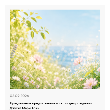
02.09.2026
Праздничное предложение в честь дня рождения
Джоэл Мари Тойч