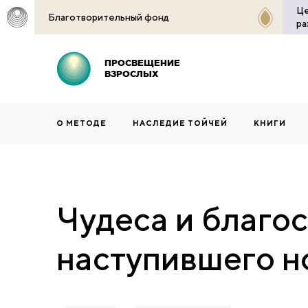
Це
Благотворительный фонд
ра
ПРОСВЕЩЕНИЕ
ВЗРОСЛЫХ
О МЕТОДЕ
НАСЛЕДИЕ ТОЙЧЕЙ
КНИГИ
Чудеса и благо
наступившего н