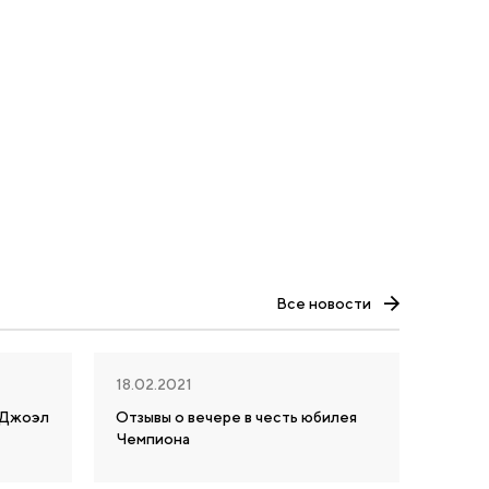
Все новости
18.02.2021
я Джоэл
Отзывы о вечере в честь юбилея
Чемпиона