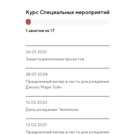
Курс Специальных мероприятий
1 занятие из 17
26.01.2021
Защита дипломных проектов
28.07.2024
Праздничный вечер в честь дня рождения
Джоэл Мари Тойч
12.02.2022
День рождения Чемпиона
13.02.2021
Праздничный вечер в честь дня рождения