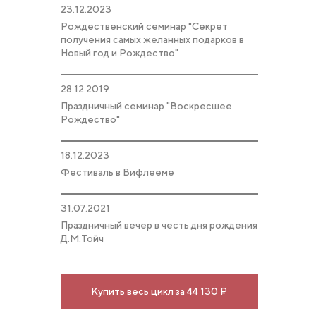
23.12.2023
Рождественский семинар "Секрет
получения самых желанных подарков в
Новый год и Рождество"
28.12.2019
Праздничный семинар "Воскресшее
Рождество"
18.12.2023
Фестиваль в Вифлееме
31.07.2021
Праздничный вечер в честь дня рождения
Д.М.Тойч
Купить весь цикл за 44 130 ₽