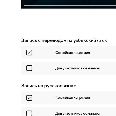
Запись с переводом на узбекский язык
Семейная лицензия
Для участников семинара
Запись на русском языке
Семейная лицензия
Для участников семинара