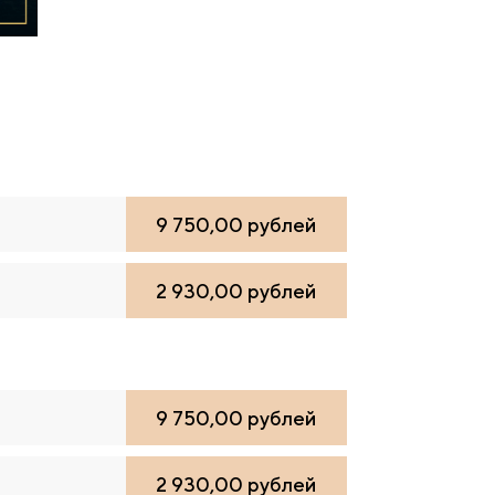
9 750,00 рублей
2 930,00 рублей
9 750,00 рублей
2 930,00 рублей