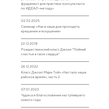
фундамент для практика-консультанта
по ИДЕАЛ-методу»
02.02.2025
Семинар «Как в наши дни проходить
крещение и искушения»
22.12.2018
Рождественский класс Джоэл "Поймай
счастье в свое сердце"
24.12.2022
Класс Джоэл Мари Тойч «Настало наше
райское время», часть 2
07.01.2023
Чудеса и благословения наступившего
нового года