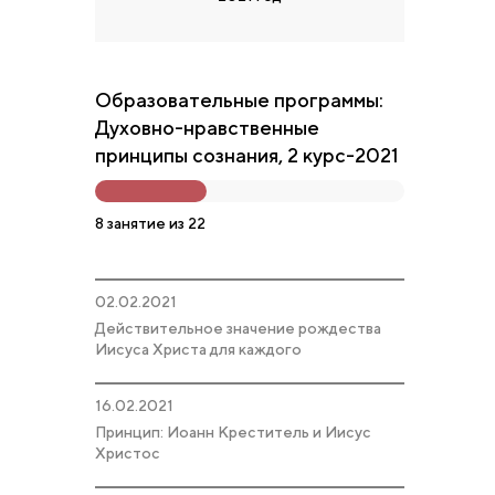
Образовательные программы:
Духовно-нравственные
принципы сознания, 2 курс-2021
8 занятие из 22
02.02.2021
Действительное значение рождества
Иисуса Христа для каждого
16.02.2021
Принцип: Иоанн Креститель и Иисус
Христос