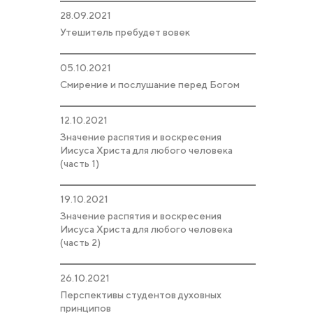
28.09.2021
Утешитель пребудет вовек
05.10.2021
Смирение и послушание перед Богом
12.10.2021
Значение распятия и воскресения
Иисуса Христа для любого человека
(часть 1)
19.10.2021
Значение распятия и воскресения
Иисуса Христа для любого человека
(часть 2)
26.10.2021
Перспективы студентов духовных
принципов