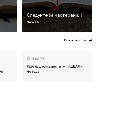
Следуйте за мастерами, 1
часть
Все новости
17.11.2020
Приглашаем в институт ИДЕАЛ-
ия
метода!