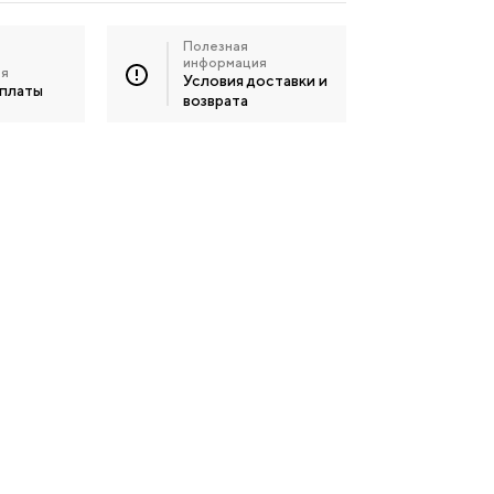
Полезная
информация
ия
Условия доставки и
оплаты
возврата