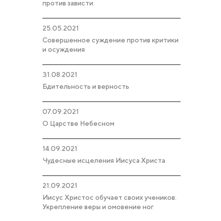
против зависти
25.05.2021
Совершенное суждение против критики
и осуждения
31.08.2021
Бдительность и верность
07.09.2021
О Царстве Небесном
14.09.2021
Чудесные исцеления Иисуса Христа
21.09.2021
Иисус Христос обучает своих учеников.
Укрепление веры и омовение ног