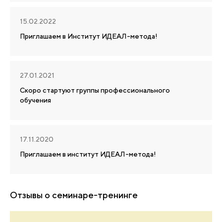
15.02.2022
Приглашаем в Институт ИДЕАЛ-метода!
27.01.2021
Скоро стартуют группы профессионального
обучения
17.11.2020
Приглашаем в институт ИДЕАЛ-метода!
Отзывы о семинаре-тренинге