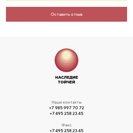
Оставить отзыв
НАСЛЕДИЕ
ТОЙЧЕЙ
Наши контакты
+7 985 997 70 72
+7 495 258 23 45
Факс
+7 495 258 23 45