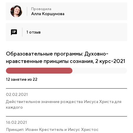
Проводила
Алла Коршунова
1 отзыв
Образовательные программы: Духовно-
нравственные принципы сознания, 2 курс-2021
12 занятие из 22
02.02.2021
Действительное значение рождества Иисуса Христа для
каждого
16.02.2021
Принцип: Иоанн Креститель и Иисус Христос