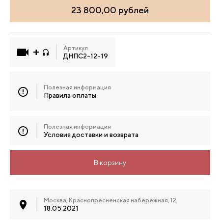
23 800,00 рублей
Артикул
ДНПС2-12-19
Полезная информация
Правила оплаты
Полезная информация
Условия доставки и возврата
В корзину
Москва, Краснопресненская набережная, 12
18.05.2021