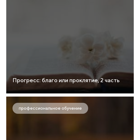
Прогресс: благо или проклятие, 2 часть
профессиональное обучение