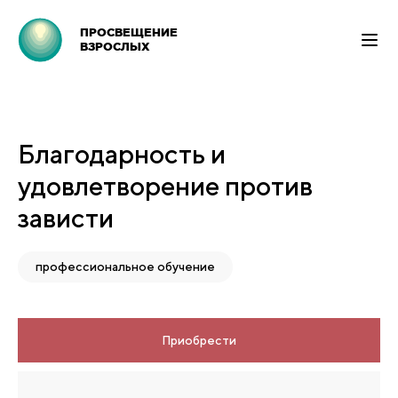
ПРОСВЕЩЕНИЕ
ВЗРОСЛЫХ
Благодарность и
удовлетворение против
зависти
профессиональное обучение
Приобрести