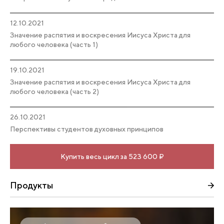
12.10.2021
Значение распятия и воскресения Иисуса Христа для
любого человека (часть 1)
19.10.2021
Значение распятия и воскресения Иисуса Христа для
любого человека (часть 2)
26.10.2021
Перспективы студентов духовных принципов
Купить весь цикл за 523 600 ₽
Продукты