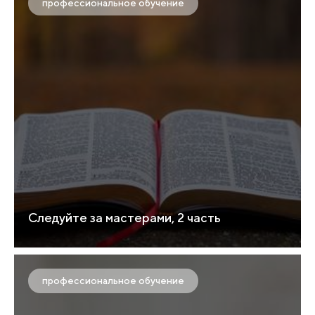
профессиональное обучение
Следуйте за мастерами, 2 часть
профессиональное обучение