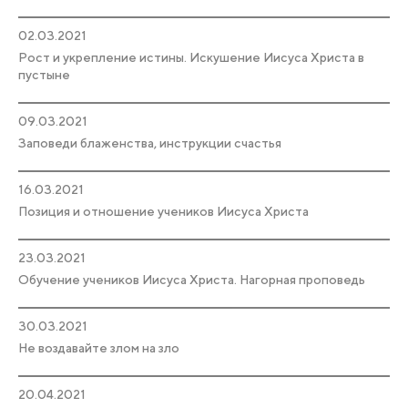
02.03.2021
Рост и укрепление истины. Искушение Иисуса Христа в
пустыне
09.03.2021
Заповеди блаженства, инструкции счастья
16.03.2021
Позиция и отношение учеников Иисуса Христа
23.03.2021
Обучение учеников Иисуса Христа. Нагорная проповедь
30.03.2021
Не воздавайте злом на зло
20.04.2021