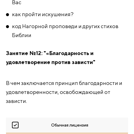
Вас
как пройти искушения?
код Нагорной проповеди и других стихов
Библии
Занятие №12: "«Благодарность и
удовлетворение против зависти"
В чем заключается принцип благодарности и
удовлетворенности, освобождающей от
зависти.
Обычная лицензия