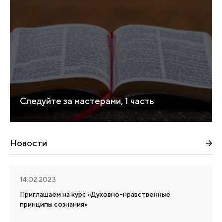
Следуйте за мастерами, 1 часть
Новости
14.02.2023
Приглашаем на курс «Духовно-нравственные
принципы сознания»