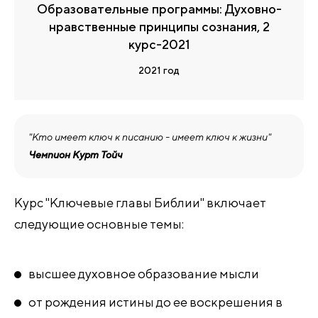
Образовательные программы: Духовно-
нравственные принципы сознания, 2
курс-2021
2021 год
"Кто имеет ключ к писанию - имеет ключ к жизни"
Чемпион Курт Тойч
Курс "Ключевые главы Библии" включает
следующие основные темы:
высшее духовное образование мысли
от рождения истины до ее воскрешения в