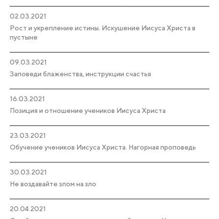
02.03.2021
Рост и укрепление истины. Искушение Иисуса Христа в
пустыне
09.03.2021
Заповеди блаженства, инструкции счастья
16.03.2021
Позиция и отношение учеников Иисуса Христа
23.03.2021
Обучение учеников Иисуса Христа. Нагорная проповедь
30.03.2021
Не воздавайте злом на зло
20.04.2021