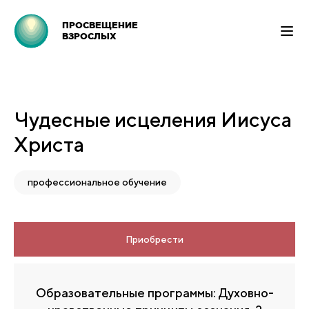
ПРОСВЕЩЕНИЕ
ВЗРОСЛЫХ
Чудесные исцеления Иисуса
Христа
профессиональное обучение
Приобрести
Образовательные программы: Духовно-