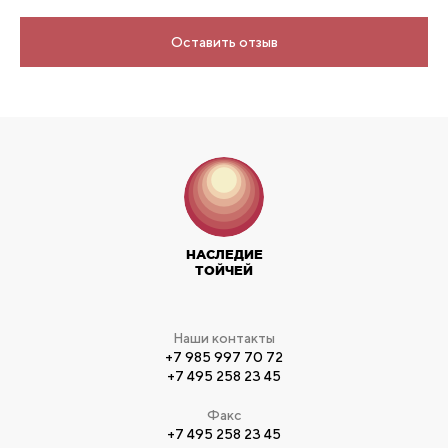
Оставить отзыв
НАСЛЕДИЕ
ТОЙЧЕЙ
Наши контакты
+7 985 997 70 72
+7 495 258 23 45
Факс
+7 495 258 23 45