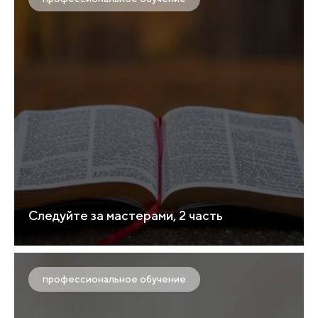
Следуйте за мастерами, 2 часть
профессиональное обучение