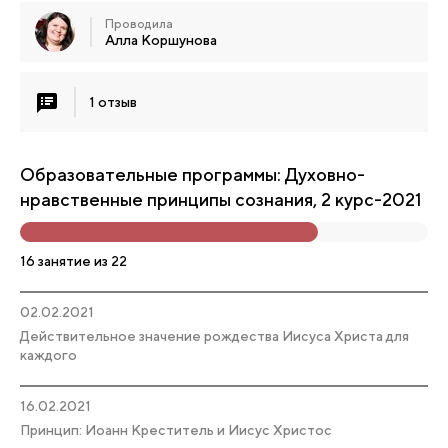
Проводила
Алла Коршунова
1 отзыв
Образовательные программы: Духовно-
нравственные принципы сознания, 2 курс-2021
16 занятие из 22
02.02.2021
Действительное значение рождества Иисуса Христа для
каждого
16.02.2021
Принцип: Иоанн Креститель и Иисус Христос