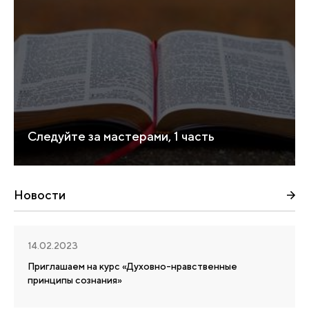
Следуйте за мастерами, 1 часть
Новости
14.02.2023
Приглашаем на курс «Духовно-нравственные
принципы сознания»