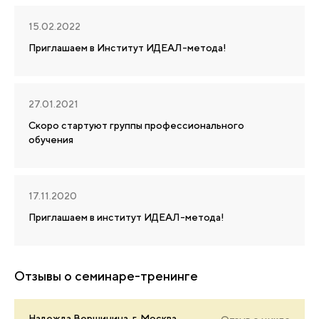
15.02.2022
Приглашаем в Институт ИДЕАЛ-метода!
27.01.2021
Скоро стартуют группы профессионального
обучения
17.11.2020
Приглашаем в институт ИДЕАЛ-метода!
Отзывы о семинаре-тренинге
Надежда Вершинина, г. Москва