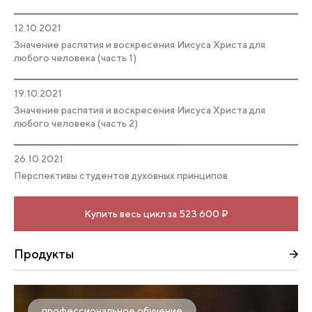
12.10.2021
Значение распятия и воскресения Иисуса Христа для
любого человека (часть 1)
19.10.2021
Значение распятия и воскресения Иисуса Христа для
любого человека (часть 2)
26.10.2021
Перспективы студентов духовных принципов
Купить весь цикл за 523 600 ₽
Продукты
профессиональное обучение