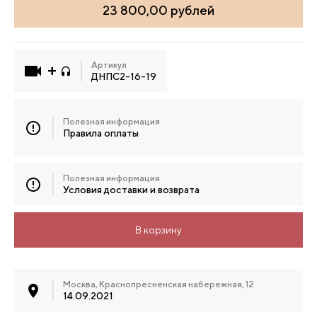
23 800,00 рублей
Артикул
ДНПС2-16-19
Полезная информация
Правила оплаты
Полезная информация
Условия доставки и возврата
В корзину
Москва, Краснопресненская набережная, 12
14.09.2021