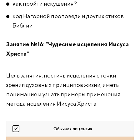
как пройти искушения?
код Нагорной проповеди и других стихов
Библии
Занятие №16: "Чудесные исцеления Иисуса
Христа"
Цель занятия: постичь исцеления с точки
зрения духовных принципов жизни; иметь
понимание и узнать примеры применения
метода исцеления Иисуса Христа.
Обычная лицензия