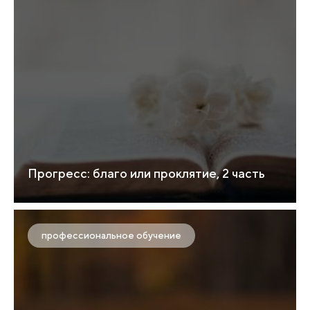
Прогресс: благо или проклятие, 2 часть
профессиональное обучение