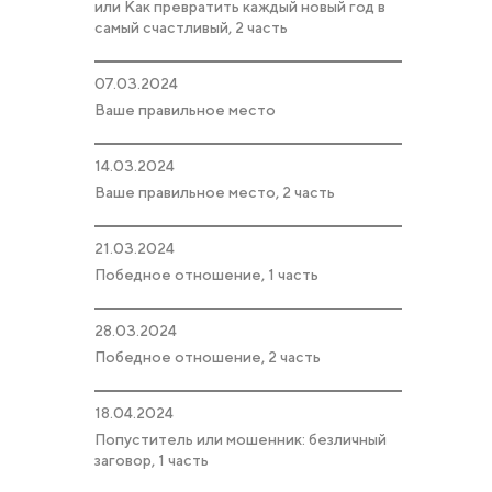
или Как превратить каждый новый год в
самый счастливый, 2 часть
07.03.2024
Ваше правильное место
14.03.2024
Ваше правильное место, 2 часть
21.03.2024
Победное отношение, 1 часть
28.03.2024
Победное отношение, 2 часть
18.04.2024
Попуститель или мошенник: безличный
заговор, 1 часть