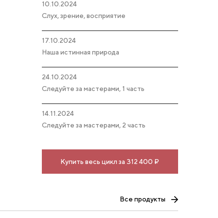
10.10.2024
Слух, зрение, восприятие
17.10.2024
Наша истинная природа
24.10.2024
Следуйте за мастерами, 1 часть
14.11.2024
Следуйте за мастерами, 2 часть
Купить весь цикл за 312 400 ₽
Все продукты