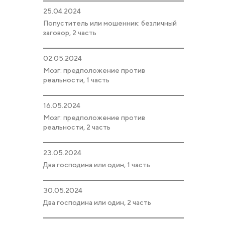
25.04.2024
Попуститель или мошенник: безличный
заговор, 2 часть
02.05.2024
Мозг: предположение против
реальности, 1 часть
16.05.2024
Мозг: предположение против
реальности, 2 часть
23.05.2024
Два господина или один, 1 часть
30.05.2024
Два господина или один, 2 часть