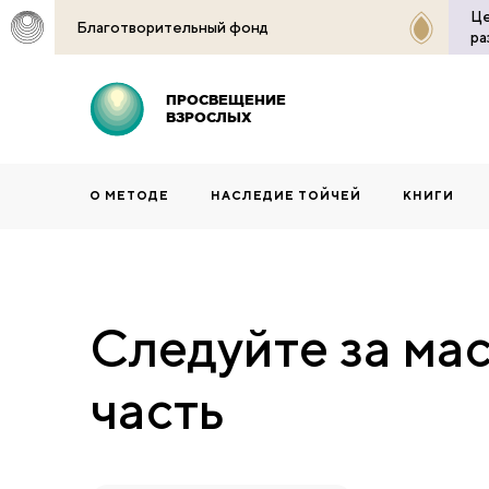
Це
Благотворительный фонд
ра
ПРОСВЕЩЕНИЕ
ВЗРОСЛЫХ
О МЕТОДЕ
НАСЛЕДИЕ ТОЙЧЕЙ
КНИГИ
Следуйте за мас
часть