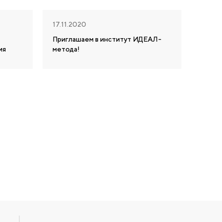
17.11.2020
Приглашаем в институт ИДЕАЛ-
ия
метода!