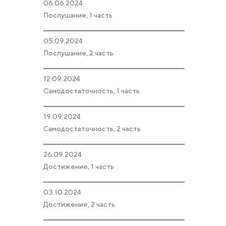
06.06.2024
Послушание, 1 часть
05.09.2024
Послушание, 2 часть
12.09.2024
Самодостаточность, 1 часть
19.09.2024
Самодостаточность, 2 часть
26.09.2024
Достижение, 1 часть
03.10.2024
Достижение, 2 часть