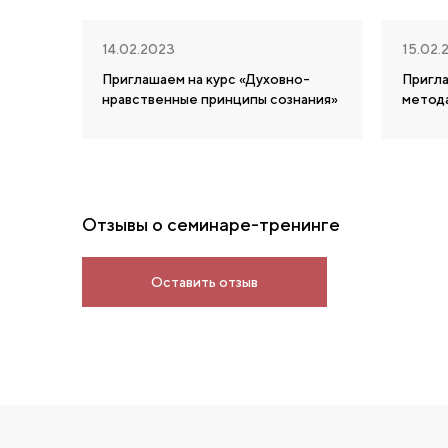
14.02.2023
15.02.
Приглашаем на курс «Духовно-
Пригл
нравственные принципы сознания»
метод
Отзывы о семинаре-тренинге
Оставить отзыв