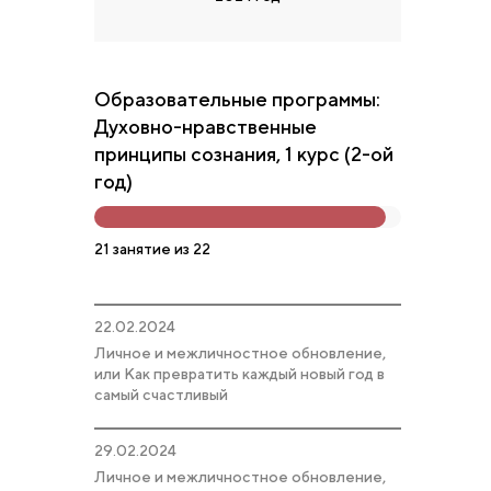
Образовательные программы:
Духовно-нравственные
принципы сознания, 1 курс (2-ой
год)
21 занятие из 22
22.02.2024
Личное и межличностное обновление,
или Как превратить каждый новый год в
самый счастливый
29.02.2024
Личное и межличностное обновление,