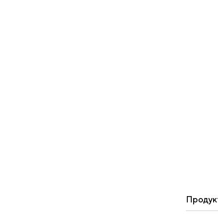
Продук