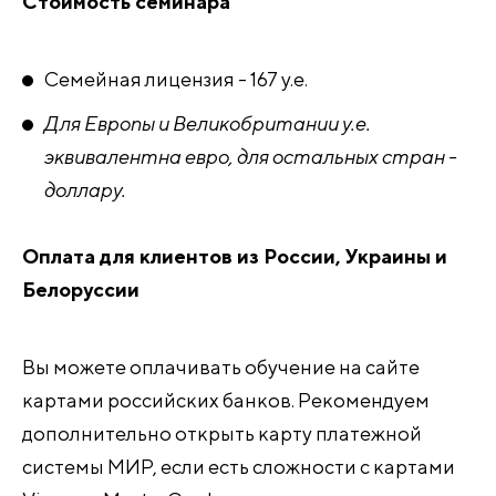
Стоимость семинара
Семейная лицензия - 167 у.е.
Для Европы и Великобритании у.е.
эквивалентна евро, для остальных стран -
доллару.
Оплата для клиентов из России, Украины и
Белоруссии
Вы можете оплачивать обучение на сайте
картами российских банков. Рекомендуем
дополнительно открыть карту платежной
системы МИР, если есть сложности с картами