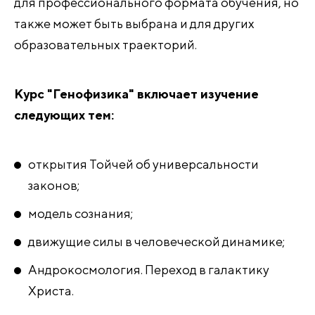
для профессионального формата обучения, но
также может быть выбрана и для других
образовательных траекторий.
Курс "Генофизика" включает изучение
следующих тем:
открытия Тойчей об универсальности
законов;
модель сознания;
движущие силы в человеческой динамике;
Андрокосмология. Переход в галактику
Христа.