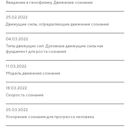
Введение в генофизику. Движение сознания
25.02.2022
Движущие силы, определяющие движение сознания
04.03.2022
Типы движущих сил. Духовные движущие силы как
фундамент для роста сознания
11.03.2022
Модель движения сознания
18.03.2022
Скорость сознания
25.03.2022
Ускорение сознания для прогресса человека