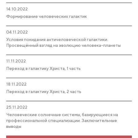
14.10.2022
Формирование человеческих галактик
04.11.2022
Условия покидания античеловеческой галактики.
Просвещённый взгляд на эволюцию человека-планеты
11.11.2022
Переход в галактику Христа, 1 часть
18.11.2022
Переход в галактику Христа, 2 часть
25.11.2022
Человеческие солнечные системы, базирующиеся на
профессиональной специализации. Заключительные
выводы