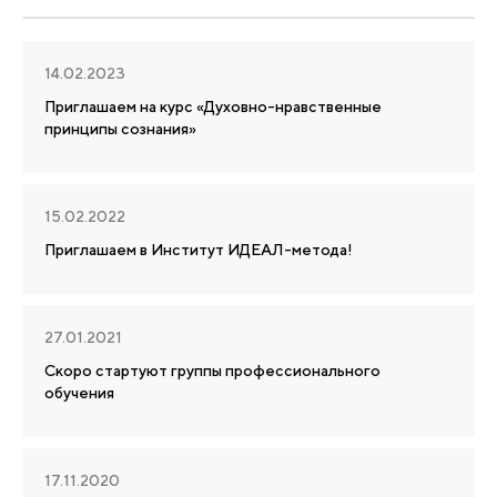
14.02.2023
Приглашаем на курс «Духовно-нравственные
принципы сознания»
15.02.2022
Приглашаем в Институт ИДЕАЛ-метода!
27.01.2021
Скоро стартуют группы профессионального
обучения
17.11.2020