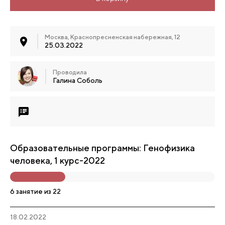
Москва, Краснопресненская набережная, 12
25.03.2022
Проводила
Галина Соболь
Образовательные программы: Генофизика
человека, 1 курс-2022
6 занятие из 22
18.02.2022