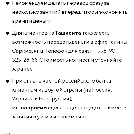
Рекомендуем делать перевод сразу за
несколько занятий вперед, чтобы экономить
время и деньги.
Для клиентов из
Ташкента
также есть
возможность передать деньги в офис Галины
Саркисьянц. Телефон для связи: +998-90-
323-28-88. Стоимость комиссии уточняйте
заранее.
При оплате картой российского банка
клиентом из другой страны (не Россия,
Украина и Белоруссия),
мы
попросим
сделать доплату до стоимости
занятия в у.е. и выставим счет.