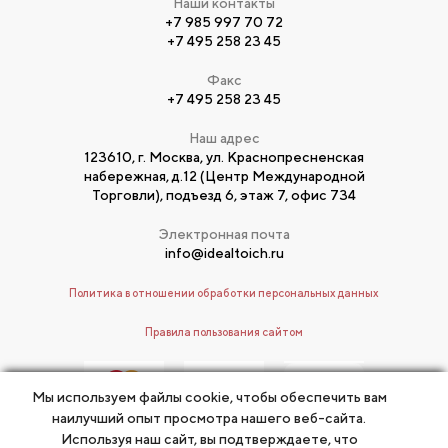
Наши контакты
+7 985 997 70 72
+7 495 258 23 45
Факс
+7 495 258 23 45
Наш адрес
123610, г. Москва, ул. Краснопресненская
набережная, д.12 (Центр Международной
Торговли), подъезд 6, этаж 7, офис 734
Электронная почта
info@idealtoich.ru
Политика в отношении обработки персональных данных
Правила пользования сайтом
Мы используем файлы cookie, чтобы обеспечить вам
наилучший опыт просмотра нашего веб-сайта.
Используя наш сайт, вы подтверждаете, что