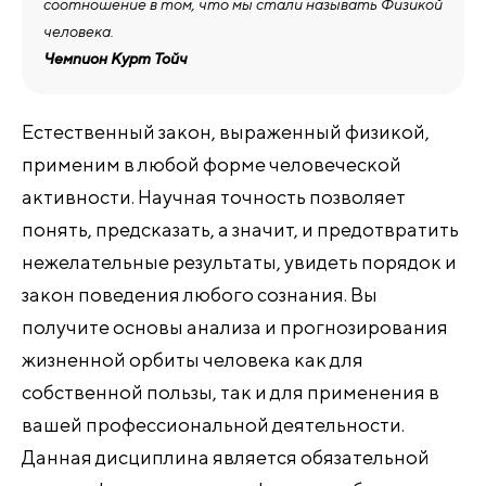
соотношение в том, что мы стали называть Физикой
человека.
Чемпион Курт Тойч
Естественный закон, выраженный физикой,
применим в любой форме человеческой
активности. Научная точность позволяет
понять, предсказать, а значит, и предотвратить
нежелательные результаты, увидеть порядок и
закон поведения любого сознания. Вы
получите основы анализа и прогнозирования
жизненной орбиты человека как для
собственной пользы, так и для применения в
вашей профессиональной деятельности.
Данная дисциплина является обязательной