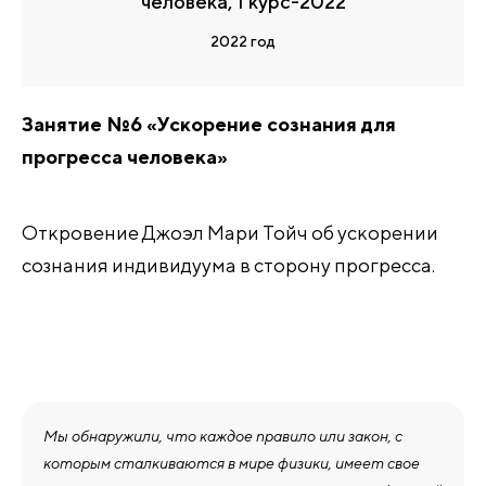
человека, 1 курс-2022
2022 год
Занятие №6 «Ускорение сознания для
прогресса человека»
Откровение Джоэл Мари Тойч об ускорении
сознания индивидуума в сторону прогресса.
Мы обнаружили, что каждое правило или закон, с
которым сталкиваются в мире физики, имеет свое