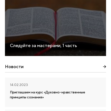
Следуйте за мастерами, 1 часть
Новости
14.02.2023
Приглашаем на курс «Духовно-нравственные
принципы сознания»