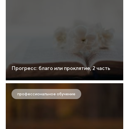
Прогресс: благо или проклятие, 2 часть
профессиональное обучение