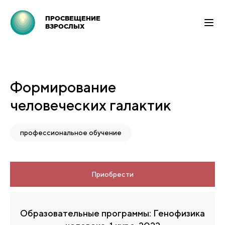
ПРОСВЕЩЕНИЕ
ВЗРОСЛЫХ
Формирование
человеческих галактик
профессиональное обучение
Приобрести
Образовательные программы: Генофизика