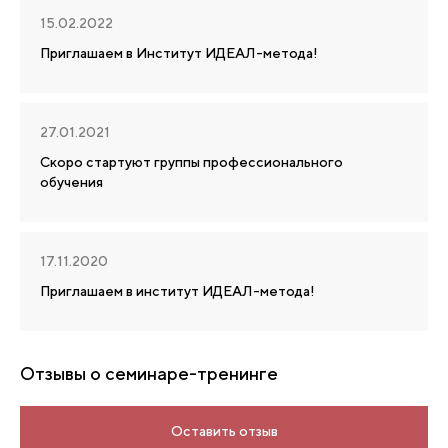
15.02.2022
Приглашаем в Институт ИДЕАЛ-метода!
27.01.2021
Скоро стартуют группы профессионального
обучения
17.11.2020
Приглашаем в институт ИДЕАЛ-метода!
Отзывы о семинаре-тренинге
Оставить отзыв