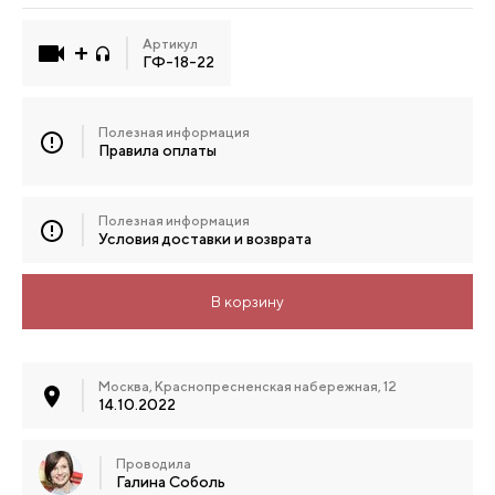
Артикул
ГФ-18-22
Полезная информация
Правила оплаты
Полезная информация
Условия доставки и возврата
В корзину
Москва, Краснопресненская набережная, 12
14.10.2022
Проводила
Галина Соболь