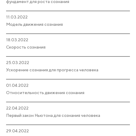
фундамент для роста сознания
11.03.2022
Модель движения сознания
18.03.2022
Скорость сознания
25.03.2022
Ускорение сознания для прогресса человека
01.04.2022
Относительность движения сознания
22.04.2022
Первый закон Ньютона для сознания человека
29.04.2022