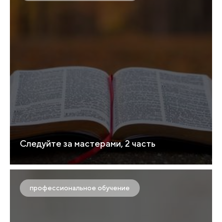
Следуйте за мастерами, 2 часть
профессиональное обучение