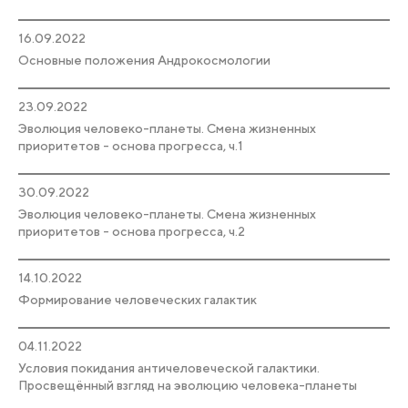
16.09.2022
Основные положения Андрокосмологии
23.09.2022
Эволюция человеко-планеты. Смена жизненных
приоритетов - основа прогресса, ч.1
30.09.2022
Эволюция человеко-планеты. Смена жизненных
приоритетов - основа прогресса, ч.2
14.10.2022
Формирование человеческих галактик
04.11.2022
Условия покидания античеловеческой галактики.
Просвещённый взгляд на эволюцию человека-планеты