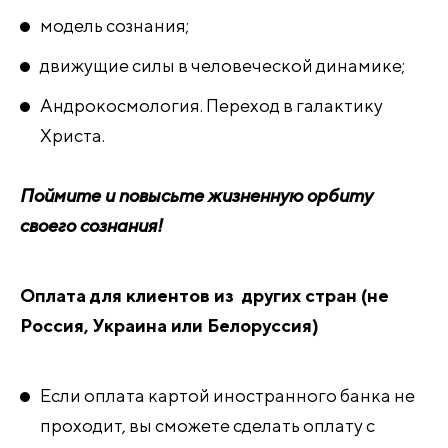
модель сознания;
движущие силы в человеческой динамике;
Андрокосмология. Переход в галактику
Христа.
Поймите и повысьте жизненную орбиту
своего сознания!
Оплата для клиентов из других стран (не
Россия, Украина или Белоруссия)
Если оплата картой иностранного банка не
проходит, вы сможете сделать оплату с