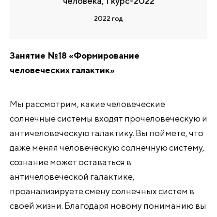
человека, 1 курс-2022
2022 год
Занятие №18 «Формирование
человеческих галактик»
Мы рассмотрим, какие человеческие
солнечные системы входят прочеловеческую и
античеловеческую галактику. Вы поймете, что
даже меняя человеческую солнечную систему,
сознание может оставаться в
античеловеческой галактике,
проанализируете смену солнечных систем в
своей жизни. Благодаря новому пониманию вы