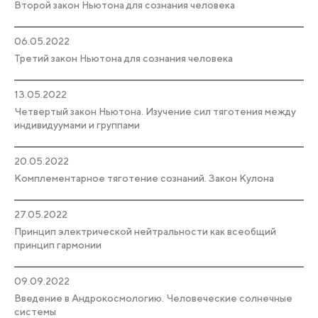
Второй закон Ньютона для сознания человека
06.05.2022
Третий закон Ньютона для сознания человека
13.05.2022
Четвертый закон Ньютона. Изучение сил тяготения между
индивидуумами и группами
20.05.2022
Комплементарное тяготение сознаний. Закон Кулона
27.05.2022
Принцип электрической нейтральности как всеобщий
принцип гармонии
09.09.2022
Введение в Андрокосмологию. Человеческие солнечные
системы