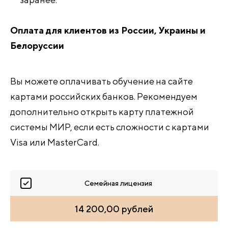
Оплата для клиентов из России, Украины и
Белоруссии
Вы можете оплачивать обучение на сайте
картами российских банков. Рекомендуем
дополнительно открыть карту платежной
системы МИР, если есть сложности с картами
Visa или MasterCard.
Семейная лицензия
14 200,00 рублей