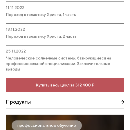
11.11.2022
Переход в галактику Христа, 1 часть
18.11.2022
Переход в галактику Христа, 2 часть
25.11.2022
Человеческие солнечные системы, базирующиеся на
профессиональной специализации. Заключительные
выводы
Купить весь цикл за 312 400 ₽
Продукты
профессиональное обучение