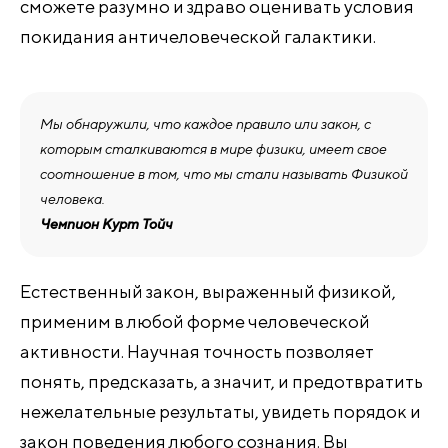
сможете разумно и здраво оценивать условия
покидания античеловеческой галактики.
Мы обнаружили, что каждое правило или закон, с
которым сталкиваются в мире физики, имеет свое
соотношение в том, что мы стали называть Физикой
человека.
Чемпион Курт Тойч
Естественный закон, выраженный физикой,
применим в любой форме человеческой
активности. Научная точность позволяет
понять, предсказать, а значит, и предотвратить
нежелательные результаты, увидеть порядок и
закон поведения любого сознания. Вы