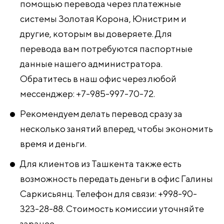
помощью перевода через платежные
системы Золотая Корона, Юнистрим и
другие, которым вы доверяете. Для
перевода вам потребуются паспортные
данные нашего администратора.
Обратитесь в наш офис через любой
мессенджер: +7-985-997-70-72.
Рекомендуем делать перевод сразу за
несколько занятий вперед, чтобы экономить
время и деньги.
Для клиентов из Ташкента также есть
возможность передать деньги в офис Галины
Саркисьянц. Телефон для связи: +998-90-
323-28-88. Стоимость комиссии уточняйте
заранее.