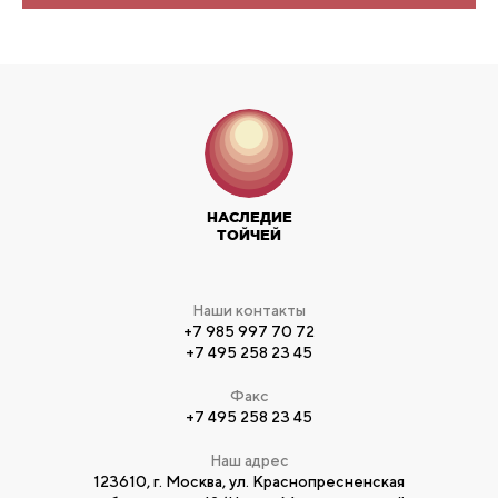
НАСЛЕДИЕ
ТОЙЧЕЙ
Наши контакты
+7 985 997 70 72
+7 495 258 23 45
Факс
+7 495 258 23 45
Наш адрес
123610, г. Москва, ул. Краснопресненская