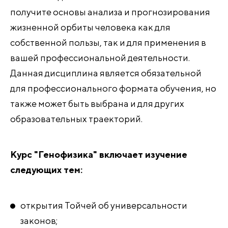
получите основы анализа и прогнозирования
жизненной орбиты человека как для
собственной пользы, так и для применения в
вашей профессиональной деятельности.
Данная дисциплина является обязательной
для профессионального формата обучения, но
также может быть выбрана и для других
образовательных траекторий.
Курс "Генофизика" включает изучение
следующих тем:
открытия Тойчей об универсальности
законов;