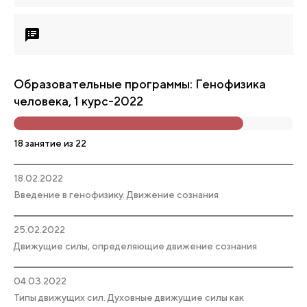
Образовательные программы: Генофизика
человека, 1 курс-2022
18 занятие из 22
18.02.2022
Введение в генофизику. Движение сознания
25.02.2022
Движущие силы, определяющие движение сознания
04.03.2022
Типы движущих сил. Духовные движущие силы как