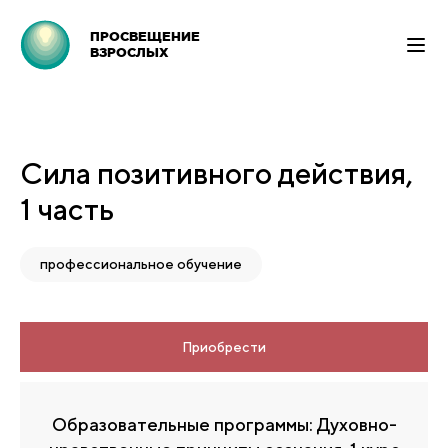
ПРОСВЕЩЕНИЕ
ВЗРОСЛЫХ
Сила позитивного действия,
1 часть
профессиональное обучение
Приобрести
Образовательные программы: Духовно-