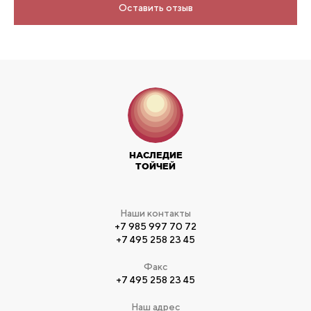
Оставить отзыв
НАСЛЕДИЕ
ТОЙЧЕЙ
Наши контакты
+7 985 997 70 72
+7 495 258 23 45
Факс
+7 495 258 23 45
Наш адрес