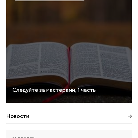
Следуйте за мастерами, 1 часть
Новости