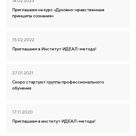
14.02.2023
Приглашаем на курс «Духовно-нравственные
принципы сознания»
15.02.2022
Приглашаем в Институт ИДЕАЛ-метода!
27.01.2021
Скоро стартуют группы профессионального
обучения
17.11.2020
Приглашаем в институт ИДЕАЛ-метода!