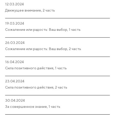
12.03.2024
Движущее внимание, 2 часть
19.03.2024
Сожаление или радость: Ваш выбор, 1 часть
26.03.2024
Сожаление или радость: Ваш выбор, 2 часть
16.04.2024
Сила позитивного действия, 1 часть
23.04.2024
Сила позитивного действия, 2 часть
30.04.2024
За совершенное знание, 1 часть