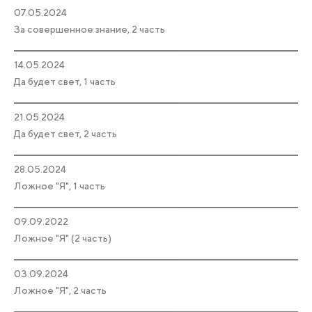
07.05.2024
За совершенное знание, 2 часть
14.05.2024
Да будет свет, 1 часть
21.05.2024
Да будет свет, 2 часть
28.05.2024
Ложное "Я", 1 часть
09.09.2022
Ложное "Я" (2 часть)
03.09.2024
Ложное "Я", 2 часть