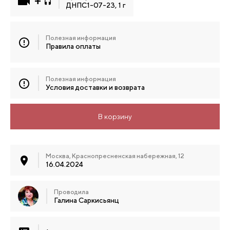
ДНПС1-07-23, 1 г
Полезная информация
Правила оплаты
Полезная информация
Условия доставки и возврата
В корзину
Москва, Краснопресненская набережная, 12
16.04.2024
Проводила
Галина Саркисьянц