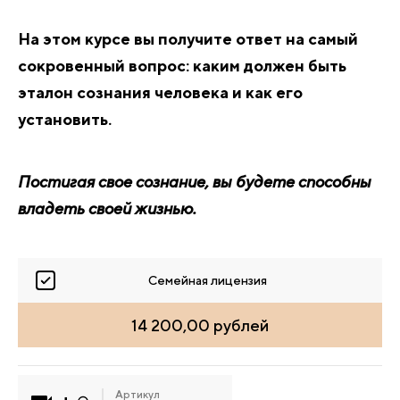
На этом курсе вы получите ответ на самый
сокровенный вопрос: каким должен быть
эталон сознания человека и как его
установить.
Постигая свое сознание, вы будете способны
владеть своей жизнью.
Семейная лицензия
14 200,00 рублей
Артикул