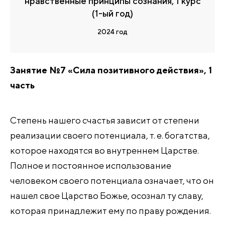
нравственные принципы сознания, 1 курс
(1-ый год)
2024 год
Занятие №7 «Сила позитивного действия», 1
часть
Степень нашего счастья зависит от степени
реализации своего потенциала, т. е. богатства,
которое находятся во внутреннем Царстве.
Полное и постоянное использование
человеком своего потенциала означает, что он
нашел свое Царство Божье, осознал ту славу,
которая принадлежит ему по праву рождения.