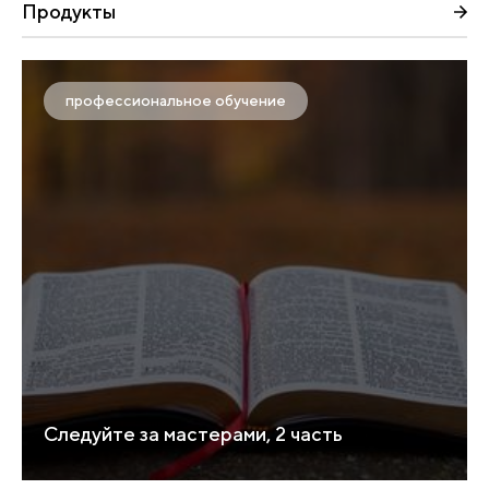
Продукты
профессиональное обучение
Следуйте за мастерами, 2 часть