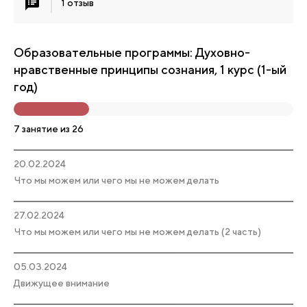
1 отзыв
Образовательные программы: Духовно-
нравственные принципы сознания, 1 курс (1-ый
год)
7 занятие из 26
20.02.2024
Что мы можем или чего мы не можем делать
27.02.2024
Что мы можем или чего мы не можем делать (2 часть)
05.03.2024
Движущее внимание