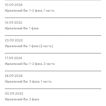
10.09.2024
Идеальный Вы. 1-2 фаза, 1 часть
16.09.2022
Идеальный Вы. 1 фаза
23.09.2022
Идеальный Вы. 1 фаза (2 часть)
17.09.2024
Идеальный Вы. 1-2 фаза, 2 часть
24.09.2024
Идеальный Вы. 3 фаза, 1 часть
30.09.2022
Идеальный Вы. 2 фаза