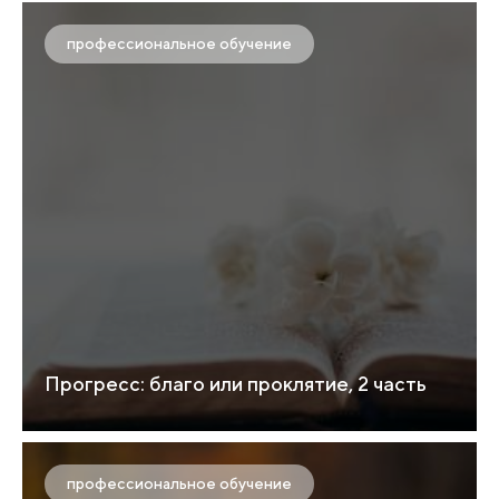
профессиональное обучение
Прогресс: благо или проклятие, 2 часть
профессиональное обучение