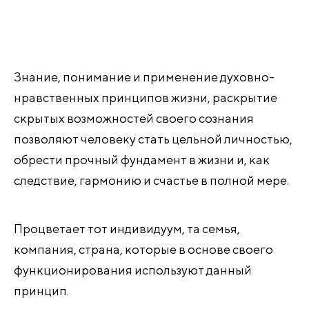
Знание, понимание и применение духовно-
нравственных принципов жизни, раскрытие
скрытых возможностей своего сознания
позволяют человеку стать цельной личностью,
обрести прочный фундамент в жизни и, как
следствие, гармонию и счастье в полной мере.
Процветает тот индивидуум, та семья,
компания, страна, которые в основе своего
функционирования используют данный
принцип.