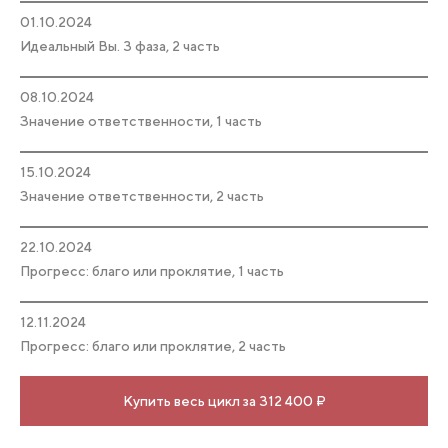
01.10.2024
Идеальный Вы. 3 фаза, 2 часть
08.10.2024
Значение ответственности, 1 часть
15.10.2024
Значение ответственности, 2 часть
22.10.2024
Прогресс: благо или проклятие, 1 часть
12.11.2024
Прогресс: благо или проклятие, 2 часть
Купить весь цикл за 312 400 ₽