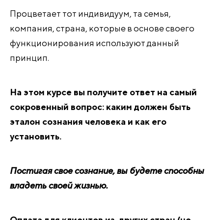
Процветает тот индивидуум, та семья,
компания, страна, которые в основе своего
функционирования используют данный
принцип.
На этом курсе вы получите ответ на самый
сокровенный вопрос: каким должен быть
эталон сознания человека и как его
установить.
Постигая свое сознание, вы будете способны
владеть своей жизнью.
Оплата для клиентов из других стран (не