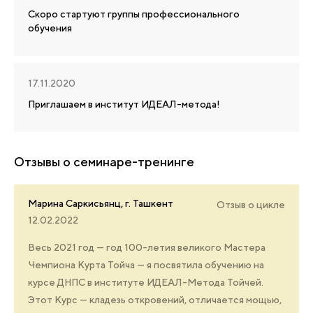
Скоро стартуют группы профессионального
обучения
17.11.2020
Приглашаем в институт ИДЕАЛ-метода!
Отзывы о семинаре-тренинге
Марина Саркисьянц, г. Ташкент
Отзыв о цикле
12.02.2022
Весь 2021 год — год 100-летия великого Мастера
Чемпиона Курта Тойча — я посвятила обучению на
курсе ДНПС в институте ИДЕАЛ-Метода Тойчей.
Этот Курс — кладезь откровений, отличается мощью,