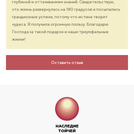
глубиной и оттачиванием знаний. Свидетельствую,
что жизнь развернулась на 180 градусов и посыпались
грандиозные успехи, потому что истина творит
чудеса. Я получила огромную пользу. Благодарю
Господа за такой подарок и наши триумфальные
жизни!
Оставить отзыв
НАСЛЕДИЕ
ТОЙЧЕЙ