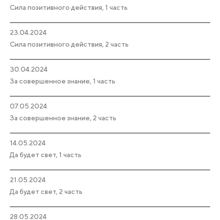
Сила позитивного действия, 1 часть
23.04.2024
Сила позитивного действия, 2 часть
30.04.2024
За совершенное знание, 1 часть
07.05.2024
За совершенное знание, 2 часть
14.05.2024
Да будет свет, 1 часть
21.05.2024
Да будет свет, 2 часть
28.05.2024