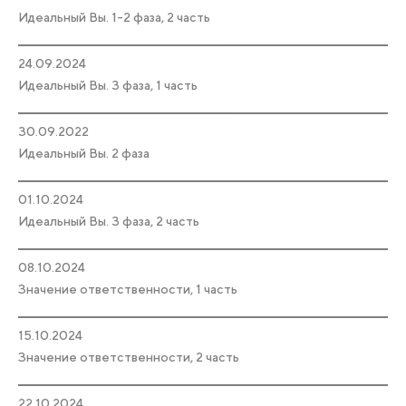
Идеальный Вы. 1-2 фаза, 2 часть
24.09.2024
Идеальный Вы. 3 фаза, 1 часть
30.09.2022
Идеальный Вы. 2 фаза
01.10.2024
Идеальный Вы. 3 фаза, 2 часть
08.10.2024
Значение ответственности, 1 часть
15.10.2024
Значение ответственности, 2 часть
22.10.2024