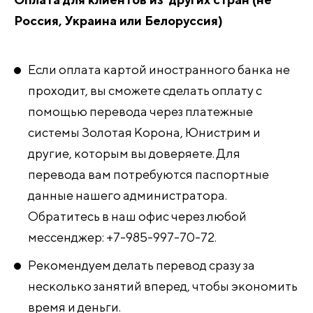
Россия, Украина или Белоруссия)
Если оплата картой иностранного банка не
проходит, вы сможете сделать оплату с
помощью перевода через платежные
системы Золотая Корона, Юнистрим и
другие, которым вы доверяете. Для
перевода вам потребуются паспортные
данные нашего администратора.
Обратитесь в наш офис через любой
мессенджер: +7-985-997-70-72.
Рекомендуем делать перевод сразу за
несколько занятий вперед, чтобы экономить
время и деньги.