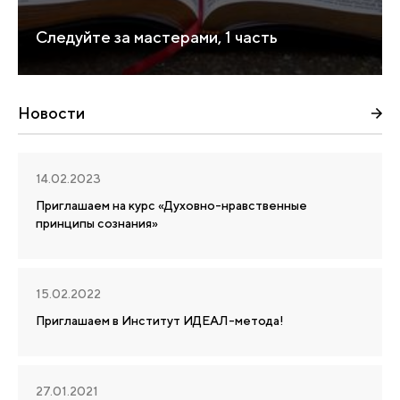
Следуйте за мастерами, 1 часть
Новости
14.02.2023
Приглашаем на курс «Духовно-нравственные
принципы сознания»
15.02.2022
Приглашаем в Институт ИДЕАЛ-метода!
27.01.2021