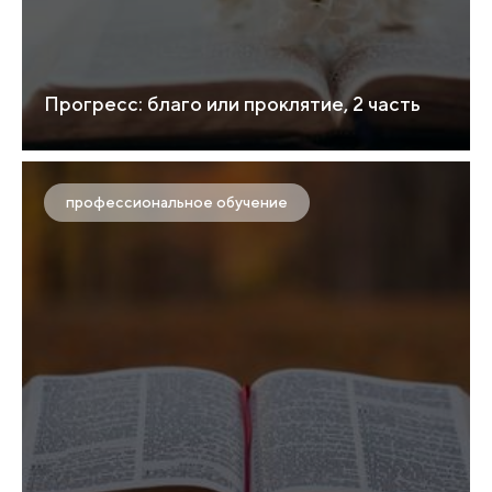
Прогресс: благо или проклятие, 2 часть
профессиональное обучение