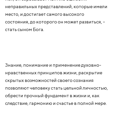
неправильных представлений, которые имели
место, и достигает самого высокого
состояния, до которого он может развиться, –
стать сыном Бога.
Знание, понимание и применение духовно-
нравственных принципов жизни, раскрытие
скрытых возможностей своего сознания
позволяют человеку стать цельной личностью,
обрести прочный фундамент в жизни и, как
следствие, гармонию и счастье в полной мере.