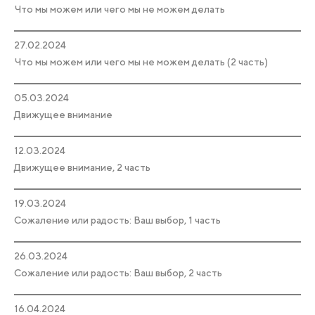
Что мы можем или чего мы не можем делать
27.02.2024
Что мы можем или чего мы не можем делать (2 часть)
05.03.2024
Движущее внимание
12.03.2024
Движущее внимание, 2 часть
19.03.2024
Сожаление или радость: Ваш выбор, 1 часть
26.03.2024
Сожаление или радость: Ваш выбор, 2 часть
16.04.2024