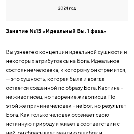
2024 год
Занятие №15 «Идеальный Вы. 1 фаза»
Вы узнаете о концепции идеальной сущности и
некоторых атрибутов сына Бога. Идеальное
состояние человека, к которому он стремится,
— это сущность, которая была и всегда
остается созданной по образу Бога. Картина –
не живописец, но творение живописца. По
этой же причине человек – не Бог, но результат
Бога. Как только человек осознает свою
истинную природу и живет в соответствии с
ней, он сбрасывает мантию ошибок и