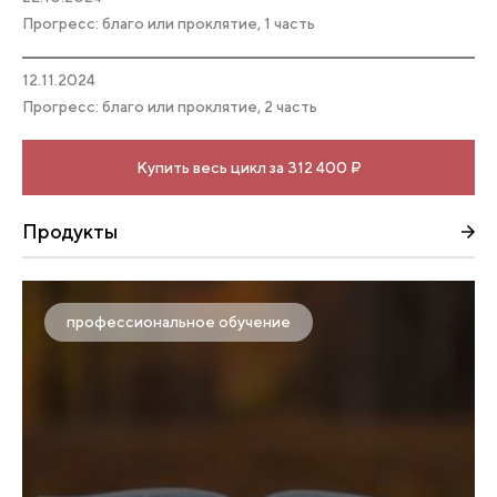
Прогресс: благо или проклятие, 1 часть
12.11.2024
Прогресс: благо или проклятие, 2 часть
Купить весь цикл за 312 400 ₽
Продукты
профессиональное обучение