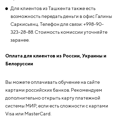
Для клиентов из Ташкента также есть
возможность передать деньги в офис Галины
Саркисьянц. Телефон для связи: +998-90-
323-28-88. Стоимость комиссии уточняйте
заранее.
Оплата для клиентов из России, Украины и
Белоруссии
Вы можете оплачивать обучение на сайте
картами российских банков. Рекомендуем
дополнительно открыть карту платежной
системы МИР, если есть сложности с картами
Visa или MasterCard.