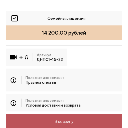
Семейная лицензия
14 200,00 рублей
Артикул
ДНПС1-15-22
Полезная информация
Правила оплаты
Полезная информация
Условия доставки и возврата
В корзину