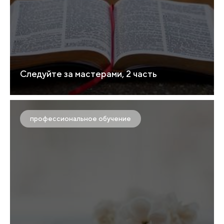
Следуйте за мастерами, 2 часть
профессиональное обучение