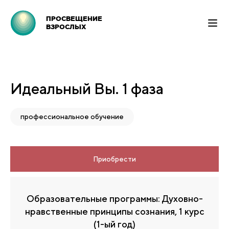
ПРОСВЕЩЕНИЕ
ВЗРОСЛЫХ
Идеальный Вы. 1 фаза
профессиональное обучение
Приобрести
Образовательные программы: Духовно-
нравственные принципы сознания, 1 курс
(1-ый год)