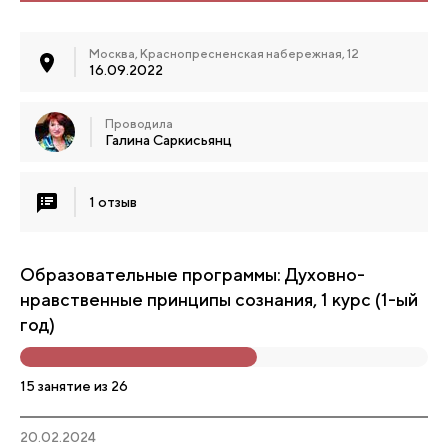
Москва, Краснопресненская набережная, 12
16.09.2022
Проводила
Галина Саркисьянц
1 отзыв
Образовательные программы: Духовно-
нравственные принципы сознания, 1 курс (1-ый
год)
15 занятие из 26
20.02.2024