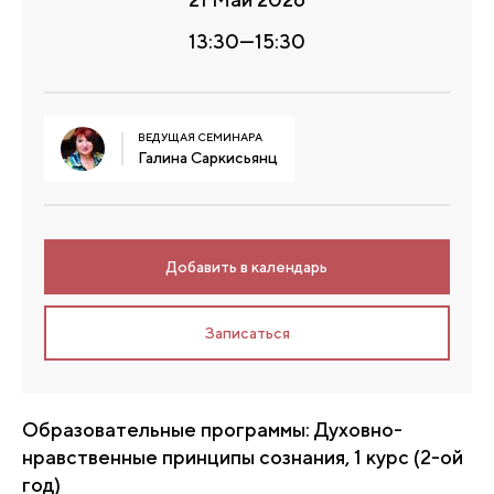
13:30—15:30
ВЕДУЩАЯ СЕМИНАРА
Галина Саркисьянц
Добавить в календарь
Записаться
Образовательные программы: Духовно-
нравственные принципы сознания, 1 курс (2-ой
год)