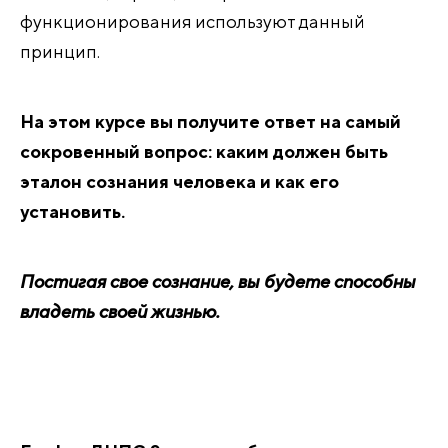
функционирования используют данный
принцип.
На этом курсе вы получите ответ на самый
сокровенный вопрос: каким должен быть
эталон сознания человека и как его
установить.
Постигая свое сознание, вы будете способны
владеть своей жизнью.