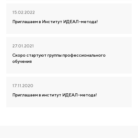
15.02.2022
Приглашаем в Институт ИДЕАЛ-метода!
27.01.2021
Скоро стартуют группы профессионального
обучения
17.11.2020
Приглашаем в институт ИДЕАЛ-метода!