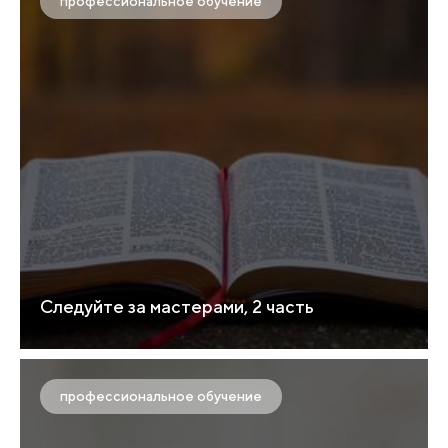
профессиональное обучение
Следуйте за мастерами, 2 часть
профессиональное обучение