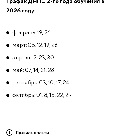
График ДНПС 2-го года обучения в
2026 году:
февраль: 19, 26
март: 05, 12, 19, 26
апрель: 2, 23, 30
май: 07, 14, 21, 28
сентябрь: 03, 10, 17, 24
октябрь: 01, 8, 15, 22, 29
Правила оплаты