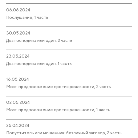
06.06.2024
Послушание, 1 часть
30.05.2024
Два господина или один, 2 часть
23.05.2024
Два господина или один, 1 часть
16.05.2024
Мозг: предположение против реальности, 2 часть
02.05.2024
Мозг: предположение против реальности, 1 часть
25.04.2024
Попуститель или мошенник: безличный заговор, 2 часть