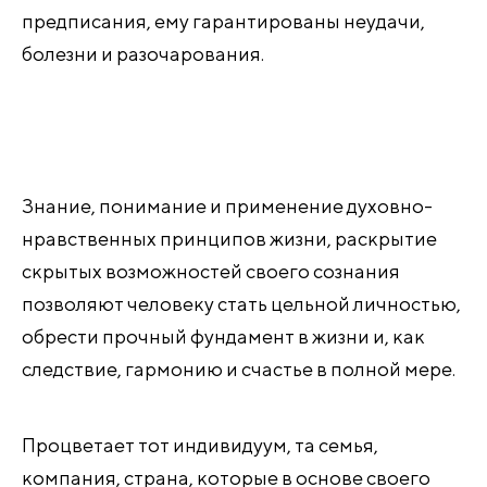
предписания, ему гарантированы неудачи,
болезни и разочарования.
Знание, понимание и применение духовно-
нравственных принципов жизни, раскрытие
скрытых возможностей своего сознания
позволяют человеку стать цельной личностью,
обрести прочный фундамент в жизни и, как
следствие, гармонию и счастье в полной мере.
Процветает тот индивидуум, та семья,
компания, страна, которые в основе своего