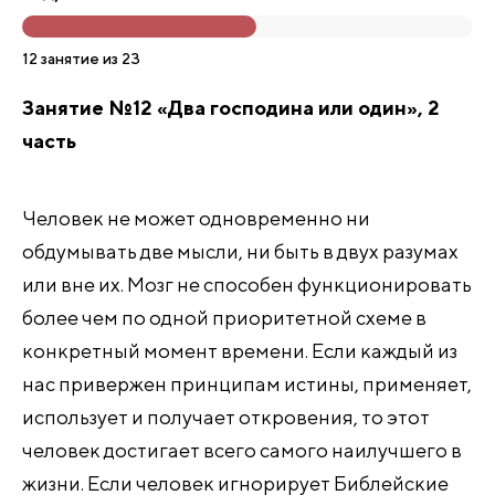
12 занятие из 23
Занятие №12 «Два господина или один», 2
часть
Человек не может одновременно ни
обдумывать две мысли, ни быть в двух разумах
или вне их. Мозг не способен функционировать
более чем по одной приоритетной схеме в
конкретный момент времени. Если каждый из
нас привержен принципам истины, применяет,
использует и получает откровения, то этот
человек достигает всего самого наилучшего в
жизни. Если человек игнорирует Библейские