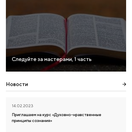
Следуйте за мастерами, 1 часть
Новости
14.02.2023
Приглашаем на курс «Духовно-нравственные
принципы сознания»