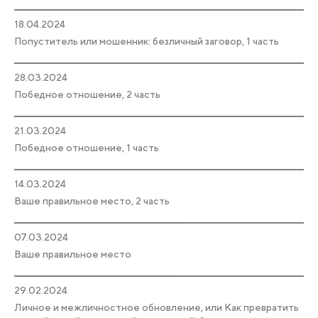
18.04.2024
Попуститель или мошенник: безличный заговор, 1 часть
28.03.2024
Победное отношение, 2 часть
21.03.2024
Победное отношение, 1 часть
14.03.2024
Ваше правильное место, 2 часть
07.03.2024
Ваше правильное место
29.02.2024
Личное и межличностное обновление, или Как превратить