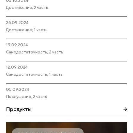
03.10.2024
Достижение, 2 часть
26.09.2024
Достижение, 1 часть
19.09.2024
Самодостаточность, 2 часть
12.09.2024
Самодостаточность, 1 часть
05.09.2024
Послушание, 2 часть
Продукты