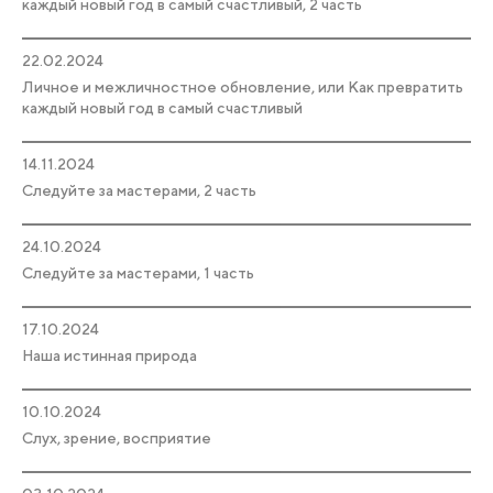
каждый новый год в самый счастливый, 2 часть
22.02.2024
Личное и межличностное обновление, или Как превратить
каждый новый год в самый счастливый
14.11.2024
Следуйте за мастерами, 2 часть
24.10.2024
Следуйте за мастерами, 1 часть
17.10.2024
Наша истинная природа
10.10.2024
Слух, зрение, восприятие