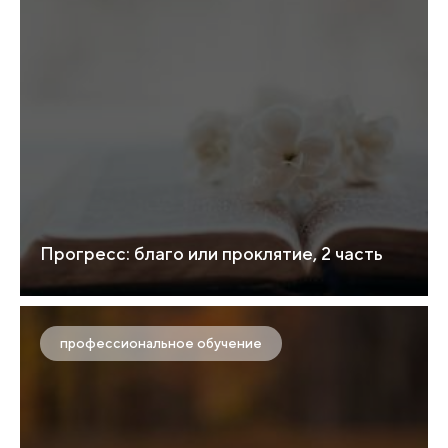
Прогресс: благо или проклятие, 2 часть
профессиональное обучение