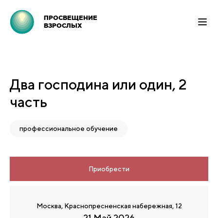
ПРОСВЕЩЕНИЕ
ВЗРОСЛЫХ
Два господина или один, 2
часть
профессиональное обучение
Приобрести
Москва, Краснопресненская набережная, 12
21 Май 2026