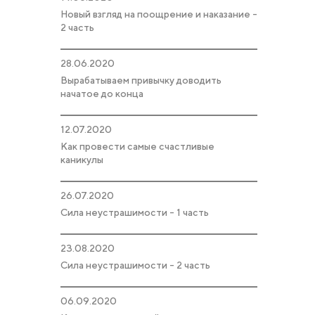
Новый взгляд на поощрение и наказание -
2 часть
28.06.2020
Вырабатываем привычку доводить
начатое до конца
12.07.2020
Как провести самые счастливые
каникулы
26.07.2020
Сила неустрашимости - 1 часть
23.08.2020
Сила неустрашимости - 2 часть
06.09.2020