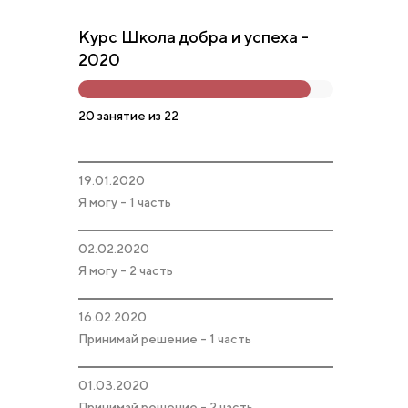
Курс Школа добра и успеха -
2020
20 занятие из 22
19.01.2020
Я могу - 1 часть
02.02.2020
Я могу - 2 часть
16.02.2020
Принимай решение - 1 часть
01.03.2020
Принимай решение - 2 часть