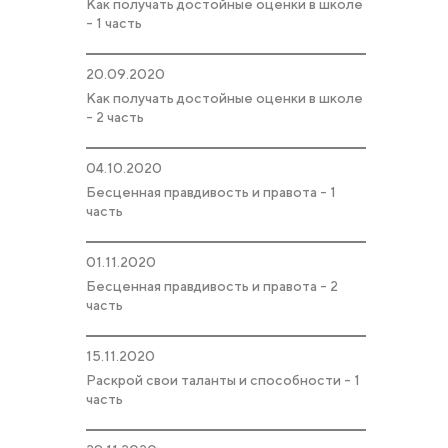
Как получать достойные оценки в школе
- 1 часть
20.09.2020
Как получать достойные оценки в школе
- 2 часть
04.10.2020
Бесценная правдивость и правота - 1
часть
01.11.2020
Бесценная правдивость и правота - 2
часть
15.11.2020
Раскрой свои таланты и способности - 1
часть