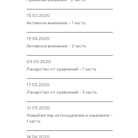
15.03.2020
Активное внимание - 1 часть
19.04.2020
Активное внимание - 2 часть
03.05.2020
Лекарство от сравнений - 1 часть
17.05.2020
Лекарство от сравнений - 2 часть
31.05.2020
Новый взгляд на поощрение и наказание -
1 часть
14.06.2020