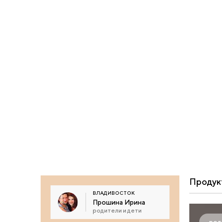
Продук
ВЛАДИВОСТОК
Прошина Ирина
родители и дети