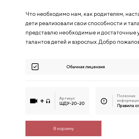
Что необходимо нам, как родителям, наст
дети реализовали свои способности и тал
представлю необходимые и достаточные 
талантов детей и взрослых. Добро пожалов
Обычная лицензия
Полезная
Артикул
информаци
ШДУ-20-20
Правила о
В корзину