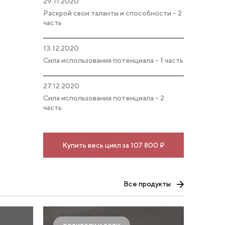
29.11.2020
Раскрой свои таланты и способности - 2
часть
13.12.2020
Сила использования потенциала - 1 часть
27.12.2020
Сила использования потенциала - 2
часть
Купить весь цикл за 107 800 ₽
Все продукты