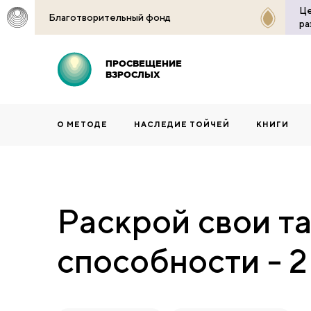
Це
Благотворительный фонд
ра
ПРОСВЕЩЕНИЕ
ВЗРОСЛЫХ
О МЕТОДЕ
НАСЛЕДИЕ ТОЙЧЕЙ
КНИГИ
Раскрой свои т
способности - 2