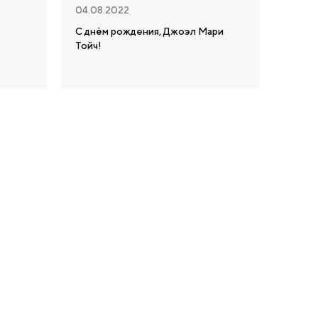
04.08.2022
С днём рождения, Джоэл Мари
Тойч!