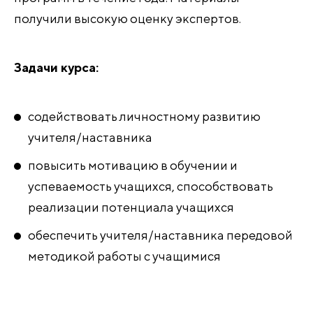
получили высокую оценку экспертов.
Задачи курса:
содействовать личностному развитию
учителя/наставника
повысить мотивацию в обучении и
успеваемость учащихся, способствовать
реализации потенциала учащихся
обеспечить учителя/наставника передовой
методикой работы с учащимися