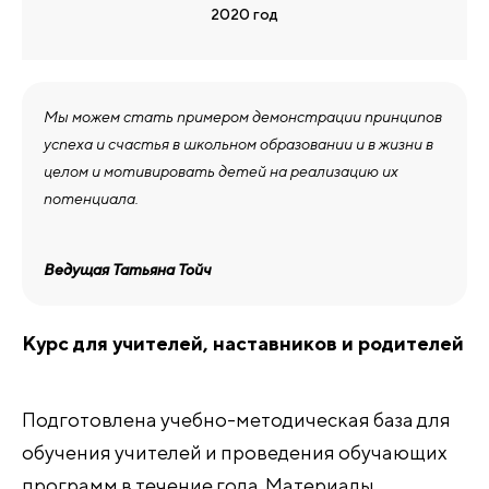
2020 год
Мы можем стать примером демонстрации принципов
успеха и счастья в школьном образовании и в жизни в
целом и мотивировать детей на реализацию их
потенциала.
Ведущая Татьяна Тойч
Курс для учителей, наставников и родителей
Подготовлена учебно-методическая база для
обучения учителей и проведения обучающих
программ в течение года. Материалы