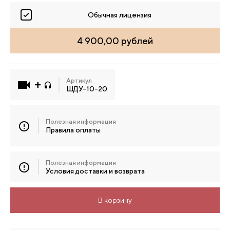
Обычная лицензия
4 900,00 рублей
Артикул
ШДУ-10-20
Полезная информация
Правила оплаты
Полезная информация
Условия доставки и возврата
В корзину