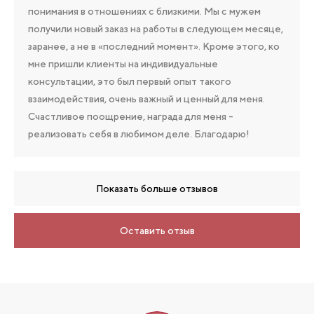
понимания в отношениях с близкими. Мы с мужем
получили новый заказ на работы в следующем месяце,
заранее, а не в «последний момент». Кроме этого, ко
мне пришли клиенты на индивидуальные
консультации, это был первый опыт такого
взаимодействия, очень важный и ценный для меня.
Счастливое поощрение, награда для меня -
реализовать себя в любимом деле. Благодарю!
Показать больше отзывов
Оставить отзыв