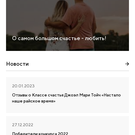
О самом большом счастье - любить!
Новости
20.01.2023
Отзывы о Классе счастья Джоэл Мари Тойч «Настало
наше райское время»
27.12.2022
Победители конкурса 2022