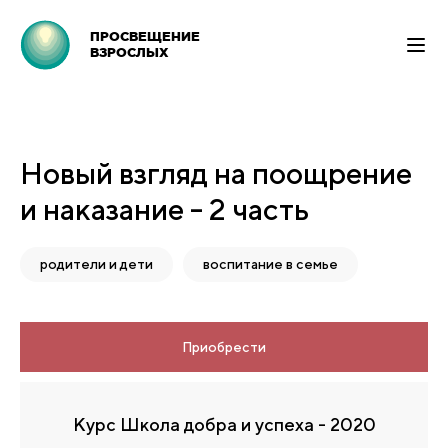
ПРОСВЕЩЕНИЕ
ВЗРОСЛЫХ
Новый взгляд на поощрение
и наказание - 2 часть
родители и дети
воспитание в семье
Приобрести
Курс Школа добра и успеха - 2020