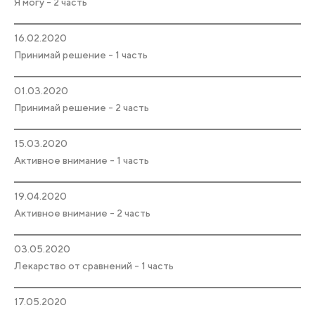
Я могу - 2 часть
16.02.2020
Принимай решение - 1 часть
01.03.2020
Принимай решение - 2 часть
15.03.2020
Активное внимание - 1 часть
19.04.2020
Активное внимание - 2 часть
03.05.2020
Лекарство от сравнений - 1 часть
17.05.2020