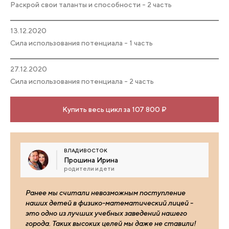
Раскрой свои таланты и способности - 2 часть
13.12.2020
Сила использования потенциала - 1 часть
27.12.2020
Сила использования потенциала - 2 часть
Купить весь цикл за 107 800 ₽
ВЛАДИВОСТОК
Прошина Ирина
родители и дети
Ранее мы считали невозможным поступление
наших детей в физико-математический лицей -
это одно из лучших учебных заведений нашего
города. Таких высоких целей мы даже не ставили!