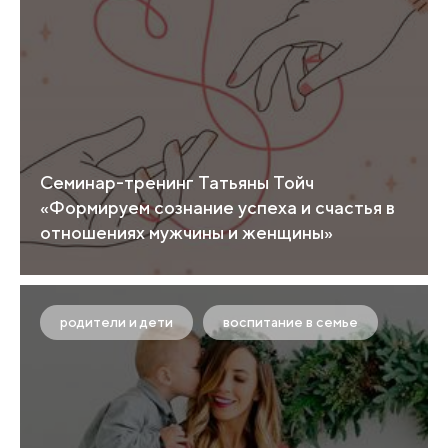
Семинар-тренинг Татьяны Тойч
«Формируем сознание успеха и счастья в
отношениях мужчины и женщины»
родители и дети
воспитание в семье