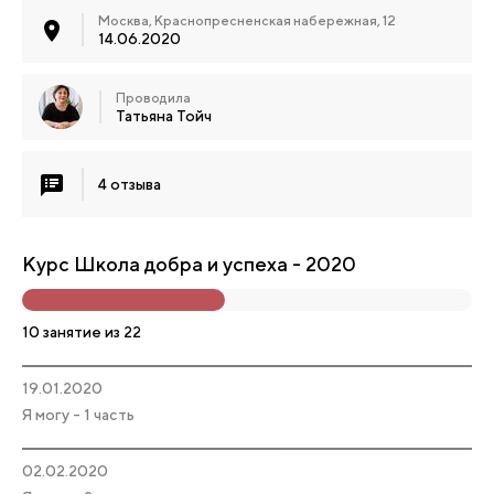
Москва, Краснопресненская набережная, 12
14.06.2020
Проводила
Татьяна Тойч
4 отзыва
Курс Школа добра и успеха - 2020
10 занятие из 22
19.01.2020
Я могу - 1 часть
02.02.2020