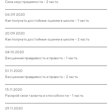
Сила неустрашимости - 2 часть
06.09.2020
Как получать достойные оценки в школе - 1 часть
20.09.2020
Как получать достойные оценки в школе - 2 часть
04.10.2020
Бесценная правдивость и правота - 1 часть
01.11.2020
Бесценная правдивость и правота - 2 часть
15.11.2020
Раскрой свои таланты и способности - 1 часть
29.11.2020