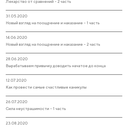
Лекарство от сравнений - 2 часть
31.05.2020
Новый взгляд на поощрение и наказание - 1 часть
14.06.2020
Новый взгляд на поощрение и наказание - 2 часть
28.06.2020
Вырабатываем привычку доводить начатое до конца
12.07.2020
Как провести самые счастливые каникулы
26.07.2020
Сила неустрашимости - 1 часть
23.08.2020