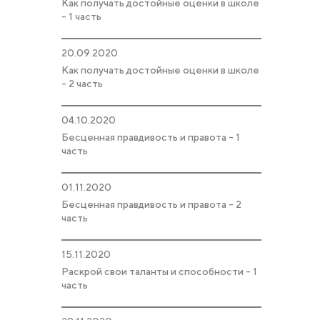
Как получать достойные оценки в школе
- 1 часть
20.09.2020
Как получать достойные оценки в школе
- 2 часть
04.10.2020
Бесценная правдивость и правота - 1
часть
01.11.2020
Бесценная правдивость и правота - 2
часть
15.11.2020
Раскрой свои таланты и способности - 1
часть