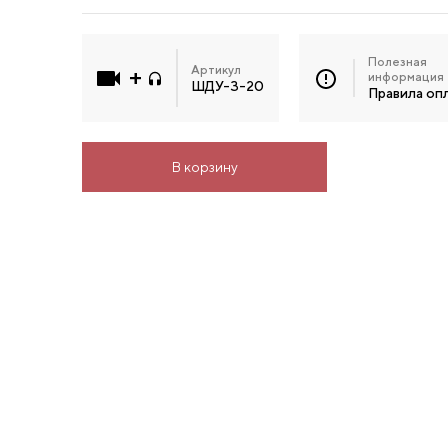
Полезная
Артикул
информация
ШДУ-3-20
Правила оп
В корзину