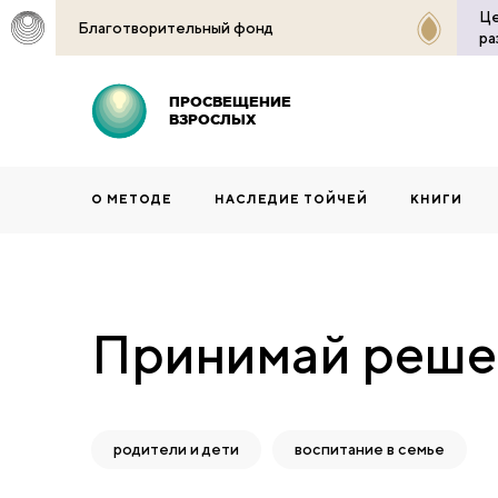
Це
Благотворительный фонд
ра
ПРОСВЕЩЕНИЕ
ВЗРОСЛЫХ
О МЕТОДЕ
НАСЛЕДИЕ ТОЙЧЕЙ
КНИГИ
Принимай решен
родители и дети
воспитание в семье