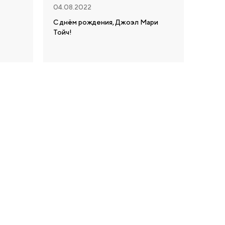
04.08.2022
С днём рождения, Джоэл Мари
Тойч!