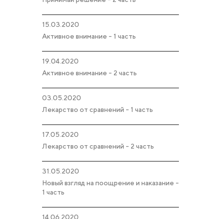
15.03.2020
Активное внимание - 1 часть
19.04.2020
Активное внимание - 2 часть
03.05.2020
Лекарство от сравнений - 1 часть
17.05.2020
Лекарство от сравнений - 2 часть
31.05.2020
Новый взгляд на поощрение и наказание -
1 часть
14.06.2020