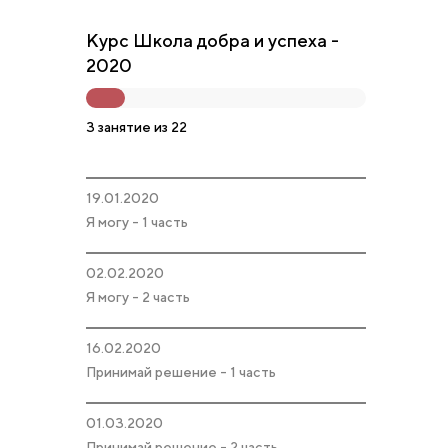
Курс Школа добра и успеха -
2020
3 занятие из 22
19.01.2020
Я могу - 1 часть
02.02.2020
Я могу - 2 часть
16.02.2020
Принимай решение - 1 часть
01.03.2020
Принимай решение - 2 часть