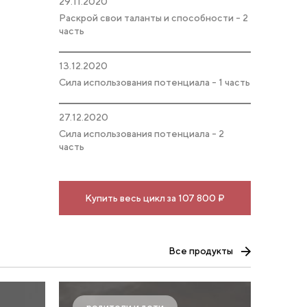
29.11.2020
Раскрой свои таланты и способности - 2
часть
13.12.2020
Сила использования потенциала - 1 часть
27.12.2020
Сила использования потенциала - 2
часть
Купить весь цикл за 107 800 ₽
Все продукты