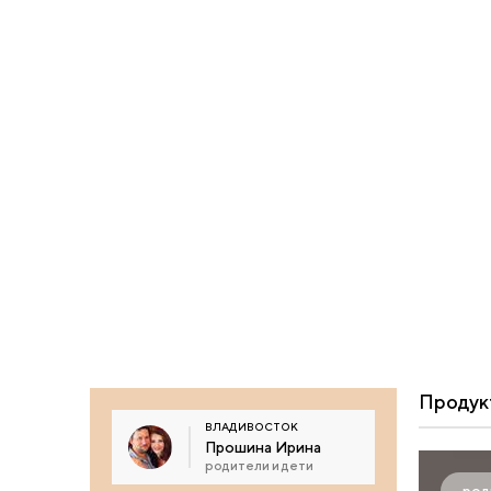
Продук
ВЛАДИВОСТОК
Прошина Ирина
родители и дети