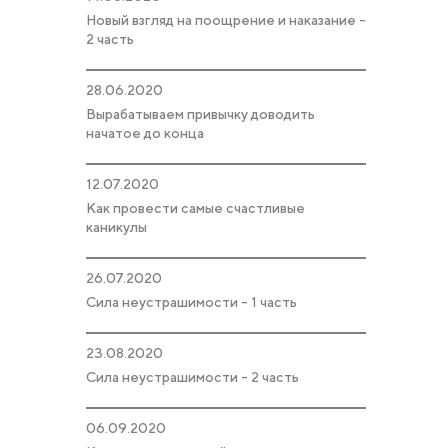
Новый взгляд на поощрение и наказание -
2 часть
28.06.2020
Вырабатываем привычку доводить
начатое до конца
12.07.2020
Как провести самые счастливые
каникулы
26.07.2020
Сила неустрашимости - 1 часть
23.08.2020
Сила неустрашимости - 2 часть
06.09.2020