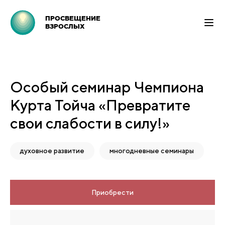
ПРОСВЕЩЕНИЕ
ВЗРОСЛЫХ
Особый семинар Чемпиона
Курта Тойча «Превратите
свои слабости в силу!»
духовное развитие
многодневные семинары
Приобрести