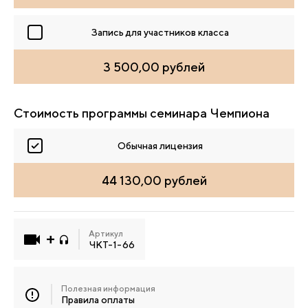
Запись для участников класса
3 500,00 рублей
Стоимость программы семинара Чемпиона
Обычная лицензия
44 130,00 рублей
Артикул
ЧКТ-1-66
Полезная информация
Правила оплаты