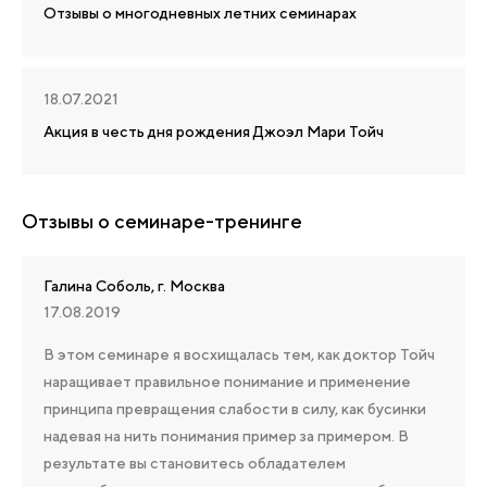
Отзывы о многодневных летних семинарах
18.07.2021
Акция в честь дня рождения Джоэл Мари Тойч
Отзывы о семинаре-тренинге
Галина Соболь, г. Москва
17.08.2019
В этом семинаре я восхищалась тем, как доктор Тойч
наращивает правильное понимание и применение
принципа превращения слабости в силу, как бусинки
надевая на нить понимания пример за примером. В
результате вы становитесь обладателем