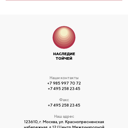
НАСЛЕДИЕ
ТОЙЧЕЙ
Наши контакты
+7 985 997 70 72
+7 495 258 23 45
Факс
+7 495 258 23 45
Наш адрес
123610, г. Москва, ул. Краснопресненская
набережная, д.12 (Центр Международной