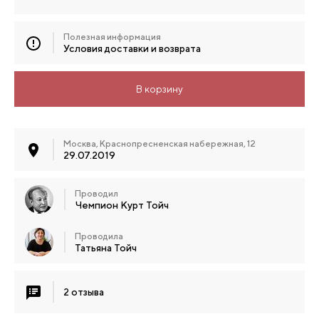
Полезная информация
Условия доставки и возврата
В корзину
Москва, Краснопресненская набережная, 12
29.07.2019
Проводил
Чемпион Курт Тойч
Проводила
Татьяна Тойч
2 отзыва