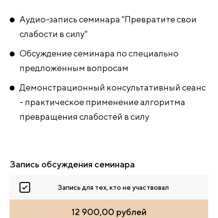
Аудио-запись семинара "Превратите свои
слабости в силу"
Обсуждение семинара по специально
предложенным вопросам
Демонстрационный консультативный сеанс
- практическое применение алгоритма
превращения слабостей в силу
Запись обсуждения семинара
Запись для тех, кто не участвовал
12 900,00 рублей