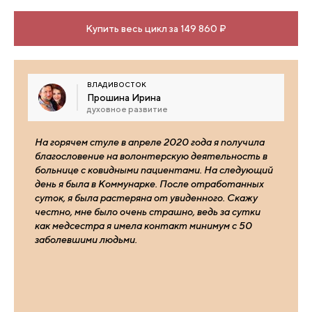
Купить весь цикл за 149 860 ₽
ВЛАДИВОСТОК
Прошина Ирина
духовное развитие
На горячем стуле в апреле 2020 года я получила
благословение на волонтерскую деятельность в
больнице с ковидными пациентами. На следующий
день я была в Коммунарке. После отработанных
суток, я была растеряна от увиденного. Скажу
честно, мне было очень страшно, ведь за сутки
как медсестра я имела контакт минимум с 50
заболевшими людьми.