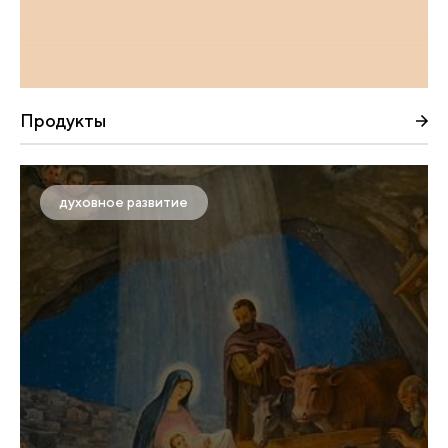
Продукты
духовное развитие