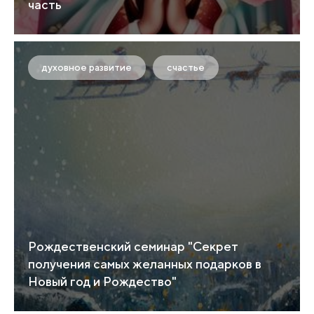
часть
духовное развитие
счастье
Рождественский семинар "Секрет
получения самых желанных подарков в
Новый год и Рождество"