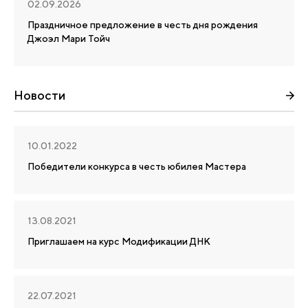
02.09.2026
Праздничное предложение в честь дня рождения
Джоэл Мари Тойч
Новости
10.01.2022
Победители конкурса в честь юбилея Мастера
13.08.2021
Приглашаем на курс Модификации ДНК
22.07.2021