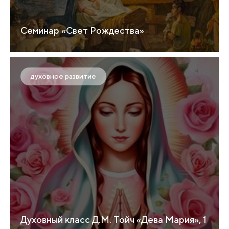
Семинар «Свет Рождества»
духовное развитие
Духовный класс Д.М. Тойч «Дева Мария», 1