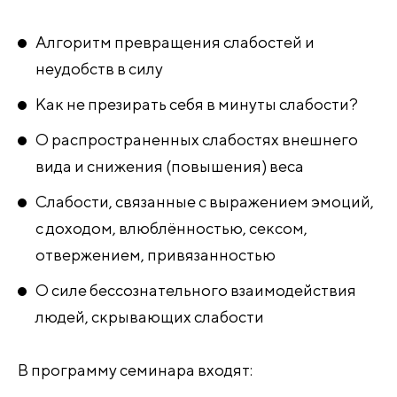
Алгоритм превращения слабостей и
неудобств в силу
Как не презирать себя в минуты слабости?
О распространенных слабостях внешнего
вида и снижения (повышения) веса
Слабости, связанные с выражением эмоций,
с доходом, влюблённостью, сексом,
отвержением, привязанностью
О силе бессознательного взаимодействия
людей, скрывающих слабости
В программу семинара входят: