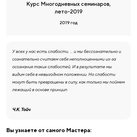
Курс Многодневных семинаров,
лето-2019
2019 год
У всех у нас есть слабости. ... и мы бессознательно и
сознательно считаем себя неполноценными из-за
осознания таких слабостей. И в результате мы
видим себя в невыгодном положении. Но слабости
могут быть превращены в силу, как только мы поймем
лежащий в основе принцип
Ч.К. Тойч
Вы узнаете от самого Мастера: