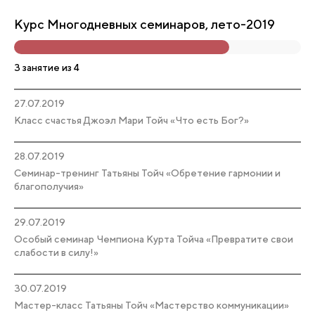
Курс Многодневных семинаров, лето-2019
3 занятие из 4
27.07.2019
Класс счастья Джоэл Мари Тойч «Что есть Бог?»
28.07.2019
Семинар-тренинг Татьяны Тойч «Обретение гармонии и
благополучия»
29.07.2019
Особый семинар Чемпиона Курта Тойча «Превратите свои
слабости в силу!»
30.07.2019
Мастер-класс Татьяны Тойч «Мастерство коммуникации»