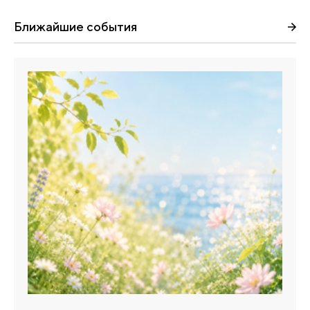
Ближайшие события