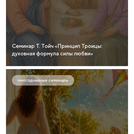
Семинар Т. Тойч «Принцип Троицы:
духовная формула силы любви»
многодневные семинары