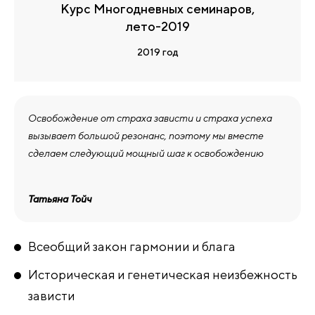
Курс Многодневных семинаров,
лето-2019
2019 год
Освобождение от страха зависти и страха успеха
вызывает большой резонанс, поэтому мы вместе
сделаем следующий мощный шаг к освобождению
Татьяна Тойч
Всеобщий закон гармонии и блага
Историческая и генетическая неизбежность
зависти