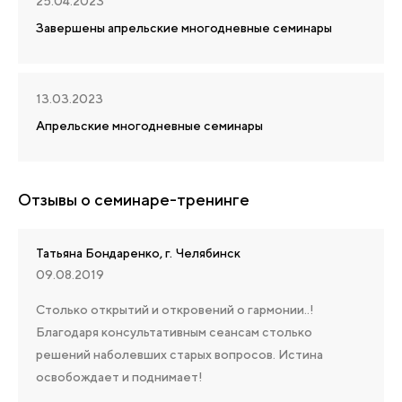
25.04.2023
Завершены апрельские многодневные семинары
13.03.2023
Апрельские многодневные семинары
Отзывы о семинаре-тренинге
Татьяна Бондаренко, г. Челябинск
09.08.2019
Столько открытий и откровений о гармонии..!
Благодаря консультативным сеансам столько
решений наболевших старых вопросов. Истина
освобождает и поднимает!