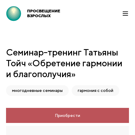
ПРОСВЕЩЕНИЕ
ВЗРОСЛЫХ
Семинар-тренинг Татьяны
Тойч «Обретение гармонии
и благополучия»
многодневные семинары
гармония с собой
Приобрести