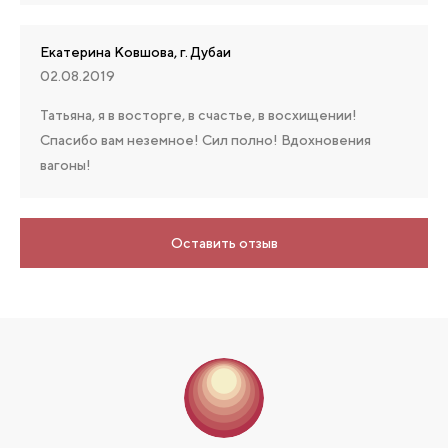
Екатерина Ковшова, г. Дубаи
02.08.2019
Татьяна, я в восторге, в счастье, в восхищении!
Спасибо вам неземное! Сил полно! Вдохновения
вагоны!
Оставить отзыв