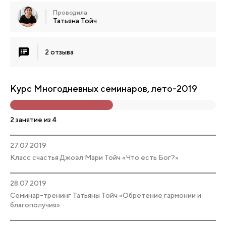
Проводила
Татьяна Тойч
2 отзыва
Курс Многодневных семинаров, лето-2019
2 занятие из 4
27.07.2019
Класс счастья Джоэл Мари Тойч «Что есть Бог?»
28.07.2019
Семинар-тренинг Татьяны Тойч «Обретение гармонии и
благополучия»