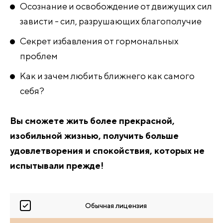
Осознание и освобождение от движущих сил
зависти - сил, разрушающих благополучие
Секрет избавления от гормональных
проблем
Как и зачем любить ближнего как самого
себя?
Вы сможете жить более прекрасной,
изобильной жизнью, получить больше
удовлетворения и спокойствия, которых не
испытывали прежде!
Обычная лицензия