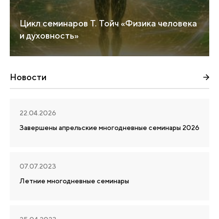
Цикл семинаров Т. Тойч «Физика человека
и духовность»
Новости
22.04.2026
Завершены апрельские многодневные семинары 2026
07.07.2023
Летние многодневные семинары