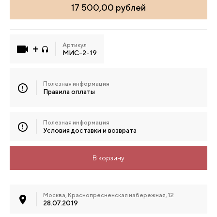
17 500,00 рублей
Артикул
МИС-2-19
Полезная информация
Правила оплаты
Полезная информация
Условия доставки и возврата
В корзину
Москва, Краснопресненская набережная, 12
28.07.2019