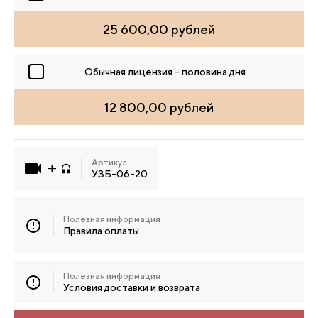
25 600,00 рублей
Обычная лицензия - половина дня
12 800,00 рублей
Артикул
УЗБ-06-20
Полезная информация
Правила оплаты
Полезная информация
Условия доставки и возврата