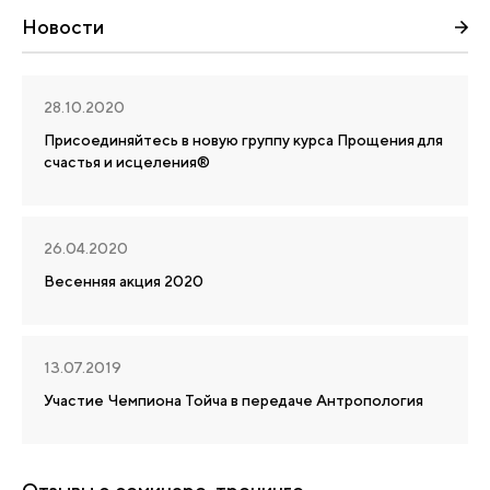
Новости
28.10.2020
Присоединяйтесь в новую группу курса Прощения для
счастья и исцеления®
26.04.2020
Весенняя акция 2020
13.07.2019
Участие Чемпиона Тойча в передаче Антропология