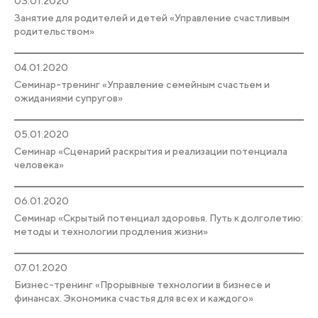
03.01.2020
Занятие для родителей и детей «Управление счастливым
родительством»
04.01.2020
Семинар-тренинг «Управление семейным счастьем и
ожиданиями супругов»
05.01.2020
Семинар «Сценарий раскрытия и реализации потенциала
человека»
06.01.2020
Семинар «Скрытый потенциал здоровья. Путь к долголетию:
методы и технологии продления жизни»
07.01.2020
Бизнес-тренинг «Прорывные технологии в бизнесе и
финансах. Экономика счастья для всех и каждого»