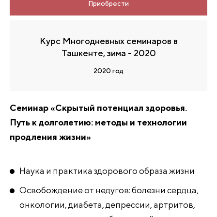
Приобрести
Курс Многодневных семинаров в
Ташкенте, зима - 2020
2020 год
Семинар «Скрытый потенциал здоровья.
Путь к долголетию: методы и технологии
продления жизни»
Наука и практика здорового образа жизни
Освобождение от недугов: болезни сердца,
онкологии, диабета, депрессии, артритов,