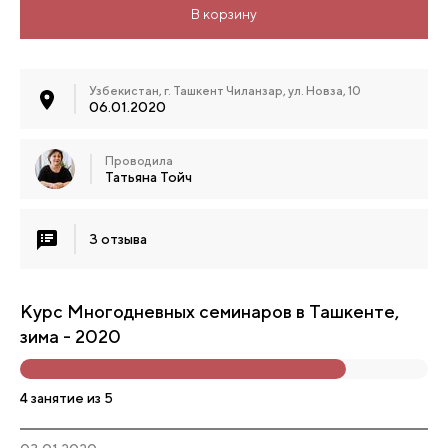
В корзину
Узбекистан, г. Ташкент Чиланзар, ул. Новза, 10
06.01.2020
Проводила
Татьяна Тойч
3 отзыва
Курс Многодневных семинаров в Ташкенте,
зима - 2020
4 занятие из 5