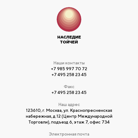
НАСЛЕДИЕ
ТОЙЧЕЙ
Наши контакты
+7 985 997 70 72
+7 495 258 23 45
Факс
+7 495 258 23 45
Наш адрес
123610, г. Москва, ул. Краснопресненская
набережная, д.12 (Центр Международной
Торговли), подъезд 6, этаж 7, офис 734
Электронная почта