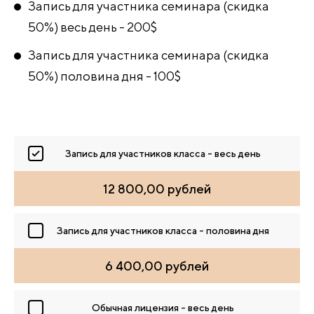
Запись для участника семинара (скидка
50%) весь день - 200$
Запись для участника семинара (скидка
50%) половина дня - 100$
Запись для участников класса - весь день
12 800,00 рублей
Запись для участников класса - половина дня
6 400,00 рублей
Обычная лицензия - весь день