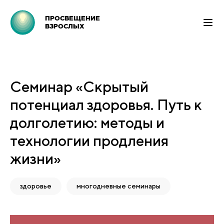
ПРОСВЕЩЕНИЕ
ВЗРОСЛЫХ
Семинар «Скрытый
потенциал здоровья. Путь к
долголетию: методы и
технологии продления
жизни»
здоровье
многодневные семинары