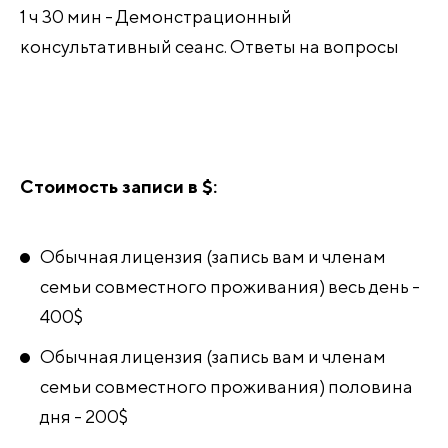
1 ч 30 мин - Демонстрационный
консультативный сеанс. Ответы на вопросы
Стоимость записи в $:
Обычная лицензия (запись вам и членам
семьи совместного проживания) весь день -
400$
Обычная лицензия (запись вам и членам
семьи совместного проживания) половина
дня - 200$