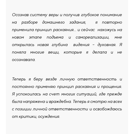
Осознав систему веры и получив глубокое понимание
на разборе домашнего задания, я повторно
применила принцип раскаяния… и сейчас нахожусь на
новом этапе подъема и самореализации, мне
открылась новая глубина видения – духовная. Я
поняла многие вещи, которые я делала и не
осознавала.
Теперь я беру везде личную ответственность и
постоянно применяю принцип раскаяния и прощения.
Я успокоилась на счет многих ситуаций, где прежде
была напряжена и враждебна. Теперь я смотрю на всех
с позиции личной ответственности и освобождаюсь
от критики, осуждения.