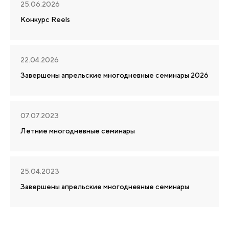
25.06.2026
Конкурс Reels
22.04.2026
Завершены апрельские многодневные семинары 2026
07.07.2023
Летние многодневные семинары
25.04.2023
Завершены апрельские многодневные семинары