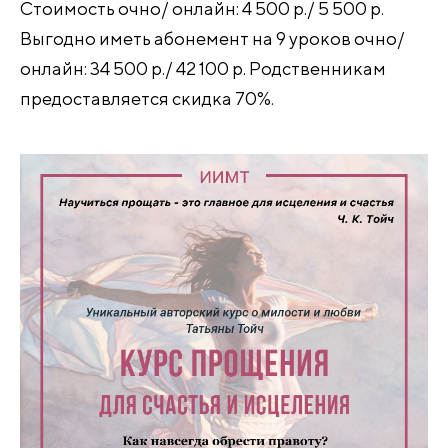
Стоимость очно/ онлайн: 4 500 р./ 5 500 р.
Выгодно иметь абонемент на 9 уроков очно/
онлайн: 34 500 р./ 42 100 р. Родственникам
предоставляется скидка 70%.