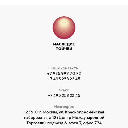
НАСЛЕДИЕ
ТОЙЧЕЙ
Наши контакты
+7 985 997 70 72
+7 495 258 23 45
Факс
+7 495 258 23 45
Наш адрес
123610, г. Москва, ул. Краснопресненская
набережная, д.12 (Центр Международной
Торговли), подъезд 6, этаж 7, офис 734