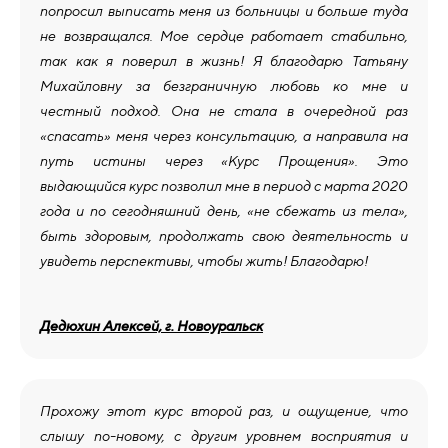
попросил выписать меня из больницы и больше туда
не возвращался. Мое сердце работает стабильно,
так как я поверил в жизнь! Я благодарю Татьяну
Михайловну за безграничную любовь ко мне и
честный подход. Она не стала в очередной раз
«спасать» меня через консультацию, а направила на
путь истины через «Курс Прощения». Это
выдающийся курс позволил мне в период с марта 2020
года и по сегодняшний день, «не сбежать из тела»,
быть здоровым, продолжать свою деятельность и
увидеть перспективы, чтобы жить! Благодарю!
Дедюхин Алексей, г. Новоуральск
Прохожу этот курс второй раз, и ощущение, что
слышу по-новому, с другим уровнем восприятия и