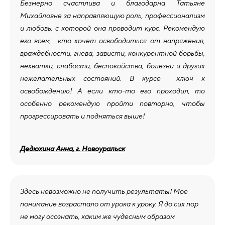
Безмерно счастлива и благодарна Татьяне
Михайловне за направляющую роль, профессионализм
и любовь, с которой она проводит курс. Рекомендую
его всем, кто хочет освободиться от напряжения,
враждебности, гнева, зависти, конкурентной борьбы,
нехватки, слабости, беспокойства, болезни и других
нежелательных состояний. В курсе ключ к
освобождению! А если кто-то его проходил, то
особенно рекомендую пройти повторно, чтобы
прогрессировать и подняться выше!
Дедюхина Анна, г. Новоуральск
Здесь невозможно не получить результаты! Мое
понимание возрастало от урока к уроку. Я до сих пор
не могу осознать, каким же чудесным образом