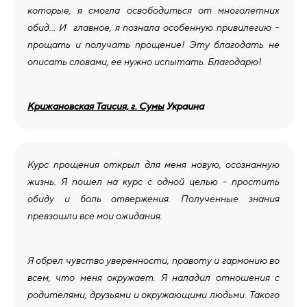
которые, я смогла освободиться от многолетних
обид… И главное, я познала особенную привилегию –
прощать и получать прощение! Эту благодать не
описать словами, ее нужно испытать. Благодарю!
Крижановская Таисия, г. Сумы
Украина
Курс прощения открыл для меня новую, осознанную
жизнь. Я пошел на курс с одной целью - простить
обиду и боль отвержения. Полученные знания
превзошли все мои ожидания.
Я обрел чувство уверенности, правоту и гармонию во
всем, что меня окружает. Я наладил отношения с
родителями, друзьями и окружающими людьми. Такого