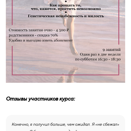
Отзывы участников курса:
Конечно, я получил больше, чем ожидал. Я «не сбежал»