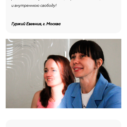
и внутреннюю свободу!
Гуржий Евгения, г. Москва