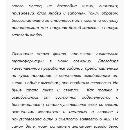
этого места, не достойна жизни, внимания,
привилегий, благ, любви и заботы». Таким образом,
бессознательно отстранялась от того, что по праву
принадлежит мне, нарушая божий замысел и первую
заповедь любви.
Осознание этого факта, произвело уникальные
трансформации в моем сознании. Благодаря
качественной проработке заданий, представленных
на курсе прощения, я полностью освободилась от
гнева и обид к выходкам, производимых свекровью. На
душе стало легко и светло. Как только я
освободилась от состояния обделенности и
беспомощности, стала чувствовать связь со своими
истинными желаниями и мечтами, а главное я
почувствовала силы и смелость заявлять о них. На
самом деле, моим истинным желанием всегда было