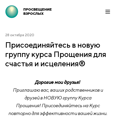
ПРОСВЕЩЕНИЕ
ВЗРОСЛЫХ
28 октября 2020
Присоединяйтесь в новую
группу курса Прощения для
счастья и исцеления®
Дорогие мои друзья!
Приглашаю вас, ваших родственников и
друзей в НОВУЮ группу Курса
Прощения! Присоединяйтесь на Курс
повторно для эффективности вашей жизни.