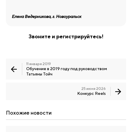
Елена Ведерникова, г. Новоуральск
Звоните и регистрируйтесь!
11 января 2019
Обучение в 2019 году под руководством
Татьяны Тойч
25 июня 2026
Конкурс Reels
Похожие новости