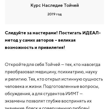
Курс Наследие Тойчей
2019 год
Следуйте за мастерами! Постигать ИДЕАЛ-
метод у самих авторов – великая
возможность и привилегия!
Откройте для себя Тойчей — тех, кто навсегда
преобразовал медицину, психиатрию, науку
и религию. Тех, кто открыл истинную сущность
человека и жизни. Подготовленные вопросы,
обсуждения, а для студентов ИИМТ —
экзамены позволят глубже воспринять их
значение, блеск и совершенную любовь!