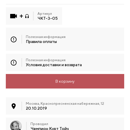
Артикул
ЧКТ-3-05
Полезная информация
Правила оплаты
Полезная информация
Условия доставки и возврата
В корзину
Москва, Краснопресненская набережная, 12
20.10.2019
Проводил
Чемпион Курт Тойч