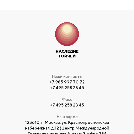
НАСЛЕДИЕ
ТОЙЧЕЙ
Наши контакты
+7 985 997 70 72
+7 495 258 23 45
Факс
+7 495 258 23 45
Наш адрес
123610, г. Москва, ул. Краснопресненская
набережная, д.12 (Центр Международной
Торговли), подъезд 6, этаж 7, офис 734