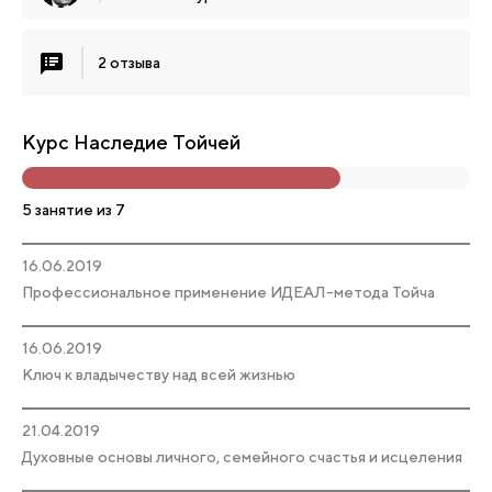
2 отзыва
Курс Наследие Тойчей
5 занятие из 7
16.06.2019
Профессиональное применение ИДЕАЛ-метода Тойча
16.06.2019
Ключ к владычеству над всей жизнью
21.04.2019
Духовные основы личного, семейного счастья и исцеления