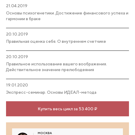
21.04.2019
Основы психогенетики. Достижение финансового успеха и
гармонии в браке
20.10.2019
Правильная оценка себя. О внутреннем счетчике
20.10.2019
Правильное использование вашего воображения.
Действительное значение прелюбодеяния
19.01.2020
Экспресс-семинар. Основы ИДЕАЛ-метода
Купить весь цикл за 53 400 ₽
МОСКВА