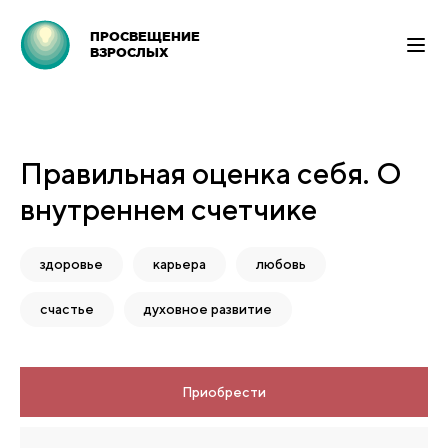
ПРОСВЕЩЕНИЕ
ВЗРОСЛЫХ
Правильная оценка себя. О
внутреннем счетчике
здоровье
карьера
любовь
счастье
духовное развитие
Приобрести