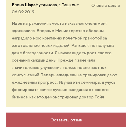
Елена Шарафутдинова, г. Ташкент
Отзыв о цикле
06.09.2019
Идея награждения вместо наказания очень меня
вдохновила. Впервые Министерство обороны
наградило мою компанию почетной грамотой за
изготовление новых изделий. Раньше я не получала
даже благодарности. Я начала видеть рост своего
сознания каждый день. Прежде я замечала
значительные улучшения только после частных
консультаций. Теперь ежедневные тренировки дают
ежедневный прогресс. Изучая эти семинары, я учусь
формировать самые лучшие ожидания от своего
бизнеса, как это демонстрировал доктор Тойч
Оставить отзыв