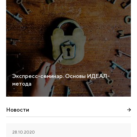
Экспресс-семинар. Основы ИДЕАЛ-
метода
Новости
28.10.2020