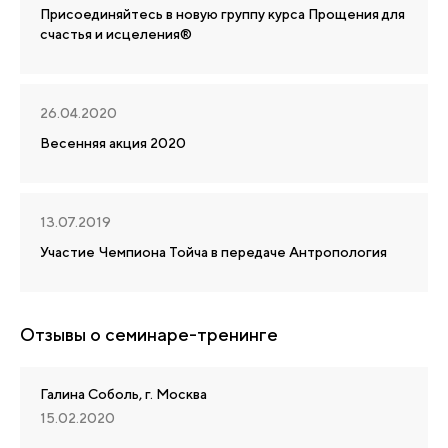
Присоединяйтесь в новую группу курса Прощения для
счастья и исцеления®
26.04.2020
Весенняя акция 2020
13.07.2019
Участие Чемпиона Тойча в передаче Антропология
Отзывы о семинаре-тренинге
Галина Соболь, г. Москва
15.02.2020