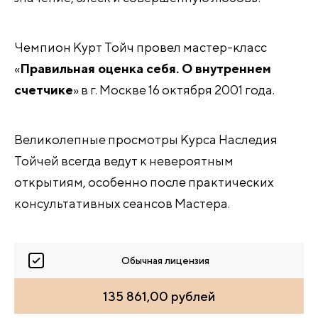
Чемпион Курт Тойч провел мастер-класс
«
Правильная оценка себя. О внутреннем
счетчике
» в г. Москве 16 октября 2001 года.
Великолепные просмотры Курса Наследия
Тойчей всегда ведут к невероятным
открытиям, особенно после практических
консультативных сеансов Мастера.
Обычная лицензия
135 861,00 рублей