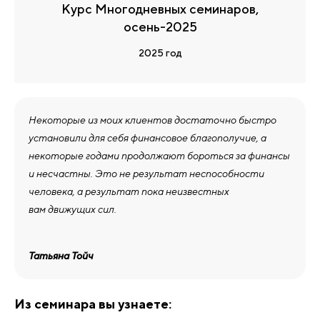
Курс Многодневных семинаров,
осень-2025
2025 год
Некоторые из моих клиентов достаточно быстро
установили для себя финансовое благополучие, а
некоторые годами продолжают бороться за финансы
и несчастны. Это не результат неспособности
человека, а результат пока неизвестных
вам движущих сил.
Татьяна Тойч
Из семинара вы узнаете: