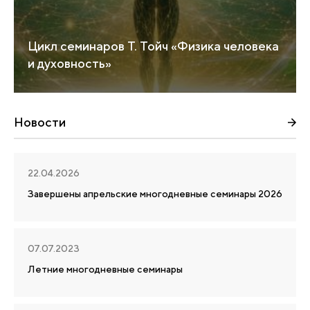
Цикл семинаров Т. Тойч «Физика человека
и духовность»
Новости
22.04.2026
Завершены апрельские многодневные семинары 2026
07.07.2023
Летние многодневные семинары