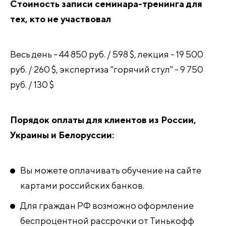
Стоимость записи семинара-тренинга для
тех, кто не участвовал
Весь день - 44 850 руб. / 598 $, лекция - 19 500
руб. / 260 $, экспертиза "горячий стул" - 9 750
руб. / 130 $
Порядок оплаты для клиентов из России,
Украины и Белоруссии:
Вы можете оплачивать обучение на сайте
картами российских банков.
Для граждан РФ возможно оформление
беспроцентной рассрочки от Тинькофф