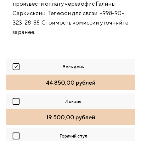
произвести оплату через офис Галины
Саркисьянц. Телефон для связи: +998-90-
323-28-88. Стоимость комиссии уточняйте
заранее.
Весь день
44 850,00 рублей
Лекция
19 500,00 рублей
Горячий стул