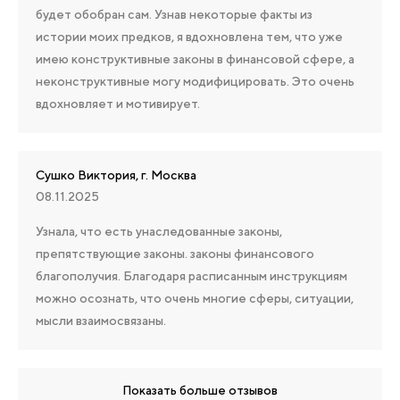
будет обобран сам. Узнав некоторые факты из
истории моих предков, я вдохновлена тем, что уже
имею конструктивные законы в финансовой сфере, а
неконструктивные могу модифицировать. Это очень
вдохновляет и мотивирует.
Сушко Виктория, г. Москва
08.11.2025
Узнала, что есть унаследованные законы,
препятствующие законы. законы финансового
благополучия. Благодаря расписанным инструкциям
можно осознать, что очень многие сферы, ситуации,
мысли взаимосвязаны.
Показать больше отзывов