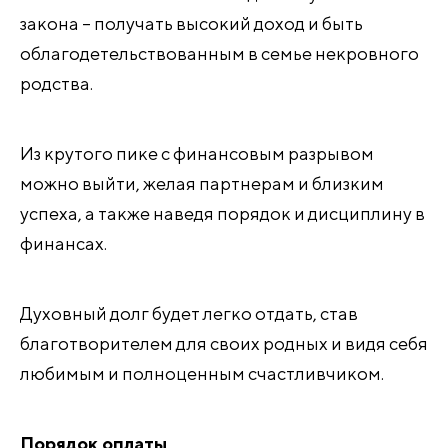
закона – получать высокий доход и быть
облагодетельствованным в семье некровного
родства.
Из крутого пике с финансовым разрывом
можно выйти, желая партнерам и близким
успеха, а также наведя порядок и дисциплину в
финансах.
Духовный долг будет легко отдать, став
благотворителем для своих родных и видя себя
любимым и полноценным счастливчиком.
Порядок оплаты