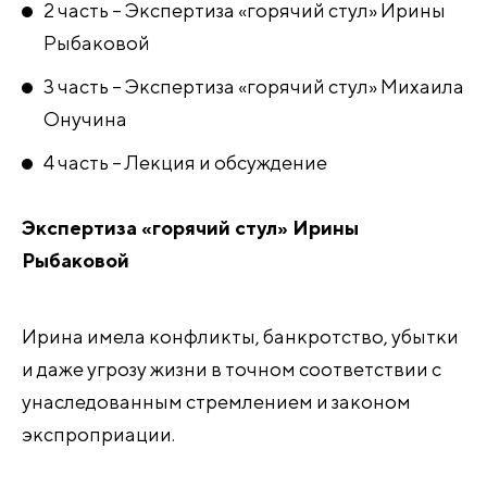
2 часть – Экспертиза «горячий стул» Ирины
Рыбаковой
3 часть – Экспертиза «горячий стул» Михаила
Онучина
4 часть – Лекция и обсуждение
Экспертиза «горячий стул» Ирины
Рыбаковой
Ирина имела конфликты, банкротство, убытки
и даже угрозу жизни в точном соответствии с
унаследованным стремлением и законом
экспроприации.