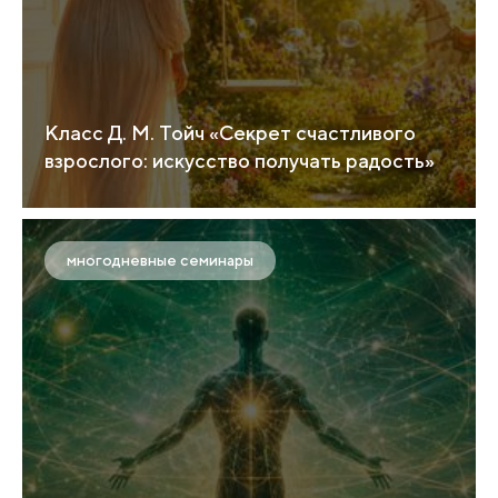
Класс Д. М. Тойч «Секрет счастливого
взрослого: искусство получать радость»
многодневные семинары