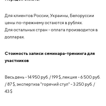
Для клиентов России, Украины, Белоруссии
цены по-прежнему остаются в рублях.
Для остальных стран - оплата производится в
долларах.
Стоимость записи семинара-тренинга для
участников
Весь день - 14 950 руб. / 199 $, лекция - 6 500 руб.
/ 87 $, экспертиза "горячий стул" - 3 250 руб. /
43 $