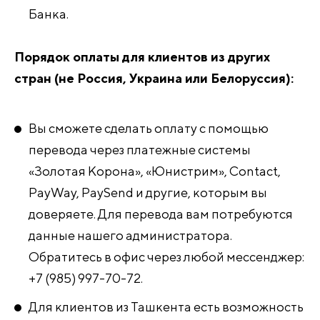
Банка.
Порядок оплаты для клиентов из других
стран (не Россия, Украина или Белоруссия):
Вы сможете сделать оплату с помощью
перевода через платежные системы
«Золотая Корона», «Юнистрим», Contact,
PayWay, PaySend и другие, которым вы
доверяете. Для перевода вам потребуются
данные нашего администратора.
Обратитесь в офис через любой мессенджер:
+7 (985) 997-70-72.
Для клиентов из Ташкента есть возможность