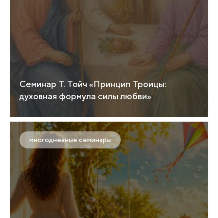
Семинар Т. Тойч «Принцип Троицы:
духовная формула силы любви»
многодневные семинары