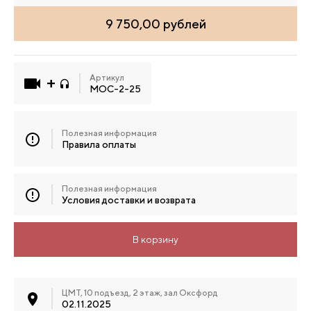
9 750,00 рублей
Артикул
МОС-2-25
Полезная информация
Правила оплаты
Полезная информация
Условия доставки и возврата
В корзину
ЦМТ, 10 подъезд, 2 этаж, зал Оксфорд
02.11.2025