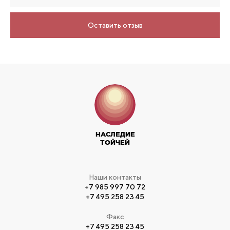
Оставить отзыв
НАСЛЕДИЕ
ТОЙЧЕЙ
Наши контакты
+7 985 997 70 72
+7 495 258 23 45
Факс
+7 495 258 23 45