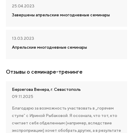
25.04.2023
Завершены апрельские многодневные семинары
13.03.2023
Апрельские многодневные семинары
Отзывы о семинаре-тренинге
Берзегова Венера, г. Севастополь
09.11.2025
Благодарю за возможность участвовать в „горячем
стуле‟ с Ириной Рыбаковой. Я осознала, что тот, кто
считает себя обделенным (например, вследствие
экспроприации) хочет обобрать других, а в результате