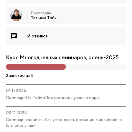
Проводила
Татьяна Тойч
16 отзывов
Курс Многодневных семинаров, осень-2025
2 занятие из 4
01.11.2025
Семинар Ч.К. Тойч «Построение лучшего мира»
02.11.2025
Семинар-тренинг «Как установить сознание финансового
благополучия»