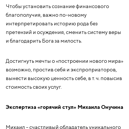
Чтобы установить сознание финансового
благополучия, важно по-новому
интерпретировать историю рода без
претензий и осуждения, сменить систему веры
и благодарить Бога за милость.
Достигнуть мечты о «построении нового мира»
возможно, простив себя и экспроприаторов,
вынести высокую ценность себе, в т. ч. повысив
стоимость своих услуг.
Экспертиза «горячий стул» Михаила Онучина
Михаил – счастливый обладатель уникального