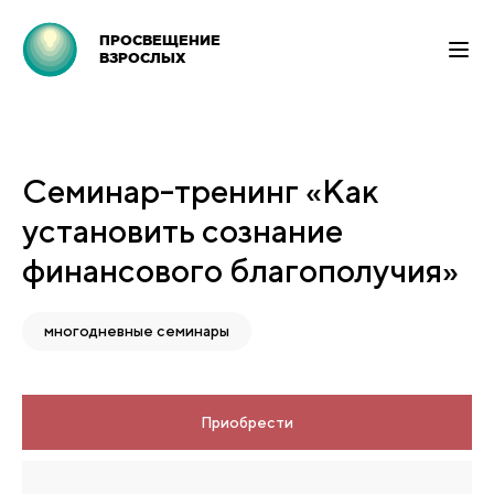
ПРОСВЕЩЕНИЕ
ВЗРОСЛЫХ
Семинар-тренинг «Как
установить сознание
финансового благополучия»
многодневные семинары
Приобрести