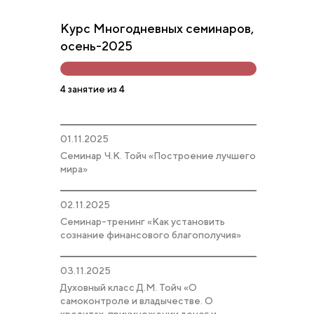
Курс Многодневных семинаров,
осень-2025
4 занятие из 4
01.11.2025
Семинар Ч.К. Тойч «Построение лучшего
мира»
02.11.2025
Семинар-тренинг «Как установить
сознание финансового благополучия»
03.11.2025
Духовный класс Д.М. Тойч «О
самоконтроле и владычестве. О