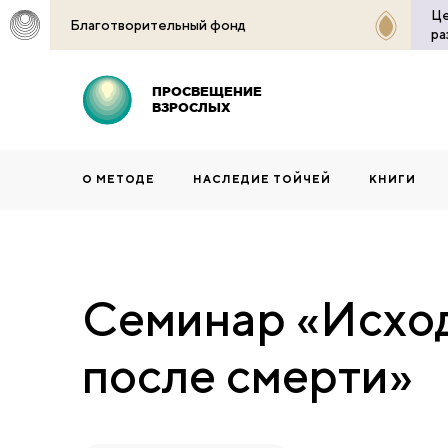
Це
Благотворительный фонд
ра
ПРОСВЕЩЕНИЕ
ВЗРОСЛЫХ
О МЕТОДЕ
НАСЛЕДИЕ ТОЙЧЕЙ
КНИГИ
Семинар «Исход
после смерти»