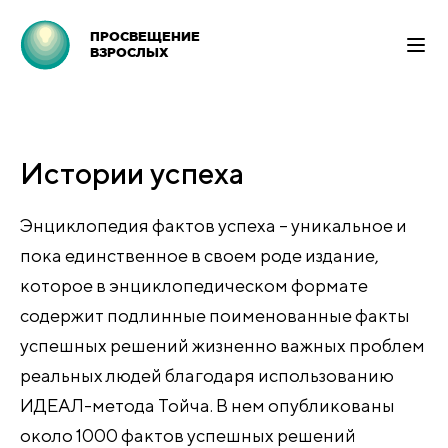
ПРОСВЕЩЕНИЕ
ВЗРОСЛЫХ
Истории успеха
Энциклопедия фактов успеха – уникальное и
пока единственное в своем роде издание,
которое в энциклопедическом формате
содержит подлинные поименованные факты
успешных решений жизненно важных проблем
реальных людей благодаря использованию
ИДЕАЛ-метода Тойча. В нем опубликованы
около 1000 фактов успешных решений