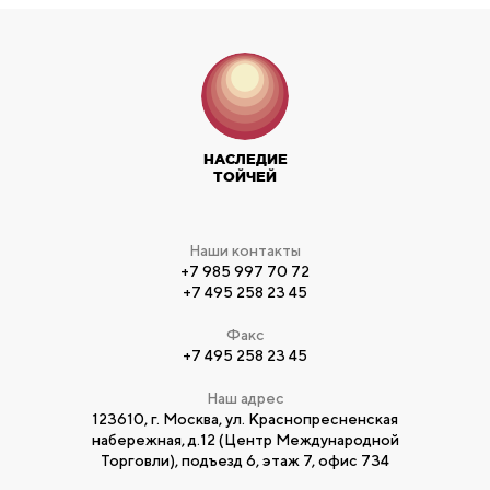
НАСЛЕДИЕ
ТОЙЧЕЙ
Наши контакты
+7 985 997 70 72
+7 495 258 23 45
Факс
+7 495 258 23 45
Наш адрес
123610, г. Москва, ул. Краснопресненская
набережная, д.12 (Центр Международной
Торговли), подъезд 6, этаж 7, офис 734