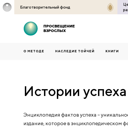
Це
Благотворительный фонд
ра
ПРОСВЕЩЕНИЕ
ВЗРОСЛЫХ
О МЕТОДЕ
НАСЛЕДИЕ ТОЙЧЕЙ
КНИГИ
Истории успеха
Энциклопедия фактов успеха – уникальное
издание, которое в энциклопедическом 