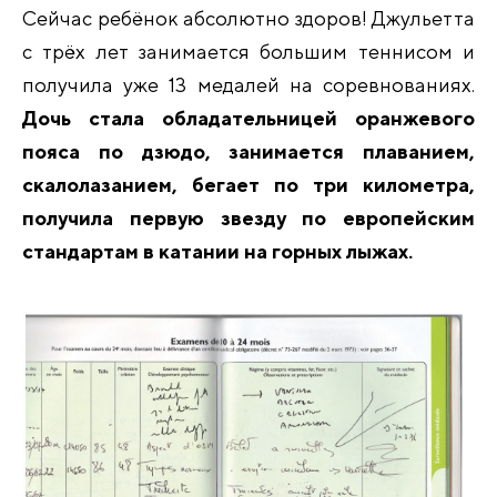
Сейчас ребёнок абсолютно здоров! Джульетта
с трёх лет занимается большим теннисом и
получила уже 13 медалей на соревно­ваниях.
Дочь стала обладательницей оранжевого
пояса по дзюдо, занимается плаванием,
скалолазанием, бегает по три километра,
получила первую звезду по европейским
стандартам в катании на горных лыжах.