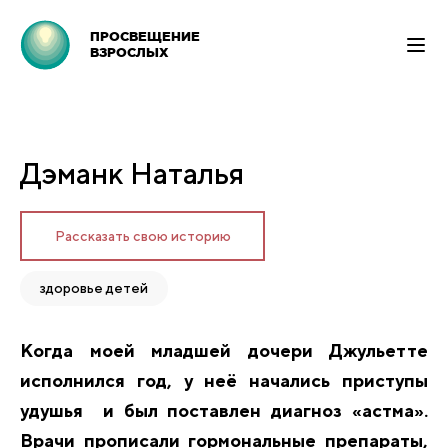
ПРОСВЕЩЕНИЕ
ВЗРОСЛЫХ
Дэманк Наталья
Рассказать свою историю
здоровье детей
Когда моей младшей дочери Джульетте
исполнился год, у неё начались приступы
удушья и был поставлен диагноз «астма».
Врачи прописали гормональные препараты,