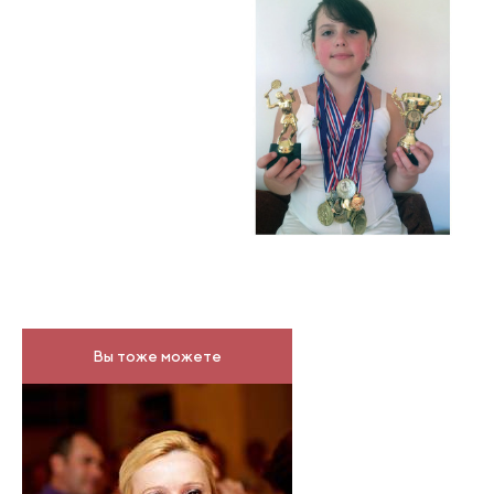
Вы тоже можете