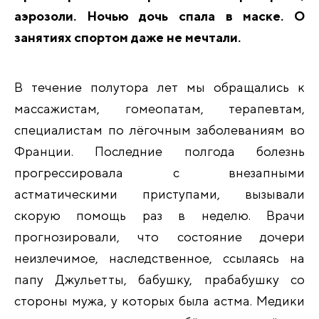
аэрозоли. Ночью дочь спала в маске. О
занятиях спортом даже не мечтали.
В течение полутора лет мы обращались к
массажистам, гомеопатам, терапевтам,
специалистам по лёгочным заболеваниям во
Франции. Последние полгода болезнь
прогрессировала с внезапными
астматическими приступами, вызывали
скорую помощь раз в неделю. Врачи
прогнозировали, что состояние дочери
неизлечимое, наследственное, ссылаясь на
папу Джульетты, бабушку, прабабушку со
стороны мужа, у которых была астма. Медики