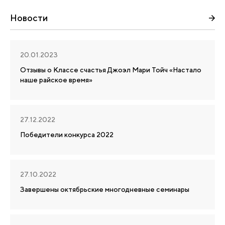
Новости
20.01.2023
Отзывы о Классе счастья Джоэл Мари Тойч «Настало
наше райское время»
27.12.2022
Победители конкурса 2022
27.10.2022
Завершены октябрьские многодневные семинары