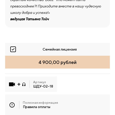
превосходнее?! Приходите вместе в нашу чудесную
школу добра и успеха!»
ведущая Татьяна Тойч
Семейная лицензия
4 900,00 рублей
Артикул
ШДУ-02-18
Полезная информация
Правила оплаты