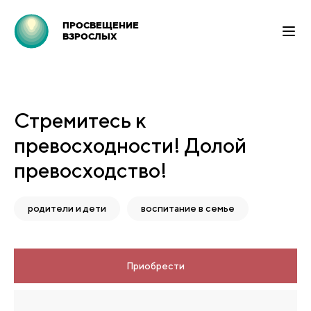
ПРОСВЕЩЕНИЕ
ВЗРОСЛЫХ
Стремитесь к
превосходности! Долой
превосходство!
родители и дети
воспитание в семье
Приобрести