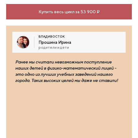
Купить весь цикл за 53 900 ₽
ВЛАДИВОСТОК
Прошина Ирина
родители и дети
Ранее мы считали невозможным поступление
наших детей в физико-математический лицей -
это одно из лучших учебных заведений нашего
города. Таких высоких целей мы даже не ставили!