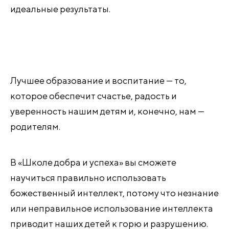
идеальные результаты.
Лучшее образование и воспитание — то,
которое обеспечит счастье, радость и
уверенность нашим детям и, конечно, нам —
родителям.
В «Школе добра и успеха» вы сможете
научиться правильно использовать
божественный интеллект, потому что незнание
или неправильное использование интеллекта
приводит наших детей к горю и разрушению.