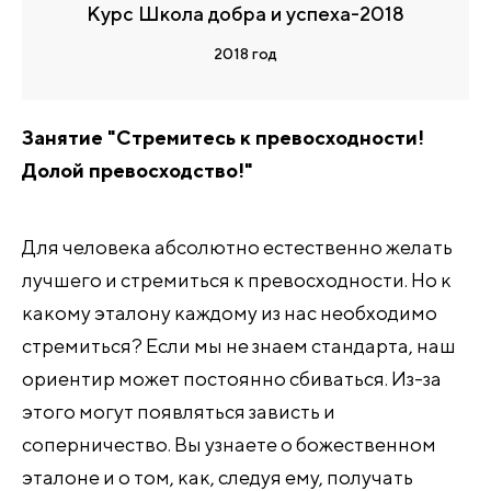
Курс Школа добра и успеха-2018
2018 год
Занятие "Стремитесь к превосходности!
Долой превосходство!"
Для человека абсолютно естественно желать
лучшего и стремиться к превосходности. Но к
какому эталону каждому из нас необходимо
стремиться? Если мы не знаем стандарта, наш
ориентир может постоянно сбиваться. Из-за
этого могут появляться зависть и
соперничество. Вы узнаете о божественном
эталоне и о том, как, следуя ему, получать