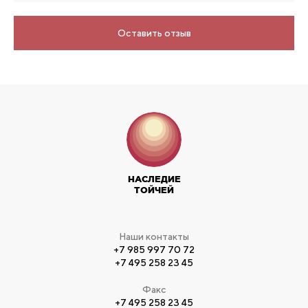
Оставить отзыв
НАСЛЕДИЕ
ТОЙЧЕЙ
Наши контакты
+7 985 997 70 72
+7 495 258 23 45
Факс
+7 495 258 23 45