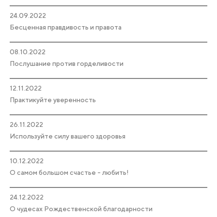
24.09.2022
Бесценная правдивость и правота
08.10.2022
Послушание против горделивости
12.11.2022
Практикуйте уверенность
26.11.2022
Используйте силу вашего здоровья
10.12.2022
О самом большом счастье - любить!
24.12.2022
О чудесах Рождественской благодарности