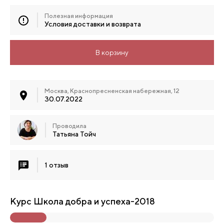
Полезная информация
Условия доставки и возврата
В корзину
Москва, Краснопресненская набережная, 12
30.07.2022
Проводила
Татьяна Тойч
1 отзыв
Курс Школа добра и успеха-2018