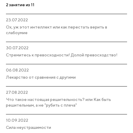
2 занятие из 11
23.07.2022
Ох, уж этот интеллект или как перестать верить в
слабоумие
30.07.2022
Стремитесь к превосходности! Долой превосходство!
06.08.2022
Лекарство от сравнения с другими
27.08.2022
Что такое настоящая решительность? или Как быть
решительным, а не "рубить с плеча"
10.09.2022
Сила неустрашимости