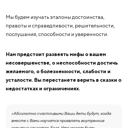
Мы будем изучать эталоны достоинства,
правоты и справедливости, решительности,
послушания, способности и уверенности.
Нам предстоит развеять мифы о вашем
несовершенстве, о неспособности достичь
желаемого, о болезненности, слабости и
усталости. Вы перестанете верить в сказки о
недостатках и ограничениях.
«Абсолютно счастливыми Ваши дети будут, когда
вместе с Вами научатся проявлять внутренние
скрытые качества Бога. Что может быть