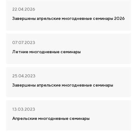
22.04.2026
Завершены апрельские многодневные семинары 2026
07.07.2023
Летние многодневные семинары
25.04.2023
Завершены апрельские многодневные семинары
13.03.2023
Апрельские многодневные семинары