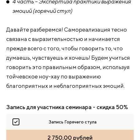
4 часть
–
Экспертиза практики выражения
эмоций (горячий стул)
Давайте разберемся! Самореализация тесно
связана с выразительностью и начинается
прежде всего с того, чтобы говорить то, что
думаешь, чувствуешь и хочешь! Будем учиться
говорить это правильным образом, используя
тойчевское ноу-хау по выражению
благоприятных и неблагоприятных эмоций.
Запись для участника семинара - скидка 50%
Запись Горячего стула
2 750,00 рублей