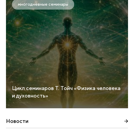
многодневные семинары
Цикл семинаров Т. Тойч «Физика человека
и духовность»
Новости