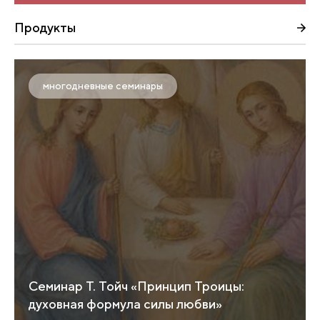
Продукты
многодневные семинары
Семинар Т. Тойч «Принцип Троицы:
духовная формула силы любви»