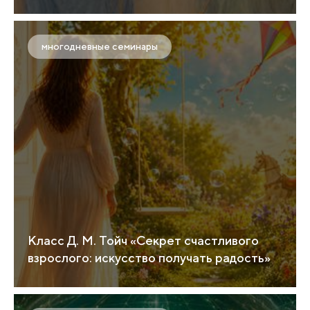
многодневные семинары
Класс Д. М. Тойч «Секрет счастливого
взрослого: искусство получать радость»