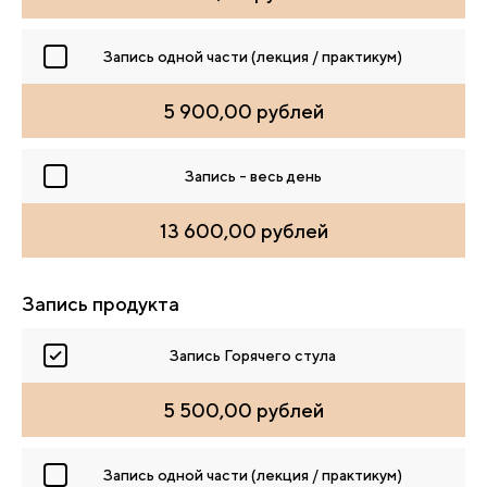
Запись одной части (лекция / практикум)
5 900,00 рублей
Запись - весь день
13 600,00 рублей
Запись продукта
Запись Горячего стула
5 500,00 рублей
Запись одной части (лекция / практикум)