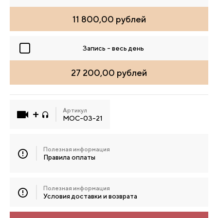
11 800,00 рублей
Запись - весь день
27 200,00 рублей
Артикул
МОС-03-21
Полезная информация
Правила оплаты
Полезная информация
Условия доставки и возврата