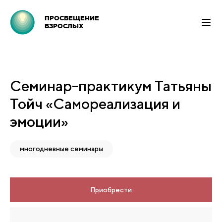
ПРОСВЕЩЕНИЕ
ВЗРОСЛЫХ
Семинар-практикум Татьяны
Тойч «Самореализация и
эмоции»
многодневные семинары
Приобрести