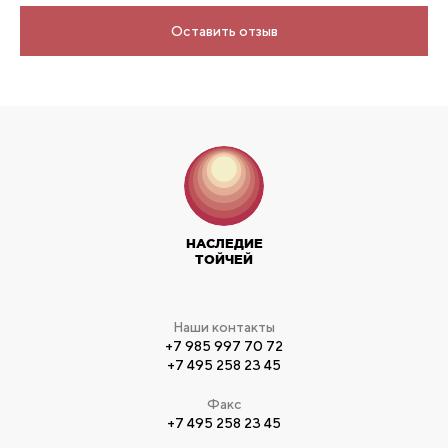
Оставить отзыв
НАСЛЕДИЕ
ТОЙЧЕЙ
Наши контакты
+7 985 997 70 72
+7 495 258 23 45
Факс
+7 495 258 23 45