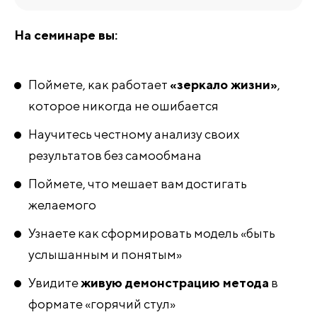
На семинаре вы:
Поймете, как работает
«зеркало жизни»
,
которое никогда не ошибается
Научитесь честному анализу своих
результатов без самообмана
Поймете, что мешает вам достигать
желаемого
Узнаете как сформировать модель «быть
услышанным и понятым»
Увидите
живую демонстрацию метода
в
формате «горячий стул»