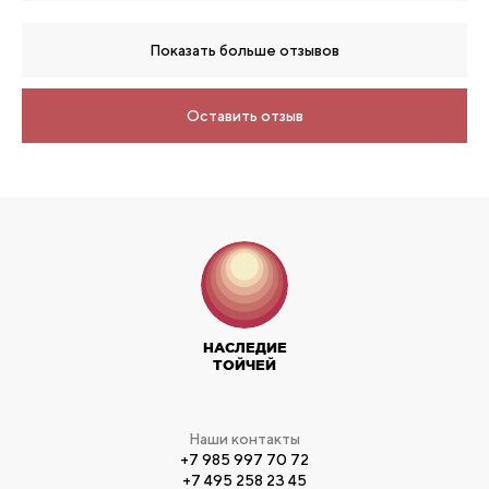
Показать больше отзывов
Оставить отзыв
НАСЛЕДИЕ
ТОЙЧЕЙ
Наши контакты
+7 985 997 70 72
+7 495 258 23 45