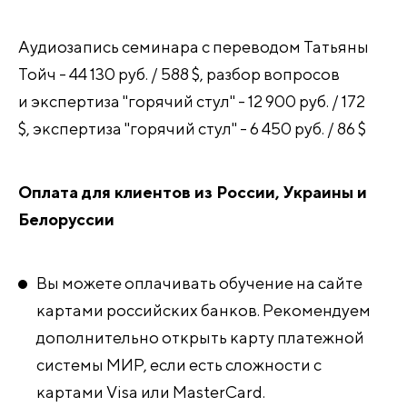
Аудиозапись семинара с переводом Татьяны
Тойч - 44 130 руб. / 588 $, разбор вопросов
и экспертиза "горячий стул" - 12 900 руб. / 172
$, экспертиза "горячий стул" - 6 450 руб. / 86 $
Оплата для клиентов из России, Украины и
Белоруссии
Вы можете оплачивать обучение на сайте
картами российских банков. Рекомендуем
дополнительно открыть карту платежной
системы МИР, если есть сложности с
картами Visa или MasterCard.