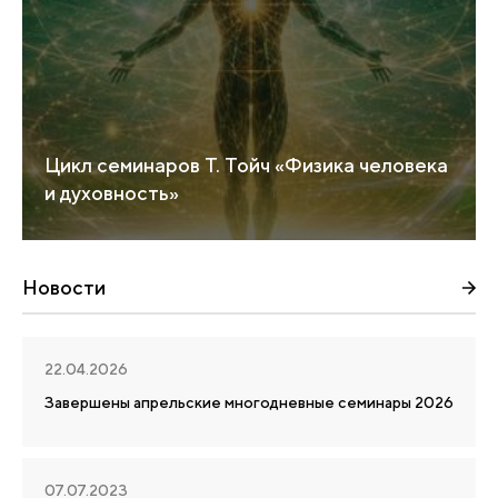
Цикл семинаров Т. Тойч «Физика человека
и духовность»
Новости
22.04.2026
Завершены апрельские многодневные семинары 2026
07.07.2023