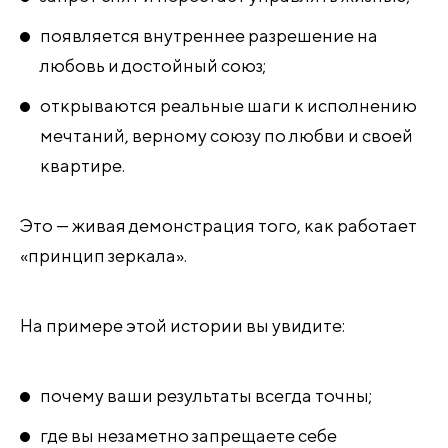
появляется внутреннее разрешение на
любовь и достойный союз;
открываются реальные шаги к исполнению
мечтаний, верному союзу по любви и своей
квартире.
Это — живая демонстрация того, как работает
«принцип зеркала».
На примере этой истории вы увидите:
почему ваши результаты всегда точны;
где вы незаметно запрещаете себе