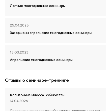
Летние многодневные семинары
25.04.2023
Завершены апрельские многодневные семинары
13.03.2023
Апрельские многодневные семинары
Отзывы о семинаре-тренинге
Колывонина Инесса, Узбекистан
14.04.2026
Совершенно потрясающий семинар, принцип зеркала,