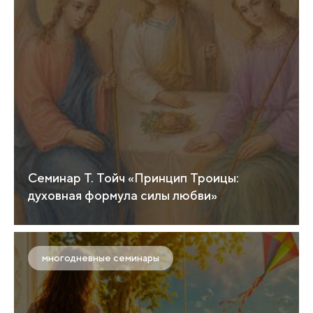
Семинар Т. Тойч «Принцип Троицы:
духовная формула силы любви»
многодневные семинары