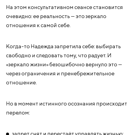
На этом консультативном сеансе становится
очевидно: ее реальность — это зеркало
отношения к самой себе.
Когда-то Надежда запретила себе: выбирать
свободно и следовать тому, что радует. И
«зеркало жизни» безошибочно вернуло это —
через ограничения и пренебрежительное
отношение.
Но в момент истинного осознания происходит
перелом:
запрет снят и перестаёт управлять жизнью;