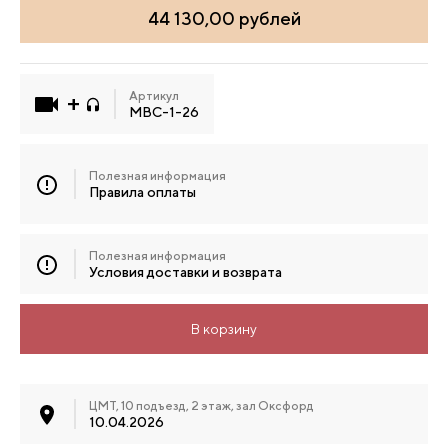
44 130,00 рублей
Артикул
МВС-1-26
Полезная информация
Правила оплаты
Полезная информация
Условия доставки и возврата
В корзину
ЦМТ, 10 подъезд, 2 этаж, зал Оксфорд
10.04.2026