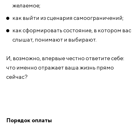
желаемое;
как выйти из сценария самоограничений;
как сформировать состояние, в котором вас
слышат, понимают и выбирают.
И, возможно, впервые честно ответите себе:
что именно отражает ваша жизнь прямо
сейчас?
Порядок оплаты