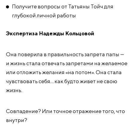
Получите вопросы от Татьяны Тойч для
глубокой личной работы
Экспертиза Надежды Кольцовой
Она поверила в правильность запрета папы —
и жизнь стала отвечать запретами на желаемое
или отложить желания «на потом». Она стала
чувствовать себя… как будто живет не свою
жизнь.
Совпадение? Или точное отражение того, что
внутри?