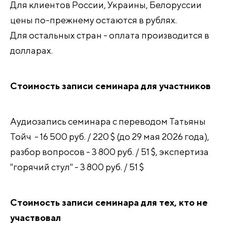
Для клиентов России, Украины, Белоруссии
цены по-прежнему остаются в рублях.
Для остальных стран - оплата производится в
долларах.
Стоимость записи семинара для участников
Аудиозапись семинара с переводом Татьяны
Тойч - 16 500 руб. / 220 $ (до 29 мая 2026 года),
разбор вопросов - 3 800 руб. / 51 $, экспертиза
"горячий стул" - 3 800 руб. / 51 $
Стоимость записи семинара для тех, кто не
участвовал