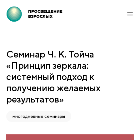
ПРОСВЕЩЕНИЕ
ВЗРОСЛЫХ
Семинар Ч. К. Тойча
«Принцип зеркала:
системный подход к
получению желаемых
результатов»
многодневные семинары