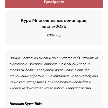
Приобрести
Курс Многодневных семинаров,
весна-2026
2026 год
Важно, насколько вы сами принимаете себя, насколько
вы готовы изменить отношение к самому себе, и
тогда вы должны получить ваше новое любящее
отношение обратно. Оно обязательно вернётся, оно
не может затеряться. Мы постоянно наблюдаем
чудесные доказательства работы зеркала жизни.
Чемпион Курт Тойч