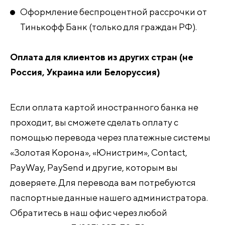
Оформление беспроцентной рассрочки от
Тинькофф Банк (только для граждан РФ).
Оплата для клиентов из других стран (не
Россия, Украина или Белоруссия)
Если оплата картой иностранного банка не
проходит, вы сможете сделать оплату с
помощью перевода через платежные системы
«Золотая Корона», «Юнистрим», Contact,
PayWay, PaySend и другие, которым вы
доверяете. Для перевода вам потребуются
паспортные данные нашего администратора.
Обратитесь в наш офис через любой