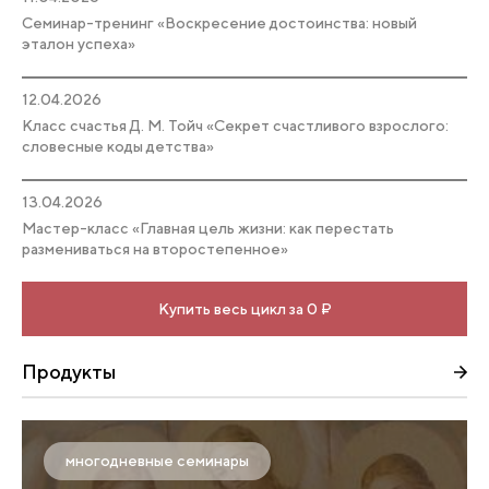
Семинар-тренинг «Воскресение достоинства: новый
эталон успеха»
12.04.2026
Класс счастья Д. М. Тойч «Секрет счастливого взрослого:
словесные коды детства»
13.04.2026
Мастер-класс «Главная цель жизни: как перестать
размениваться на второстепенное»
Купить весь цикл за 0 ₽
Продукты
многодневные семинары