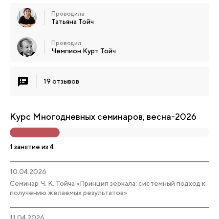
Проводила
Татьяна Тойч
Проводил
Чемпион Курт Тойч
19 отзывов
Курс Многодневных семинаров, весна-2026
1 занятие из 4
10.04.2026
Семинар Ч. К. Тойча «Принцип зеркала: системный подход к
получению желаемых результатов»
11.04.2026