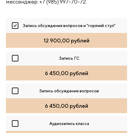
мессенджер: +7 (985) 997-70-72.
Запись обсуждения вопросов и "горячий стул"
12 900,00 рублей
Запись ГС
6 450,00 рублей
Запись обсуждения вопросов
6 450,00 рублей
Аудиозапись класса