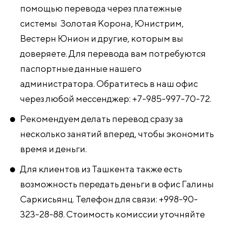
помощью перевода через платежные
системы Золотая Корона, Юнистрим,
Вестерн Юнион и другие, которым вы
доверяете. Для перевода вам потребуются
паспортные данные нашего
администратора. Обратитесь в наш офис
через любой мессенджер: +7-985-997-70-72.
Рекомендуем делать перевод сразу за
несколько занятий вперед, чтобы экономить
время и деньги.
Для клиентов из Ташкента также есть
возможность передать деньги в офис Галины
Саркисьянц. Телефон для связи: +998-90-
323-28-88. Стоимость комиссии уточняйте