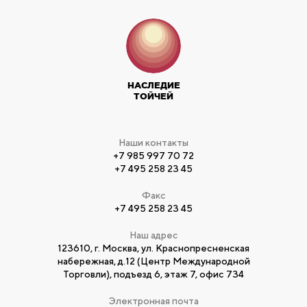
НАСЛЕДИЕ
ТОЙЧЕЙ
Наши контакты
+7 985 997 70 72
+7 495 258 23 45
Факс
+7 495 258 23 45
Наш адрес
123610, г. Москва, ул. Краснопресненская
набережная, д.12 (Центр Международной
Торговли), подъезд 6, этаж 7, офис 734
Электронная почта