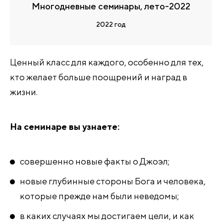
Многодневные семинары, лето-2022
2022 год
Ценный класс для каждого, особенно для тех,
кто желает больше поощрений и наград в
жизни.
На семинаре вы узнаете:
совершенно новые факты о Джоэл;
новые глубинные стороны Бога и человека,
которые прежде нам были неведомы;
в каких случаях мы достигаем цели, и как