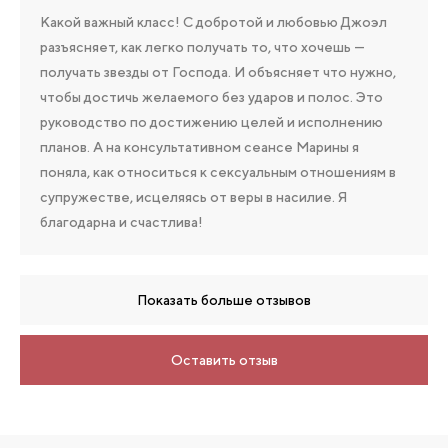
Какой важный класс! С добротой и любовью Джоэл
разъясняет, как легко получать то, что хочешь —
получать звезды от Господа. И объясняет что нужно,
чтобы достичь желаемого без ударов и полос. Это
руководство по достижению целей и исполнению
планов. А на консультативном сеансе Марины я
поняла, как относиться к сексуальным отношениям в
супружестве, исцеляясь от веры в насилие. Я
благодарна и счастлива!
Показать больше отзывов
Оставить отзыв