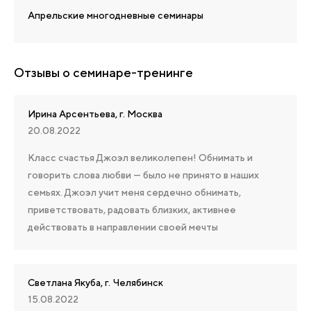
Апрельские многодневные семинары
Отзывы о семинаре-тренинге
Ирина Арсентьева, г. Москва
20.08.2022
Класс счастья Джоэл великолепен! Обнимать и
говорить слова любви — было не принято в наших
семьях. Джоэл учит меня сердечно обнимать,
приветствовать, радовать близких, активнее
действовать в направлении своей мечты
Светлана Якуба, г. Челябинск
15.08.2022