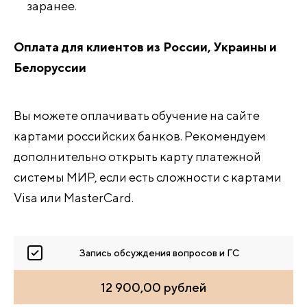
заранее.
Оплата для клиентов из России, Украины и
Белоруссии
Вы можете оплачивать обучение на сайте
картами российских банков. Рекомендуем
дополнительно открыть карту платежной
системы МИР, если есть сложности с картами
Visa или MasterCard.
Запись обсуждения вопросов и ГС
12 900,00 рублей