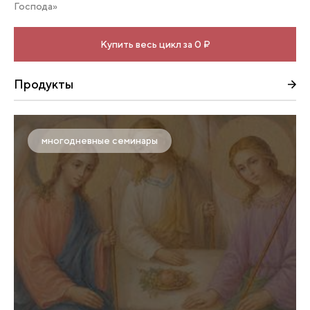
Господа»
Купить весь цикл за 0 ₽
Продукты
многодневные семинары