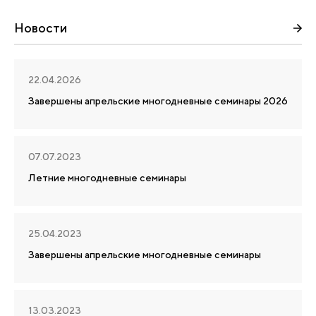
Новости
22.04.2026
Завершены апрельские многодневные семинары 2026
07.07.2023
Летние многодневные семинары
25.04.2023
Завершены апрельские многодневные семинары
13.03.2023