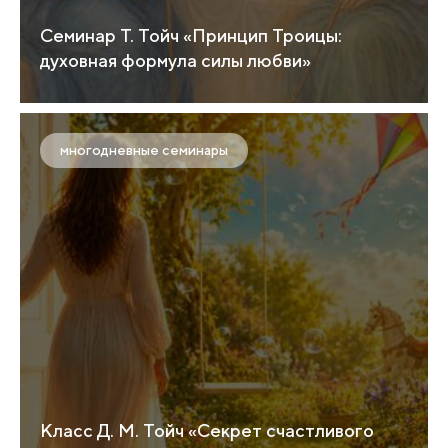
Семинар Т. Тойч «Принцип Троицы:
духовная формула силы любви»
многодневные семинары
Класс Д. М. Тойч «Секрет счастливого