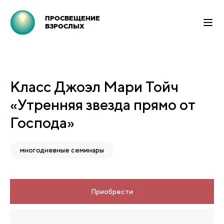
ПРОСВЕЩЕНИЕ
ВЗРОСЛЫХ
Класс Джоэл Мари Тойч
«Утренняя звезда прямо от
Господа»
многодневные семинары
Приобрести