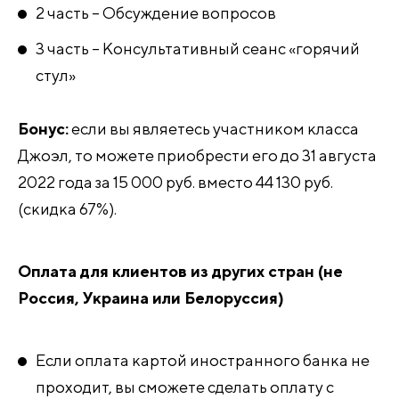
2 часть – Обсуждение вопросов
3 часть – Консультативный сеанс «горячий
стул»
Бонус:
если вы являетесь участником класса
Джоэл, то можете приобрести его до 31 августа
2022 года за 15 000 руб. вместо 44 130 руб.
(скидка 67%).
Оплата для клиентов из других стран (не
Россия, Украина или Белоруссия)
Если оплата картой иностранного банка не
проходит, вы сможете сделать оплату с