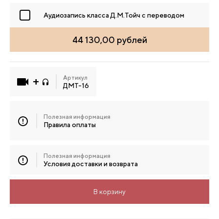
Аудиозапись класса Д.М.Тойч с переводом
44 130,00 рублей
Артикул
ДМТ-16
Полезная информация
Правила оплаты
Полезная информация
Условия доставки и возврата
В корзину