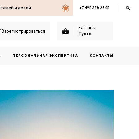
ителей и детей
+7 495 258 23 45
КОРЗИНА
/
Зарегистрироваться
Пусто
А
ПЕРСОНАЛЬНАЯ ЭКСПЕРТИЗА
КОНТАКТЫ