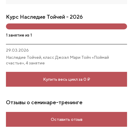
Курс Наследие Тойчей - 2026
1 занятие из 1
29.03.2026
Наследие Тойчей, класс Джоэл Мари Тойч «Поймай
счастье», 4 занятие
Купить весь цикл за 0 ₽
Отзывы о семинаре-тренинге
Оставить отзыв