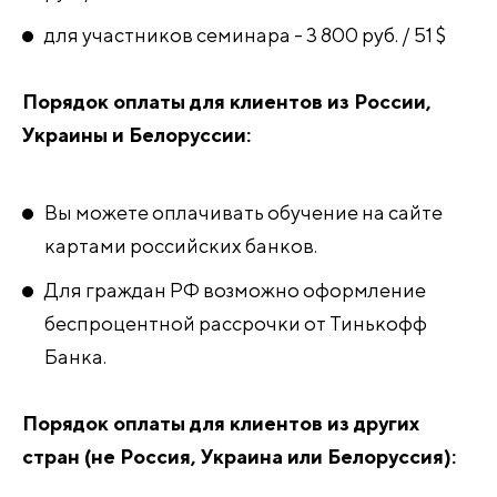
для участников семинара - 3 800 руб. / 51 $
Порядок оплаты для клиентов из России,
Украины и Белоруссии:
Вы можете оплачивать обучение на сайте
картами российских банков.
Для граждан РФ возможно оформление
беспроцентной рассрочки от Тинькофф
Банка.
Порядок оплаты для клиентов из других
стран (не Россия, Украина или Белоруссия):