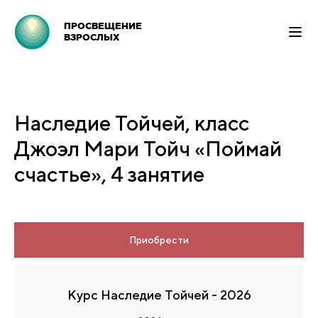
ПРОСВЕЩЕНИЕ
ВЗРОСЛЫХ
Наследие Тойчей, класс
Джоэл Мари Тойч «Поймай
счастье», 4 занятие
Приобрести
Курс Наследие Тойчей - 2026