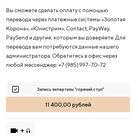
Вы сможете сделать оплату с помощью
перевода через платежные системы «Золотая
Корона», «Юнистрим», Contact, PayWay,
PaySend и другие, которым вы доверяете. Для
перевода вам потребуются данные нашего
администратора. Обратитесь в офис через
любой мессенджер: +7 (985) 997-70-72.
Запись экпертизы "горячий стул"
11 400,00 рублей