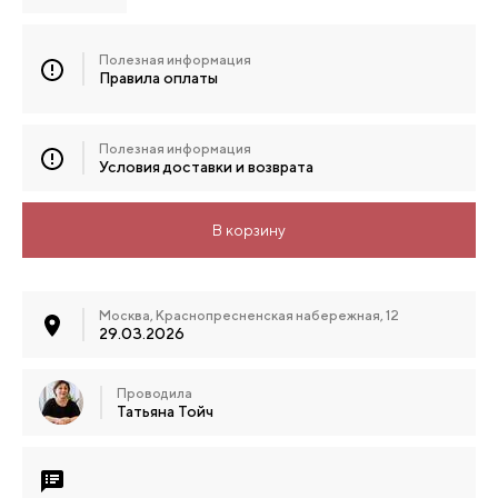
Полезная информация
Правила оплаты
Полезная информация
Условия доставки и возврата
В корзину
Москва, Краснопресненская набережная, 12
29.03.2026
Проводила
Татьяна Тойч