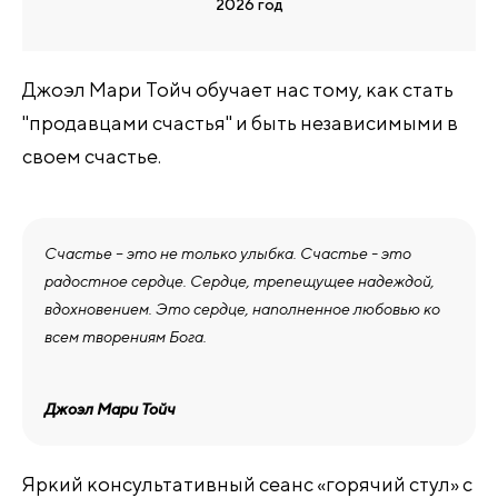
2026 год
Джоэл Мари Тойч обучает нас тому, как стать
"продавцами счастья" и быть независимыми в
своем счастье.
Счастье – это не только улыбка. Счастье - это
радостное сердце. Сердце, трепещущее надеждой,
вдохновением. Это сердце, наполненное любовью ко
всем творениям Бога.
Джоэл Мари Тойч
Яркий консультативный сеанс «горячий стул» с