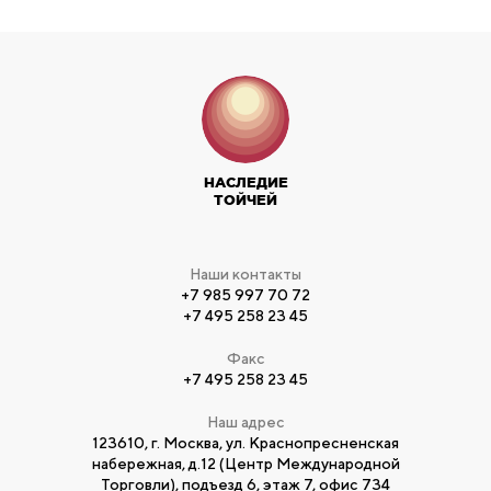
НАСЛЕДИЕ
ТОЙЧЕЙ
Наши контакты
+7 985 997 70 72
+7 495 258 23 45
Факс
+7 495 258 23 45
Наш адрес
123610, г. Москва, ул. Краснопресненская
набережная, д.12 (Центр Международной
Торговли), подъезд 6, этаж 7, офис 734