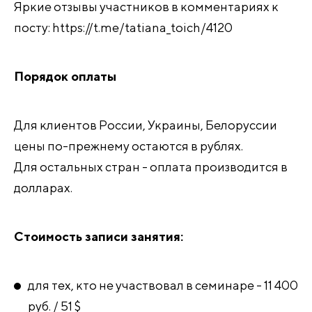
Яркие отзывы участников в комментариях к
посту: https://t.me/tatiana_toich/4120
Порядок оплаты
Для клиентов России, Украины, Белоруссии
цены по-прежнему остаются в рублях.
Для остальных стран - оплата производится в
долларах.
Стоимость записи занятия:
для тех, кто не участвовал в семинаре - 11 400
руб. / 51 $