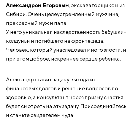
Александром Егоровым
, экскаваторщиком из
Сибири. Очень целеустремленный мужчина,
прекрасный муж и папа.
У него уникальная наследственность бабушки-
колдуньи и погибшего на фронте деда.
Человек, который унаследовал много злости, и
при этом доброе, искреннее сердце ребенка.
Александр ставит задачу выхода из
финансовых долгов и решение вопросов по
здоровью, а консультант через призму счастья
будет смотреть на эту задачу. Присоединяйтесь
и станьте свидетелем чуда!