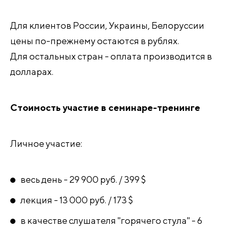
Для клиентов России, Украины, Белоруссии
цены по-прежнему остаются в рублях.
Для остальных стран - оплата производится в
долларах.
Стоимость участие в семинаре-тренинге
Личное участие:
весь день - 29 900 руб. / 399 $
лекция - 13 000 руб. / 173 $
в качестве слушателя "горячего стула" - 6