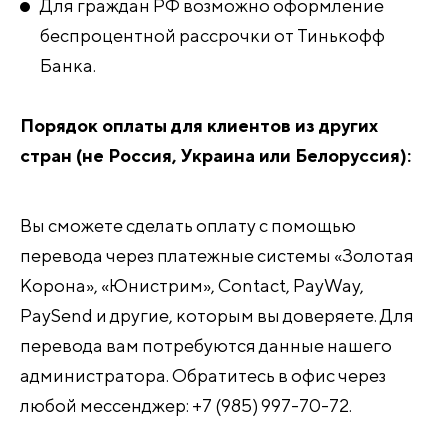
Для граждан РФ возможно оформление
беспроцентной рассрочки от Тинькофф
Банка.
Порядок оплаты для клиентов из других
стран (не Россия, Украина или Белоруссия):
Вы сможете сделать оплату с помощью
перевода через платежные системы «Золотая
Корона», «Юнистрим», Contact, PayWay,
PaySend и другие, которым вы доверяете. Для
перевода вам потребуются данные нашего
администратора. Обратитесь в офис через
любой мессенджер: +7 (985) 997-70-72.