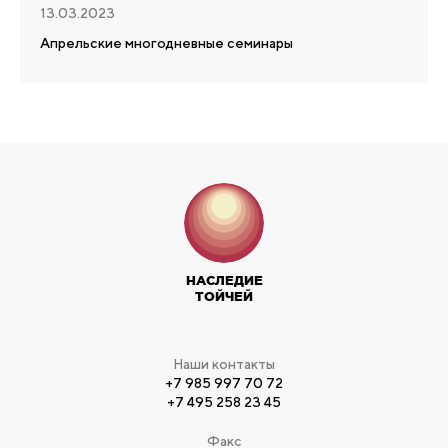
13.03.2023
Апрельские многодневные семинары
НАСЛЕДИЕ
ТОЙЧЕЙ
Наши контакты
+7 985 997 70 72
+7 495 258 23 45
Факс