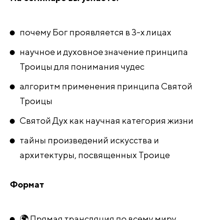
почему Бог проявляется в 3-х лицах
научное и духовное значение принципа
Троицы для понимания чудес
алгоритм применения принципа Святой
Троицы
Святой Дух как научная категория жизни
тайны произведений искусства и
архитектуры, посвященных Троице
Формат
🌍 Прямая трансляция по всему миру