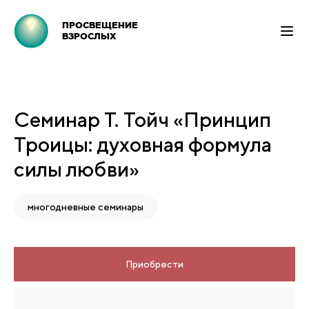
ПРОСВЕЩЕНИЕ
ВЗРОСЛЫХ
Семинар Т. Тойч «Принцип
Троицы: духовная формула
силы любви»
многодневные семинары
Приобрести