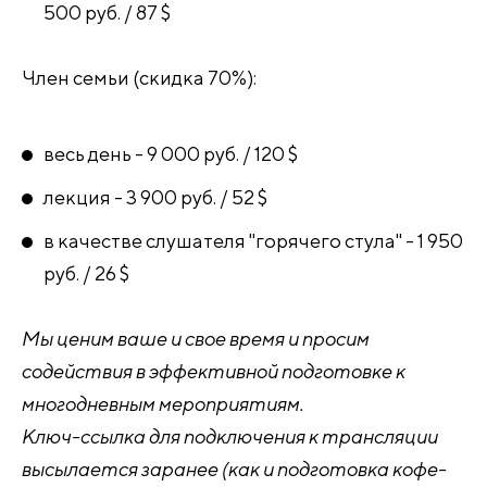
500 руб. / 87 $
Член семьи (скидка 70%):
весь день - 9 000 руб. / 120 $
лекция - 3 900 руб. / 52 $
в качестве слушателя "горячего стула" - 1 950
руб. / 26 $
Мы ценим ваше и свое время и просим
содействия в эффективной подготовке к
многодневным мероприятиям.
Ключ-ссылка для подключения к трансляции
высылается заранее (как и подготовка кофе-