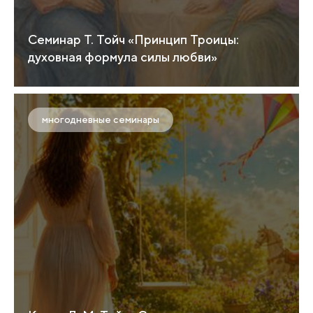
Семинар Т. Тойч «Принцип Троицы:
духовная формула силы любви»
многодневные семинары