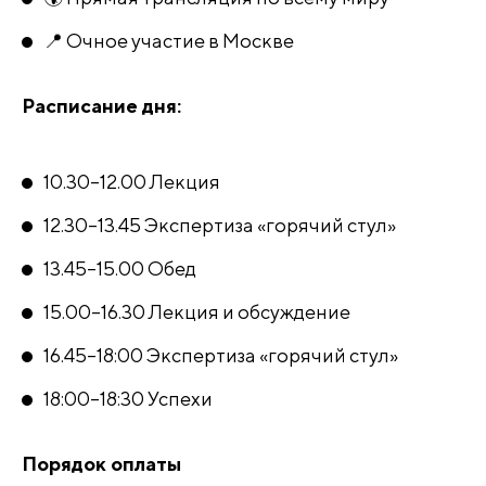
📍 Очное участие в Москве
Расписание дня:
10.30–12.00 Лекция
12.30–13.45 Экспертиза «горячий стул»
13.45–15.00 Обед
15.00–16.30 Лекция и обсуждение
16.45–18:00 Экспертиза «горячий стул»
18:00–18:30 Успехи
Порядок оплаты