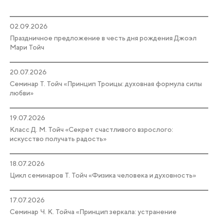
02.09.2026
Праздничное предложение в честь дня рождения Джоэл
Мари Тойч
20.07.2026
Семинар Т. Тойч «Принцип Троицы: духовная формула силы
любви»
19.07.2026
Класс Д. М. Тойч «Секрет счастливого взрослого:
искусство получать радость»
18.07.2026
Цикл семинаров Т. Тойч «Физика человека и духовность»
17.07.2026
Семинар Ч. К. Тойча «Принцип зеркала: устранение