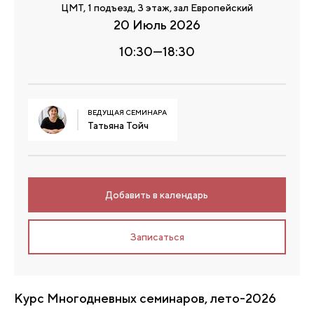
ЦМТ, 1 подъезд, 3 этаж, зал Европейский
20 Июль 2026
10:30—18:30
ВЕДУЩАЯ СЕМИНАРА
Татьяна Тойч
Добавить в календарь
Записаться
Курс Многодневных семинаров, лето-2026