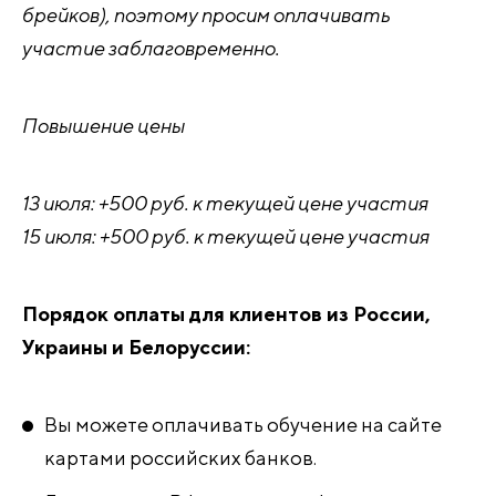
брейков), поэтому просим оплачивать
участие заблаговременно.
Повышение цены
13 июля: +500 руб. к текущей цене участия
15 июля: +500 руб. к текущей цене участия
Порядок оплаты для клиентов из России,
Украины и Белоруссии:
Вы можете оплачивать обучение на сайте
картами российских банков.