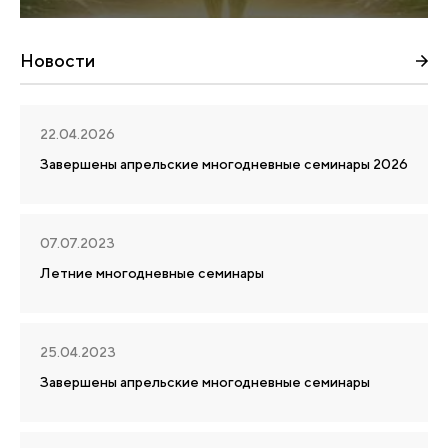
Новости
22.04.2026
Завершены апрельские многодневные семинары 2026
07.07.2023
Летние многодневные семинары
25.04.2023
Завершены апрельские многодневные семинары