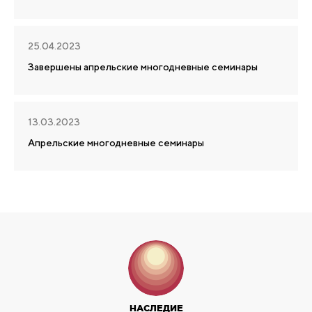
25.04.2023
Завершены апрельские многодневные семинары
13.03.2023
Апрельские многодневные семинары
НАСЛЕДИЕ