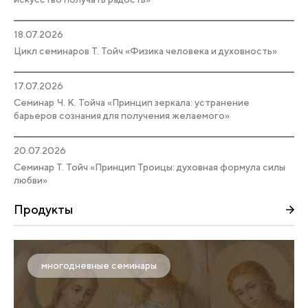
18.07.2026
Цикл семинаров Т. Тойч «Физика человека и духовность»
17.07.2026
Семинар Ч. К. Тойча «Принцип зеркала: устранение
барьеров сознания для получения желаемого»
20.07.2026
Семинар Т. Тойч «Принцип Троицы: духовная формула силы
любви»
Продукты
многодневные семинары