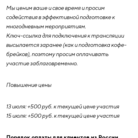
Мы ценим ваше и свое время и просим
содействия в эффективной подготовке к
многодневным мероприятиям.
Ключ-ссылка для подключения к трансляции
высылается заранее (как и подготовка кофе-
брейков), поэтому просим оплачивать
участие заблаговременно.
Повышение цены
13 июля: +500 руб. к текущей цене участия
15 июля: +500 руб. к текущей цене участия
Порядок оплаты для клиентов из России,