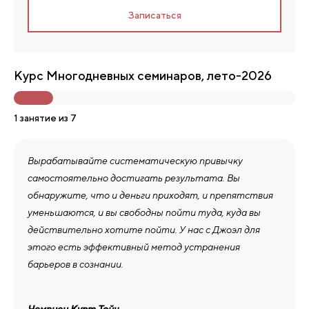
Записаться
Курс Многодневных семинаров, лето-2026
1 занятие из 7
Вырабатывайте систематическую привычку
самостоятельно достигать результата. Вы
обнаружите, что и деньги приходят, и препятствия
уменьшаются, и вы свободны пойти туда, куда вы
действительно хотите пойти. У нас с Джоэл для
этого есть эффективный метод устранения
барьеров в сознании.