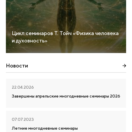
Цикл семинаров Т. Тойч «Физика человека
и духовность»
Новости
22.04.2026
Завершены апрельские многодневные семинары 2026
07.07.2023
Летние многодневные семинары