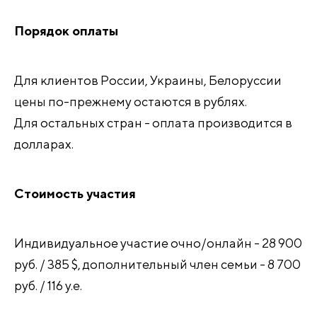
Порядок оплаты
Для клиентов России, Украины, Белоруссии
цены по-прежнему остаются в рублях.
Для остальных стран - оплата производится в
долларах.
Стоимость участия
Индивидуальное участие очно/онлайн - 28 900
руб. / 385 $, дополнительный член семьи - 8 700
руб. / 116 у.е.