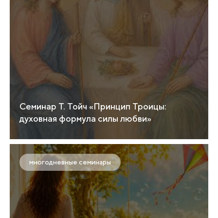
Семинар Т. Тойч «Принцип Троицы:
духовная формула силы любви»
многодневные семинары