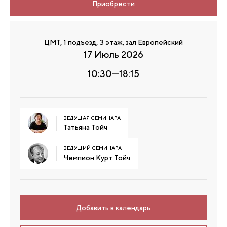
Приобрести
ЦМТ, 1 подъезд, 3 этаж, зал Европейский
17 Июль 2026
10:30—18:15
ВЕДУЩАЯ СЕМИНАРА
Татьяна Тойч
ВЕДУЩИЙ СЕМИНАРА
Чемпион Курт Тойч
Добавить в календарь