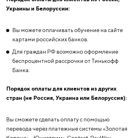
Украины и Белоруссии:
Вы можете оплачивать обучение на сайте
картами российских банков.
Для граждан РФ возможно оформление
беспроцентной рассрочки от Тинькофф
Банка.
Порядок оплаты для клиентов из других
стран (не Россия, Украина или Белоруссия):
Вы сможете сделать оплату с помощью
перевода через платежные системы «Золотая
Корона», «Юнистрим», Contact, PayWay,