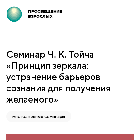
ПРОСВЕЩЕНИЕ
ВЗРОСЛЫХ
Семинар Ч. К. Тойча
«Принцип зеркала:
устранение барьеров
сознания для получения
желаемого»
многодневные семинары