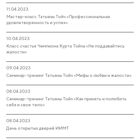
11.04.2023
Мастер-класс Татьяны Тойч «Профессиональная
удовлетворенность и успех»
10.04.2023
Класс счастья Чемпиона Курта Тойча «Не поддавайтесь
жалости»
09.04.2023
Семинар-тренинг Татьяны Тойч «Мифы о любви и жалости»
08.04.2023
Семинар-тренинг Татьяны Тойч «Как принять и полюбить
себя и свое тело»
08.04.2023
День открытых дверей ИИМТ