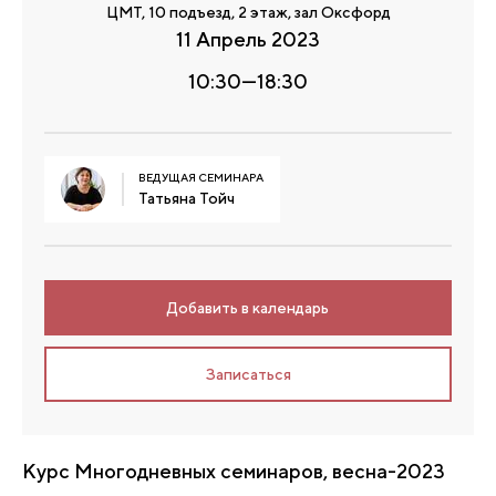
ЦМТ, 10 подъезд, 2 этаж, зал Оксфорд
11 Апрель 2023
10:30—18:30
ВЕДУЩАЯ СЕМИНАРА
Татьяна Тойч
Добавить в календарь
Записаться
Курс Многодневных семинаров, весна-2023