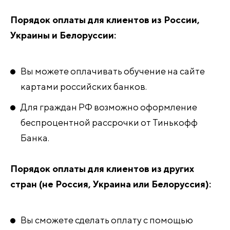
Порядок оплаты для клиентов из России,
Украины и Белоруссии:
Вы можете оплачивать обучение на сайте
картами российских банков.
Для граждан РФ возможно оформление
беспроцентной рассрочки от Тинькофф
Банка.
Порядок оплаты для клиентов из других
стран (не Россия, Украина или Белоруссия):
Вы сможете сделать оплату с помощью