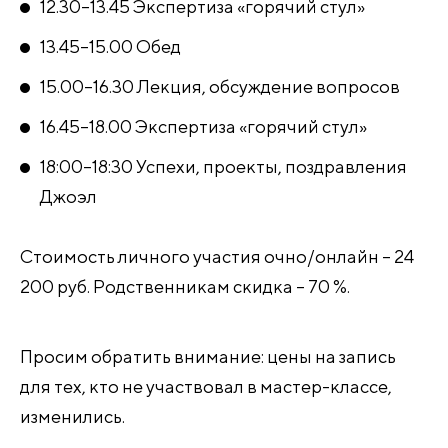
12.30–13.45 Экспертиза «горячий стул»
13.45–15.00 Обед
15.00–16.30 Лекция, обсуждение вопросов
16.45–18.00 Экспертиза «горячий стул»
18:00–18:30 Успехи, проекты, поздравления
Джоэл
Стоимость личного участия очно/онлайн – 24
200 руб. Родственникам скидка – 70 %.
Просим обратить внимание: цены на запись
для тех, кто не участвовал в мастер-классе,
изменились.