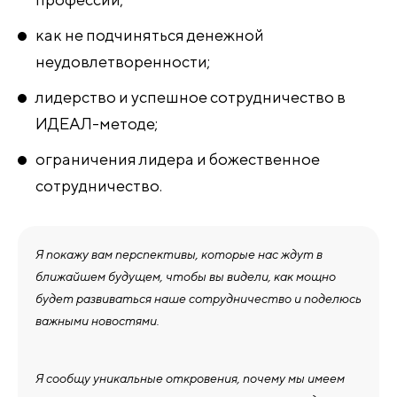
как не подчиняться денежной
неудовлетворенности;
лидерство и успешное сотрудничество в
ИДЕАЛ-методе;
ограничения лидера и божественное
сотрудничество.
Я покажу вам перспективы, которые нас ждут в
ближайшем будущем, чтобы вы видели, как мощно
будет развиваться наше сотрудничество и поделюсь
важными новостями.
Я сообщу уникальные откровения, почему мы имеем