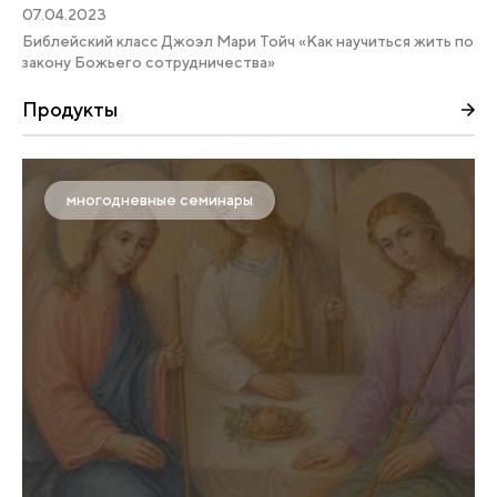
07.04.2023
Библейский класс Джоэл Мари Тойч «Как научиться жить по
закону Божьего сотрудничества»
Продукты
многодневные семинары