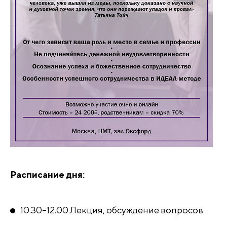
Расписание дня:
10.30–12.00 Лекция, обсуждение вопросов