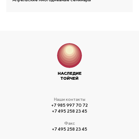
НАСЛЕДИЕ
ТОЙЧЕЙ
Наши контакты
+7 985 997 70 72
+7 495 258 23 45
Факс
+7 495 258 23 45