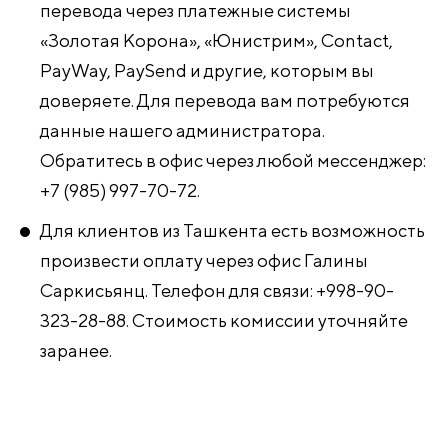
перевода через платежные системы
«Золотая Корона», «Юнистрим», Contact,
PayWay, PaySend и другие, которым вы
доверяете. Для перевода вам потребуются
данные нашего администратора.
Обратитесь в офис через любой мессенджер:
+7 (985) 997-70-72.
Для клиентов из Ташкента есть возможность
произвести оплату через офис Галины
Саркисьянц. Телефон для связи: +998-90-
323-28-88. Стоимость комиссии уточняйте
заранее.