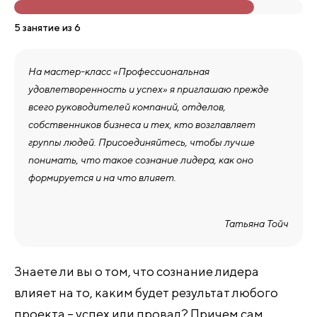
5 занятие из 6
На мастер-класс «Профессиональная
удовлетворенность и успех» я приглашаю прежде
всего руководителей компаний, отделов,
собственников бизнеса и тех, кто возглавляет
группы людей. Присоединяйтесь, чтобы лучше
понимать, что такое сознание лидера, как оно
формируется и на что влияет.
Татьяна Тойч
Знаете ли вы о том, что сознание лидера
влияет на то, каким будет результат любого
проекта – успех или провал? Причем сам