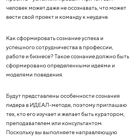
человек может даже не осознавать, что может
вести свой проект и команду к неудаче.
Как сформировать сознание успеха и
успешного сотрудничества в профессии,
работе и бизнесе? Такое сознание должно быть
сформировано определенными идеями и
моделями поведения.
Будут представлены особенности сознания
лидера в ИДЕАЛ-методе, поэтому приглашаю
тех, кто его изучает и желает быть куратором,
преподавателем или консультантом.
Поскольку вы выполняете направляющую