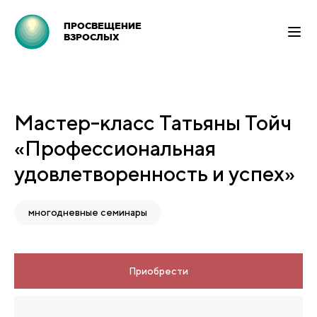
ПРОСВЕЩЕНИЕ
ВЗРОСЛЫХ
Мастер-класс Татьяны Тойч
«Профессиональная
удовлетворенность и успех»
многодневные семинары
Приобрести