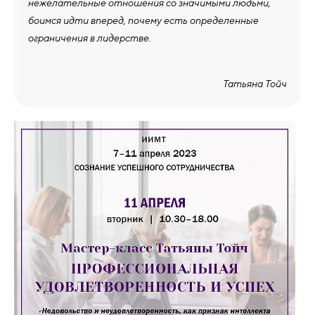
нежелательные отношения со значимыми людьми,
боимся идти вперед, почему есть определенные
ограничения в лидерстве.
Татьяна Тойч