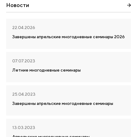
Новости
22.04.2026
Завершены апрельские многодневные семинары 2026
07.07.2023
Летние многодневные семинары
25.04.2023
Завершены апрельские многодневные семинары
13.03.2023
Апрельские многодневные семинары